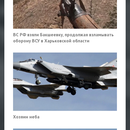
ВС РФ взяли Бакшеевку, продолжая взламывать
оборону ВСУ в Харьковской области
Хозяин неба