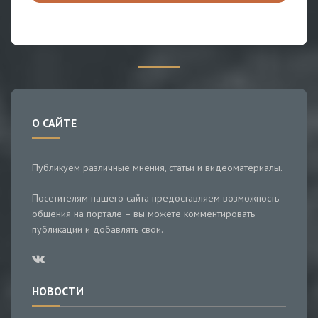
О САЙТЕ
Публикуем различные мнения, статьи и видеоматериалы.
Посетителям нашего сайта предоставляем возможность
общения на портале – вы можете комментировать
публикации и добавлять свои.
НОВОСТИ