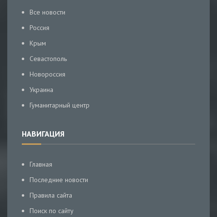
Все новости
Россия
Крым
Севастополь
Новороссия
Украина
Гуманитарный центр
НАВИГАЦИЯ
Главная
Последние новости
Правила сайта
Поиск по сайту