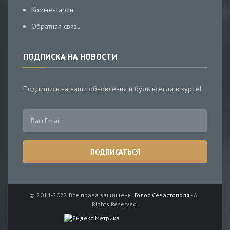
Комментарии
Обратная связь
ПОДПИСКА НА НОВОСТИ
Подпишись на наши обновления и будь всегда в курсе!
© 2014-2022 Все права защищены.
Голос Севастополя
- All
Rights Reserved.