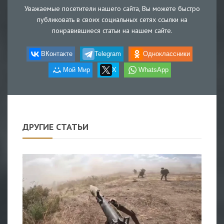
Уважаемые посетители нашего сайта, Вы можете быстро
публиковать в своих социальных сетях ссылки на
понравившиеся статьи на нашем сайте.
ВКонтакте
Telegram
Одноклассники
Мой Мир
X
WhatsApp
ДРУГИЕ СТАТЬИ