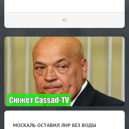
МОСКАЛЬ ОСТАВИЛ ЛНР БЕЗ ВОДЫ