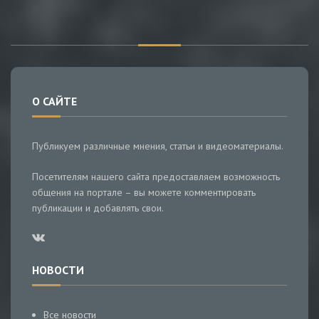
О САЙТЕ
Публикуем различные мнения, статьи и видеоматериалы.
Посетителям нашего сайта предоставляем возможность
общения на портале – вы можете комментировать
публикации и добавлять свои.
НОВОСТИ
Все новости