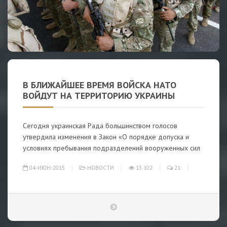
В БЛИЖАЙШЕЕ ВРЕМЯ ВОЙСКА НАТО
ВОЙДУТ НА ТЕРРИТОРИЮ УКРАИНЫ
Сегодня украинская Рада большинством голосов
утвердила изменения в Закон «О порядке допуска и
условиях пребывания подразделений вооруженных сил
04-ИЮН-2015
НОВОСТИ
13 102
21