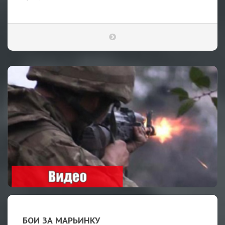
БОИ ЗА МАРЬИНКУ