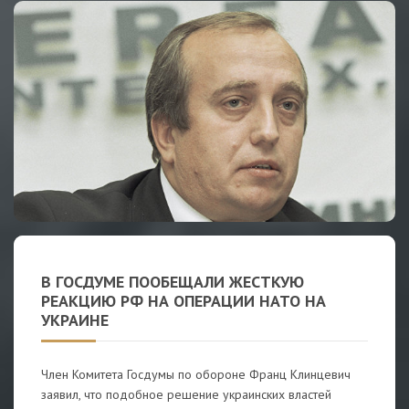
В ГОСДУМЕ ПООБЕЩАЛИ ЖЕСТКУЮ
РЕАКЦИЮ РФ НА ОПЕРАЦИИ НАТО НА
УКРАИНЕ
Член Комитета Госдумы по обороне Франц Клинцевич
заявил, что подобное решение украинских властей