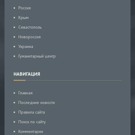
Россия
Крым
Севастополь
Новороссия
Украина
Гуманитарный центр
НАВИГАЦИЯ
Главная
Последние новости
Правила сайта
Поиск по сайту
Комментарии