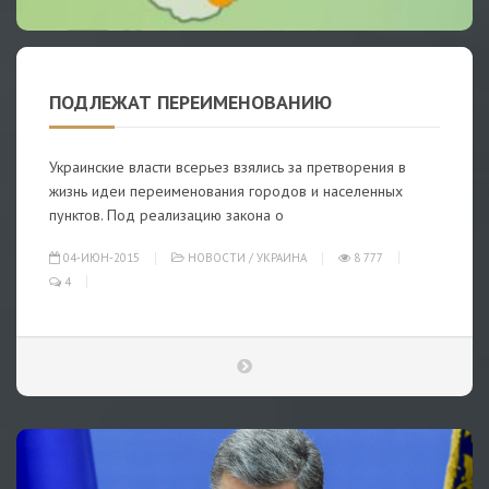
ПОДЛЕЖАТ ПЕРЕИМЕНОВАНИЮ
Украинские власти всерьез взялись за претворения в
жизнь идеи переименования городов и населенных
пунктов. Под реализацию закона о
04-ИЮН-2015
НОВОСТИ
/
УКРАИНА
8 777
4