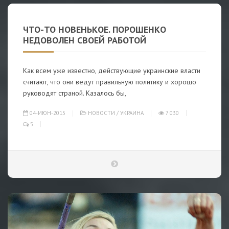
ЧТО-ТО НОВЕНЬКОЕ. ПОРОШЕНКО
НЕДОВОЛЕН СВОЕЙ РАБОТОЙ
Как всем уже известно, действующие украинские власти
считают, что они ведут правильную политику и хорошо
руководят страной. Казалось бы,
04-ИЮН-2015
НОВОСТИ
/
УКРАИНА
7 030
5