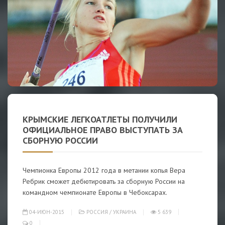
КРЫМСКИЕ ЛЕГКОАТЛЕТЫ ПОЛУЧИЛИ
ОФИЦИАЛЬНОЕ ПРАВО ВЫСТУПАТЬ ЗА
СБОРНУЮ РОССИИ
Чемпионка Европы 2012 года в метании копья Вера
Ребрик сможет дебютировать за сборную России на
командном чемпионате Европы в Чебоксарах.
04-ИЮН-2015
РОССИЯ
/
УКРАИНА
5 639
0