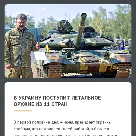
В УКРАИНУ ПОСТУПИТ ЛЕТАЛЬНОЕ
ОРУЖИЕ ИЗ 11 СТРАН
В первой половине дня, 4 июня, президент Украины
сообщил, что недоволен своей работой, а ближе к
вечеру Порошенко решил хоть как-то «порадовать», и