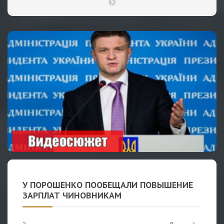
У ПОРОШЕНКО ПООБЕЩАЛИ ПОВЫШЕНИЕ
ЗАРПЛАТ ЧИНОВНИКАМ