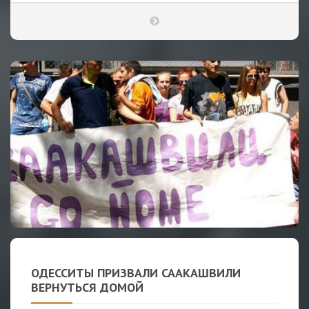
ОДЕССИТЫ ПРИЗВАЛИ СААКАШВИЛИ
ВЕРНУТЬСЯ ДОМОЙ