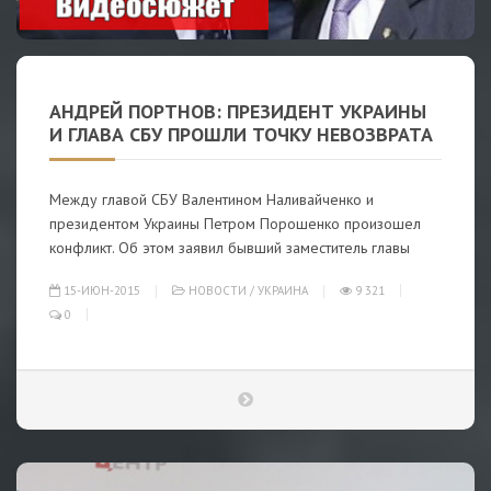
АНДРЕЙ ПОРТНОВ: ПРЕЗИДЕНТ УКРАИНЫ
И ГЛАВА СБУ ПРОШЛИ ТОЧКУ НЕВОЗВРАТА
Между главой СБУ Валентином Наливайченко и
президентом Украины Петром Порошенко произошел
конфликт. Об этом заявил бывший заместитель главы
15-ИЮН-2015
НОВОСТИ
/
УКРАИНА
9 321
0