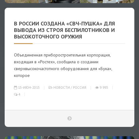
В РОССИИ СОЗДАНА «СВЧ-ПУШКА» ДЛЯ
ВЫВОДА ИЗ СТРОЯ БЕСПИЛОТНИКОВ И
ВЫСОКОТОЧНОГО ОРУЖИЯ
Объединенная приборостроительная корпорация,
входящая в «Ростех», сообщила о создании
сверхвысокочастотного оборудования для «Бука»,
которое
15-ИЮН-2015
НОВОСТИ
/
РОССИЯ
9 993
4