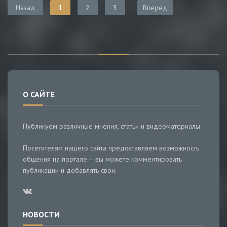
Назад
1
2
3
Вперед
О САЙТЕ
Публикуем различные мнения, статьи и видеоматериалы.
Посетителям нашего сайта предоставляем возможность
общения на портале – вы можете комментировать
публикации и добавлять свои.
НОВОСТИ