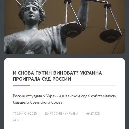
И СНОВА ПУТИН ВИНОВАТ? УКРАИНА
ПРОИГРАЛА СУД РОССИИ
Россия отсудила у Украины в венском суде собственность
бывшего Советского Союза.
15-ИЮН-2015
РОССИЯ
/
УКРАИНА
17 228
4