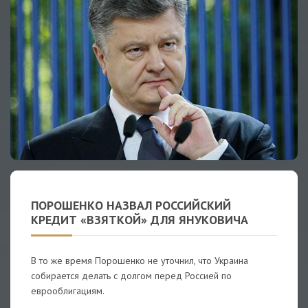
ПОРОШЕНКО НАЗВАЛ РОССИЙСКИЙ
КРЕДИТ «ВЗЯТКОЙ» ДЛЯ ЯНУКОВИЧА
В то же время Порошенко не уточнил, что Украина
собирается делать с долгом перед Россией по
еврооблигациям.