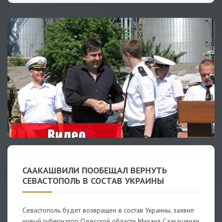
СААКАШВИЛИ ПООБЕЩАЛ ВЕРНУТЬ
СЕВАСТОПОЛЬ В СОСТАВ УКРАИНЫ
Севастополь будет возвращен в состав Украины, заявил
новый губернатор Одесской области Михаил Саакашвили