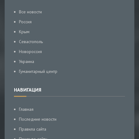
Все новости
Россия
Крым
Севастополь
Новороссия
Украина
Гуманитарный центр
НАВИГАЦИЯ
Главная
Последние новости
Правила сайта