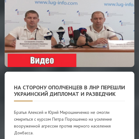
НА СТОРОНУ ОПОЛЧЕНЦЕВ В ЛНР ПЕРЕШЛИ
УКРАИНСКИЙ ДИПЛОМАТ И РАЗВЕДЧИК
Братья Алексей и Юрий Мирошниченко не смогли
смириться с курсом Петра Порошенко на усиление
вооруженной агрессии против мирного населения
Донбасса.