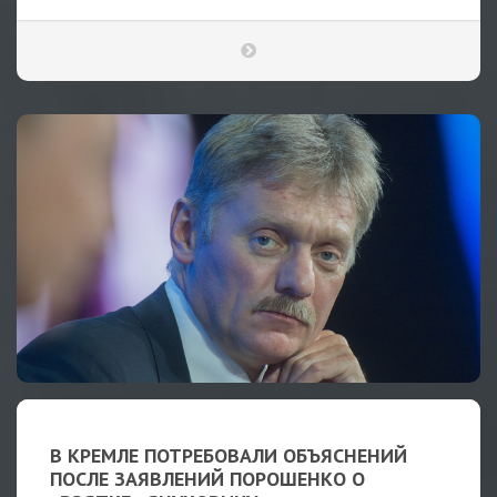
В КРЕМЛЕ ПОТРЕБОВАЛИ ОБЪЯСНЕНИЙ
ПОСЛЕ ЗАЯВЛЕНИЙ ПОРОШЕНКО О