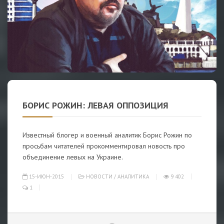
БОРИС РОЖИН: ЛЕВАЯ ОППОЗИЦИЯ
Известный блогер и военный аналитик Борис Рожин по
просьбам читателей прокомментировал новость про
объединение левых на Украине.
15-ИЮН-2015
НОВОСТИ
/
АНАЛИТИКА
9 402
1