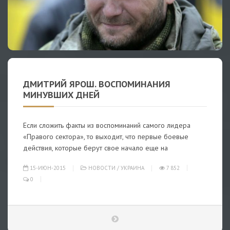
ДМИТРИЙ ЯРОШ. ВОСПОМИНАНИЯ
МИНУВШИХ ДНЕЙ
Если сложить факты из воспоминаний самого лидера
«Правого сектора», то выходит, что первые боевые
действия, которые берут свое начало еще на
15-ИЮН-2015
НОВОСТИ
/
УКРАИНА
7 852
0