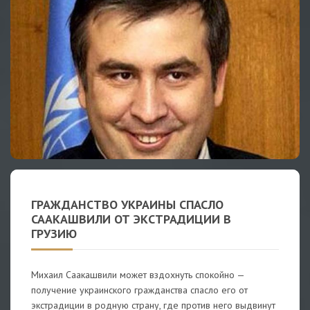
ГРАЖДАНСТВО УКРАИНЫ СПАСЛО
СААКАШВИЛИ ОТ ЭКСТРАДИЦИИ В
ГРУЗИЮ
Михаил Саакашвили может вздохнуть спокойно —
получение украинского гражданства спасло его от
экстрадиции в родную страну, где против него выдвинут