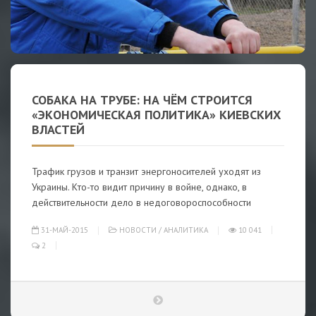
СОБАКА НА ТРУБЕ: НА ЧЁМ СТРОИТСЯ
«ЭКОНОМИЧЕСКАЯ ПОЛИТИКА» КИЕВСКИХ
ВЛАСТЕЙ
Трафик грузов и транзит энергоносителей уходят из
Украины. Кто-то видит причину в войне, однако, в
действительности дело в недоговороспособности
31-МАЙ-2015
НОВОСТИ
/
АНАЛИТИКА
10 041
2