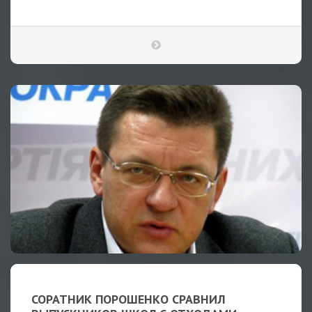
СОРАТНИК ПОРОШЕНКО СРАВНИЛ