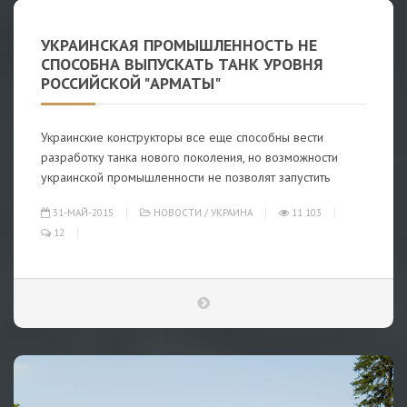
УКРАИНСКАЯ ПРОМЫШЛЕННОСТЬ НЕ
СПОСОБНА ВЫПУСКАТЬ ТАНК УРОВНЯ
РОССИЙСКОЙ "АРМАТЫ"
Украинские конструкторы все еще способны вести
разработку танка нового поколения, но возможности
украинской промышленности не позволят запустить
31-МАЙ-2015
НОВОСТИ
/
УКРАИНА
11 103
12