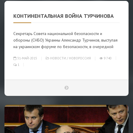
КОНТИНЕНТАЛЬНАЯ ВОЙНА ТУРЧИНОВА
Секретарь Совета национальной безопасности и
обороны (СНБО) Украины Александр Турчинов, выступая
на украинском форуме по безопасности, в очередной
31-МАЙ-2015
НОВОСТИ
/
НОВОРОССИЯ
9 740
1