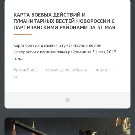
КАРТА БОЕВЫХ ДЕЙСТВИЙ И
ГУМАНИТАРНЫХ ВЕСТЕЙ НОВОРОССИИ С
ПАРТИЗАНСКИМИ РАЙОНАМИ ЗА 31 МАЯ
Карта боевых действий и гуманитарных вестей
Новороссии с партизанскими районами за 31 мая 2015
года.
31-МАЙ-2015
КАРТЫ
/
НОВОРОССИЯ
9 026
0