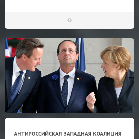
АНТИРОССИЙСКАЯ ЗАПАДНАЯ КОАЛИЦИЯ