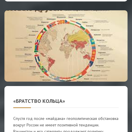
«БРАТСТВО КОЛЬЦА»
Спустя год после «майдана» геополитическая обстановка
вокруг России не имеет позитивной тенденции.
Вашингтон и его сателлиты продолжают политику