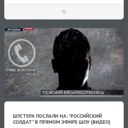
ШУСТЕРА ПОСЛАЛИ НА: "РОССИЙСКИЙ
СОЛДАТ" В ПРЯМОМ ЭФИРЕ ШОУ (ВИДЕО)