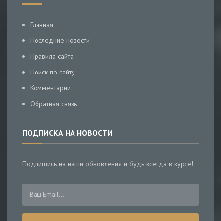
Главная
Последние новости
Правила сайта
Поиск по сайту
Комментарии
Обратная связь
ПОДПИСКА НА НОВОСТИ
Подпишись на наши обновления и будь всегда в курсе!