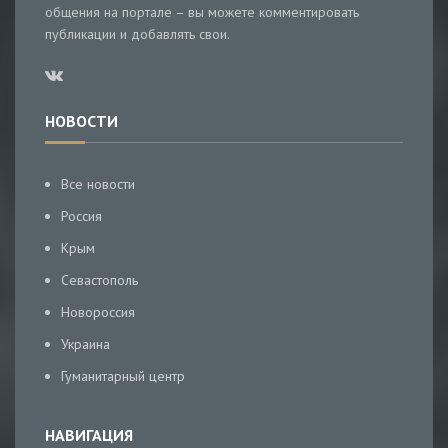
общения на портале – вы можете комментировать
публикации и добавлять свои.
НОВОСТИ
Все новости
Россия
Крым
Севастополь
Новороссия
Украина
Гуманитарный центр
НАВИГАЦИЯ