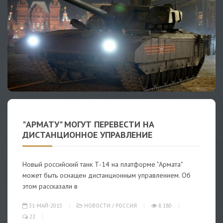
"АРМАТУ" МОГУТ ПЕРЕВЕСТИ НА
ДИСТАНЦИОННОЕ УПРАВЛЕНИЕ
Новый российский танк Т-14 на платформе "Армата"
может быть оснащен дистанционным управлением. Об
этом рассказали в
31-МАЙ-2015
НОВОСТИ
/
РОССИЯ
8 180
22