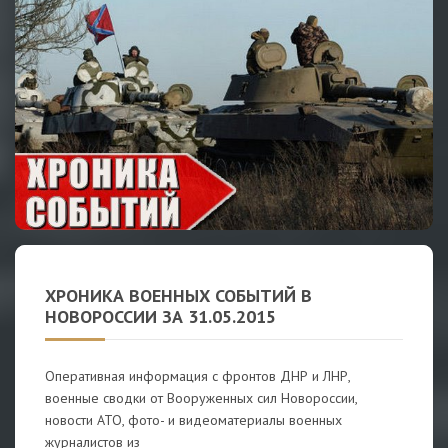
ХРОНИКА ВОЕННЫХ СОБЫТИЙ В
НОВОРОССИИ ЗА 31.05.2015
Оперативная информация с фронтов ДНР и ЛНР,
военные сводки от Вооруженных сил Новороссии,
новости АТО, фото- и видеоматериалы военных
журналистов из