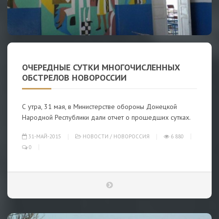
ОЧЕРЕДНЫЕ СУТКИ МНОГОЧИСЛЕННЫХ
ОБСТРЕЛОВ НОВОРОССИИ
С утра, 31 мая, в Министерстве обороны Донецкой
Народной Республики дали отчет о прошедших сутках.
31-МАЙ-2015
НОВОСТИ
/
НОВОРОССИЯ
6 880
0