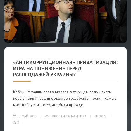
«АНТИКОРРУПЦИОННАЯ» ПРИВАТИЗАЦИЯ:
ИГРА НА ПОНИЖЕНИЕ ПЕРЕД
РАСПРОДАЖЕЙ УКРАИНЫ?
Кабмин Украины запланировал в текущем году начать
новую приватизация объектов госсобственности – самую
масштабную из всех, что были прежде.
30-МАЙ-2015
НОВОСТИ
/
АНАЛИТИКА
9 027
3