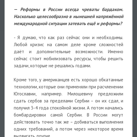
—
Реформы в России всегда чреваты бардаком.
Насколько целесообразно в нынешней напряжённой
международной ситуации затевать ещё и реформы?
- Я думаю, что как раз сейчас они и необходимы.
Любой кризис на самом деле кроме сложностей
даёт и дополнительные возможности. Именно
сейчас стоит мобилизовать ресурсы, чтобы решить
задачи, которые не решались годами.
Кроме того, у американцев есть хорошо обкатанные
технологии, которые они применяли при расчленении
Югославии, например. Милошевичу предложили
сдать сербов за пределами Сербии – он их сдал, и
получил 3-4 года спокойной жизни. А потом начались
бомбардировки самой Сербии. В России могут
действовать точно так же – добиваться выполнения
одних требований, а потом через некоторое время
выдвигать другие.