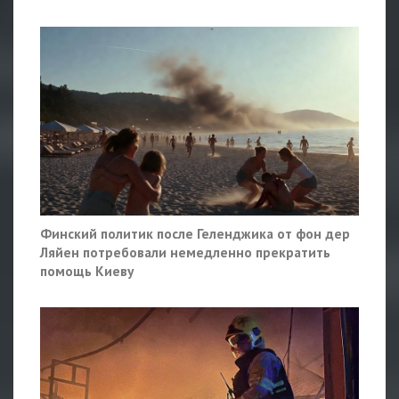
Финский политик после Геленджика от фон дер
Ляйен потребовали немедленно прекратить
помощь Киеву