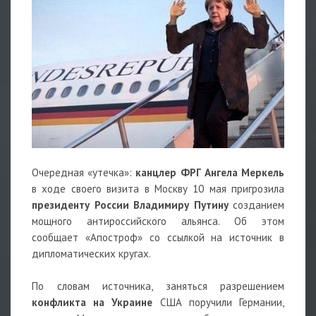
Очередная «утечка»:
канцлер ФРГ Ангела Меркель
в ходе своего визита в Москву 10 мая пригрозила
президенту России Владимиру Путину
созданием
мощного антироссийского альянса. Об этом
сообщает «Апостроф» со ссылкой на источник в
дипломатических кругах.
По словам источника, заняться разрешением
конфликта на Украине
США поручили Германии,