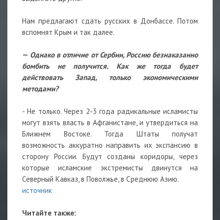
Нам предлагают сдать русских в Донбассе. Потом
вспомнят Крым и так далее.
—
Однако в отличие от Сербии, Россию безнаказанно
бомбить не получится. Как же тогда будет
действовать Запад, только экономическими
методами?
- Не только. Через 2-3 года радикальные исламисты
могут взять власть в Афганистане, и утвердиться на
Ближнем Востоке. Тогда Штаты получат
возможность аккуратно направить их экспансию в
сторону России. Будут созданы коридоры, через
которые исламские экстремисты двинутся на
Северный Кавказ, в Поволжье, в Среднюю Азию.
источник
Читайте также: