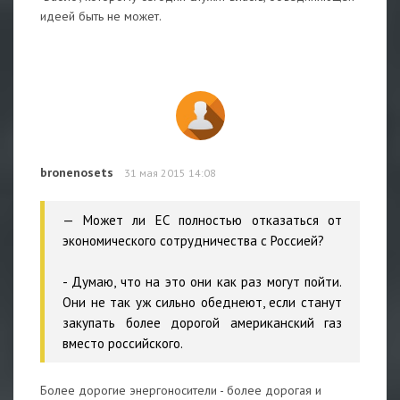
идеей быть не может.
bronenosets
31 мая 2015 14:08
— Может ли ЕС полностью отказаться от
экономического сотрудничества с Россией?
- Думаю, что на это они как раз могут пойти.
Они не так уж сильно обеднеют, если станут
закупать более дорогой американский газ
вместо российского.
Более дорогие энергоносители - более дорогая и