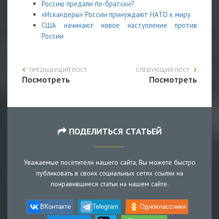
Россию предали по-братски?
«Искандеры» России принуждают НАТО к миру
США начинают новое наступление против
России
ПРЕДЫДУЩИЙ ПОСТ
СЛЕДУЮЩИЙ ПОСТ
Посмотреть
Посмотреть
ПОДЕЛИТЬСЯ СТАТЬЕЙ
Уважаемые посетители нашего сайта, Вы можете быстро
публиковать в своих социальных сетях ссылки на
понравившиеся статьи на нашем сайте.
ВКонтакте
Telegram
Одноклассники