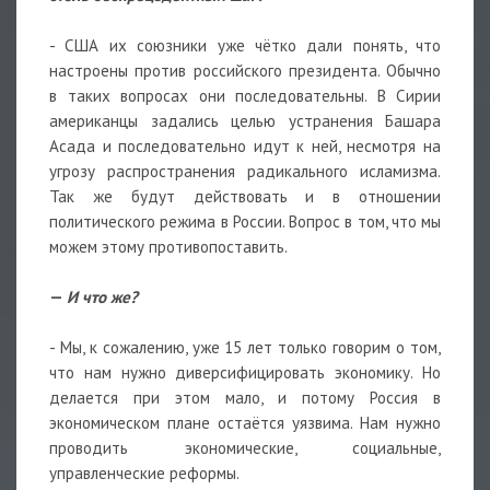
- США их союзники уже чётко дали понять, что
настроены против российского президента. Обычно
в таких вопросах они последовательны. В Сирии
американцы задались целью устранения Башара
Асада и последовательно идут к ней, несмотря на
угрозу распространения радикального исламизма.
Так же будут действовать и в отношении
политического режима в России. Вопрос в том, что мы
можем этому противопоставить.
—
И что же?
- Мы, к сожалению, уже 15 лет только говорим о том,
что нам нужно диверсифицировать экономику. Но
делается при этом мало, и потому Россия в
экономическом плане остаётся уязвима. Нам нужно
проводить экономические, социальные,
управленческие реформы.