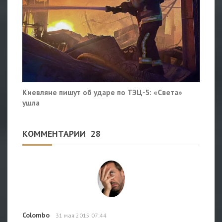
Киевляне пишут об ударе по ТЭЦ-5: «Света»
ушла
КОММЕНТАРИИ
28
Colombo
31 мая 2015 07:44