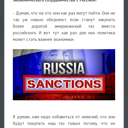
- Думаю, что на это они как раз могут пойти. Они не
так уж сильно обеднеют, если станут закупать
более дорогой американский газ вместо
российского. И вот тут как раз для них политика
может стать важнее экономики.
Я думаю, нам надо избавиться от иллюзий, что они
будут покупать наш газ только потому, что он