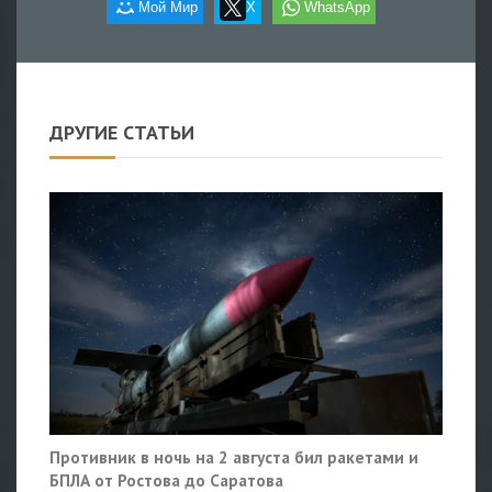
Мой Мир
X
WhatsApp
ДРУГИЕ СТАТЬИ
Противник в ночь на 2 августа бил ракетами и
БПЛА от Ростова до Саратова