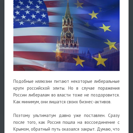
Подобные иллюзии питают некоторые либеральные
круги российской элиты. Но в случае поражения
России либералам во власти тоже не поздоровится.
Как минимум, они лишатся своих бизнес-активов.
Поэтому ультиматум давно уже поставлен. Сразу
после того, как Россия пошла на воссоединение с
Крымом, обратный путь оказался закрыт. Думаю, что