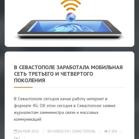
В СЕВАСТОПОЛЕ ЗАРАБОТАЛА МОБИЛЬНАЯ
СЕТЬ ТРЕТЬЕГО И ЧЕТВЕРТОГО
ПОКОЛЕНИЯ
В Севастополе сегодня начал работу интернет в
формате 4G. Об этом сегодня в Севастополе заявил
журналистам замминистра связи и массовых
коммуникаций
08-МАЙ-2015
НОВОСТИ
/
СЕВАСТОПОЛЬ
5 954
1