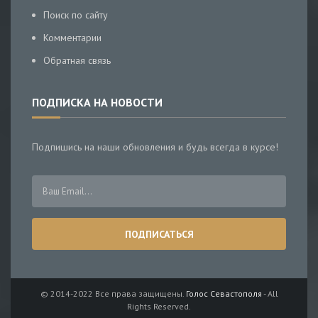
Поиск по сайту
Комментарии
Обратная связь
ПОДПИСКА НА НОВОСТИ
Подпишись на наши обновления и будь всегда в курсе!
© 2014-2022 Все права защищены.
Голос Севастополя
- All
Rights Reserved.