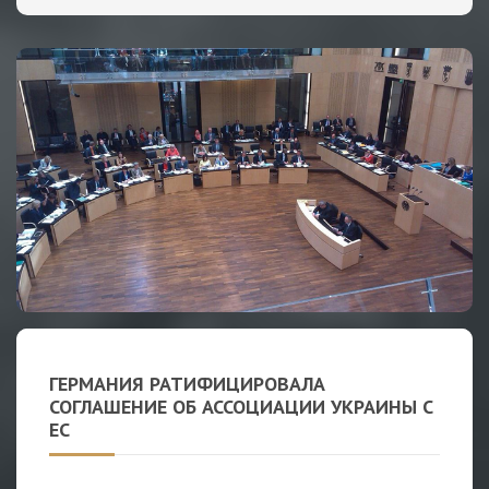
ГЕРМАНИЯ РАТИФИЦИРОВАЛА
СОГЛАШЕНИЕ ОБ АССОЦИАЦИИ УКРАИНЫ С
ЕС