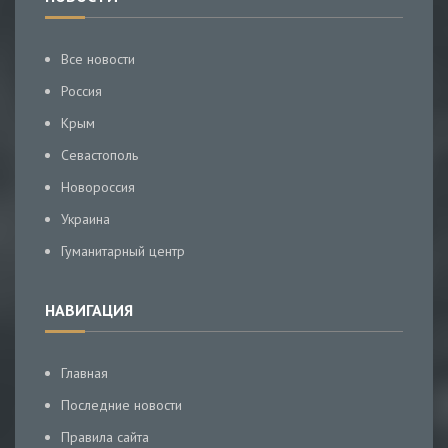
Все новости
Россия
Крым
Севастополь
Новороссия
Украина
Гуманитарный центр
НАВИГАЦИЯ
Главная
Последние новости
Правила сайта