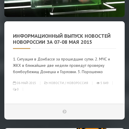
ИНФОРМАЦИОННЫЙ ВЫПУСК НОВОСТЕЙ
НОВОРОССИИ ЗА 07-08 МАЯ 2015
1. Ситуация в Донбассе за прошедшие сутки. 2. МЧС и
ЖКХ в ближайшие две недели проведут проверку
бомбоубежищ Донецка и Горловки. 3. Порошенко
08-МАЙ-2015
НОВОСТИ
/
НОВОРОССИЯ
5 849
0