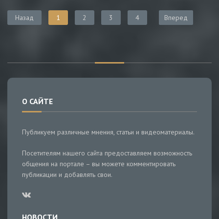
Назад
1
2
3
4
Вперед
О САЙТЕ
Публикуем различные мнения, статьи и видеоматериалы.
Посетителям нашего сайта предоставляем возможность
общения на портале – вы можете комментировать
публикации и добавлять свои.
НОВОСТИ