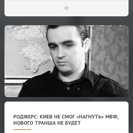
РОДЖЕРС: КИЕВ НЕ СМОГ «НАГНУТЬ» МВФ,
НОВОГО ТРАНША НЕ БУДЕТ