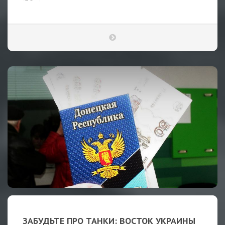
ЗАБУДЬТЕ ПРО ТАНКИ: ВОСТОК УКРАИНЫ