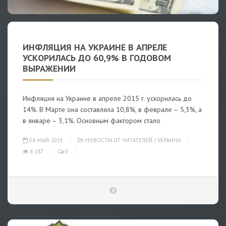
ИНФЛЯЦИЯ НА УКРАИНЕ В АПРЕЛЕ
УСКОРИЛАСЬ ДО 60,9% В ГОДОВОМ
ВЫРАЖЕНИИ
Инфляция на Украине в апреле 2015 г. ускорилась до
14%. В Марте она составляла 10,8%, в феврале – 5,3%, а
в январе – 3,1%. Основным фактором стало
08-МАЙ-2015
НОВОСТИ ОТ ЧИТАТЕЛЕЙ
/
УКРАИНА
6 187
0