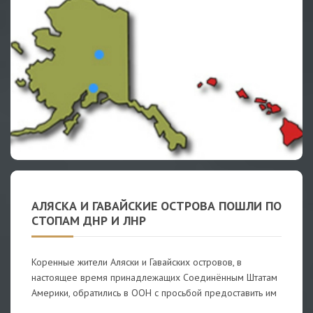
АЛЯСКА И ГАВАЙСКИЕ ОСТРОВА ПОШЛИ ПО
СТОПАМ ДНР И ЛНР
Коренные жители Аляски и Гавайских островов, в
настоящее время принадлежащих Соединённым Штатам
Америки, обратились в ООН с просьбой предоставить им