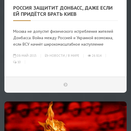
РОССИЯ ЗАЩИТИТ ДОНБАСС, ДАЖЕ ЕСЛИ
ЕЙ ПРИДЁТСЯ БРАТЬ КИЕВ
Москва не допустит физического истребления жителей
Донбасса. Война между Россией и Украиной возможна,
если ВСУ начнёт широкомасштабное наступление
08-МАЙ-2015
НОВОСТИ
/
В МИРЕ
26 814
10