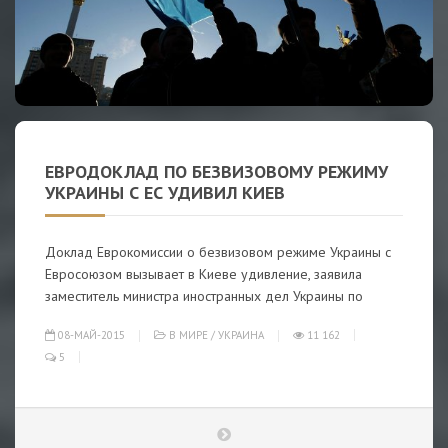
ЕВРОДОКЛАД ПО БЕЗВИЗОВОМУ РЕЖИМУ
УКРАИНЫ С ЕС УДИВИЛ КИЕВ
Доклад Еврокомиссии о безвизовом режиме Украины с
Евросоюзом вызывает в Киеве удивление, заявила
заместитель министра иностранных дел Украины по
08-МАЙ-2015
В МИРЕ
/
УКРАИНА
11 162
5