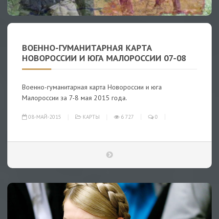
ВОЕННО-ГУМАНИТАРНАЯ КАРТА
НОВОРОССИИ И ЮГА МАЛОРОССИИ 07-08
Военно-гуманитарная карта Новороссии и юга
Малороссии за 7-8 мая 2015 года.
08-МАЙ-2015
КАРТЫ
6 727
0