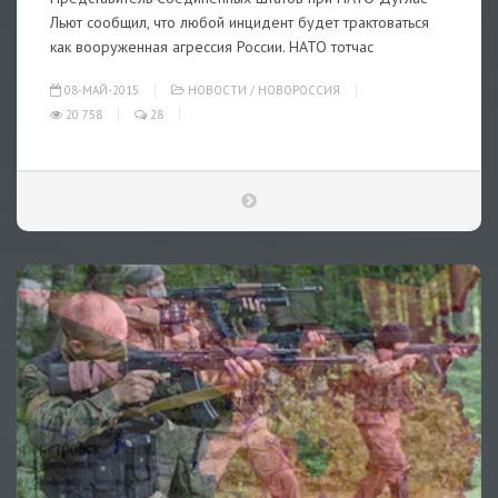
Льют сообщил, что любой инцидент будет трактоваться
как вооруженная агрессия России. НАТО тотчас
08-МАЙ-2015
НОВОСТИ
/
НОВОРОССИЯ
20 758
28