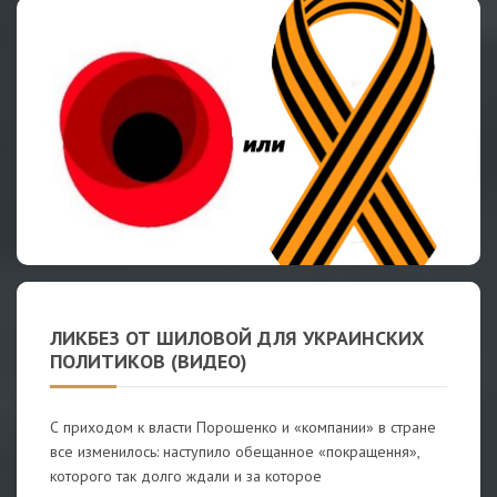
ЛИКБЕЗ ОТ ШИЛОВОЙ ДЛЯ УКРАИНСКИХ
ПОЛИТИКОВ (ВИДЕО)
С приходом к власти Порошенко и «компании» в стране
все изменилось: наступило обещанное «покращення»,
которого так долго ждали и за которое