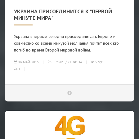
УКРАИНА ПРИСОЕДИНИТСЯ К "ПЕРВОЙ
МИНУТЕ МИРА"
Украина впервые сегодня присоединится к Европе и
совместно со всеми минутой молчания почтит всех кто
погиб во время Второй мировой войны.
08-МАЙ-2015
В МИРЕ
/
УКРАИНА
5 995
1