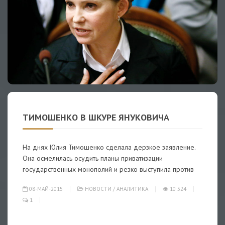
ТИМОШЕНКО В ШКУРЕ ЯНУКОВИЧА
На днях Юлия Тимошенко сделала дерзкое заявление.
Она осмелилась осудить планы приватизации
государственных монополий и резко выступила против
08-МАЙ-2015
НОВОСТИ
/
АНАЛИТИКА
10 524
1