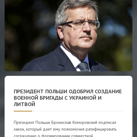
ПРЕЗИДЕНТ ПОЛЬШИ ОДОБРИЛ СОЗДАНИЕ
ВОЕННОЙ БРИГАДЫ С УКРАИНОЙ И
ЛИТВОЙ
Президент Польши Бронислав Коморовский подписал
закон, который дает ему полномочия ратифицировать
соглашение о формировании совместной