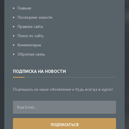
Главная
Последние новости
Правила сайта
Поиск по сайту
Комментарии
Обратная связь
ПОДПИСКА НА НОВОСТИ
Подпишись на наши обновления и будь всегда в курсе!