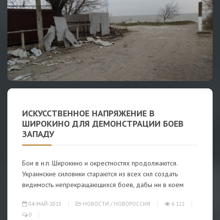
ИСКУССТВЕННОЕ НАПРЯЖЕНИЕ В
ШИРОКИНО ДЛЯ ДЕМОНСТРАЦИИ БОЕВ
ЗАПАДУ
Бои в н.п. Широкино и окрестностях продолжаются.
Украинские силовики стараются из всех сил создать
видимость непрекращающихся боев, дабы ни в коем
04-МАЙ-2015
НОВОСТИ
/
НОВОРОССИЯ
6 122
0