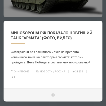
МИНОБОРОНЫ РФ ПОКАЗАЛО НОВЕЙШИЙ
ТАНК "АРМАТА" (ФОТО, ВИДЕО)
Фотографии без защитного чехла из брезента
новейшего танка на платформе "Армата", который
пройдет в День Победы в составе механизированной
04-МАЙ-2015
НОВОСТИ
/
РОССИЯ
21 958
5