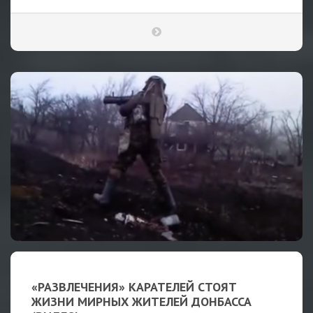
«РАЗВЛЕЧЕНИЯ» КАРАТЕЛЕЙ СТОЯТ
ЖИЗНИ МИРНЫХ ЖИТЕЛЕЙ ДОНБАССА