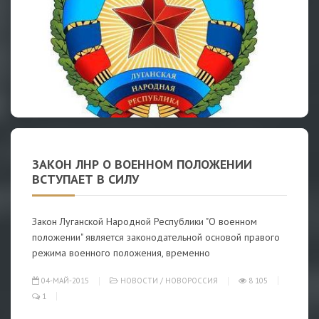
ЗАКОН ЛНР О ВОЕННОМ ПОЛОЖЕНИИ
ВСТУПАЕТ В СИЛУ
Закон Луганской Народной Республики "О военном
положении" является законодательной основой правого
режима военного положения, временно
04-МАЙ-2015
НОВОСТИ
/
НОВОРОССИЯ
8 105
1