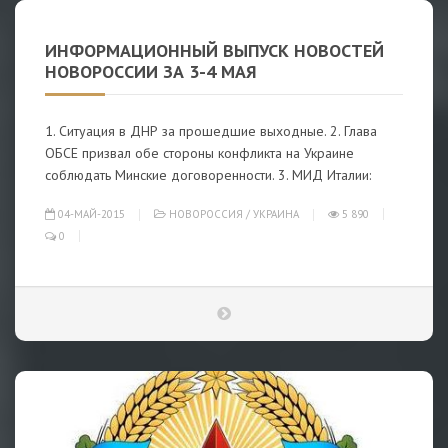
ИНФОРМАЦИОННЫЙ ВЫПУСК НОВОСТЕЙ
НОВОРОCСИИ ЗА 3-4 МАЯ
1. Ситуация в ДНР за прошедшие выходные. 2. Глава
ОБСЕ призвал обе стороны конфликта на Украине
соблюдать Минские договоренности. 3. МИД Италии:
04-МАЙ-2015
НОВОРОССИЯ
/
УКРАИНА
5 890
0