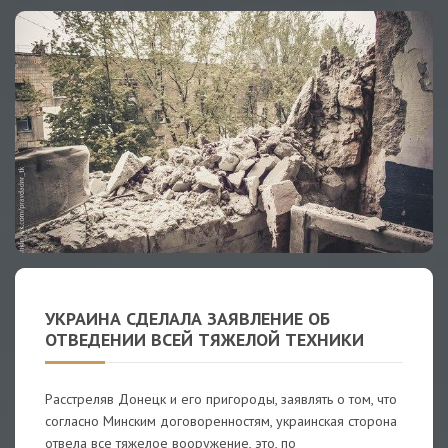
УКРАИНА СДЕЛАЛА ЗАЯВЛЕНИЕ ОБ
ОТВЕДЕНИИ ВСЕЙ ТЯЖЕЛОЙ ТЕХНИКИ
Расстреляв Донецк и его пригороды, заявлять о том, что
согласно Минским договоренностям, украинская сторона
отвела все тяжелое вооружение, это, по