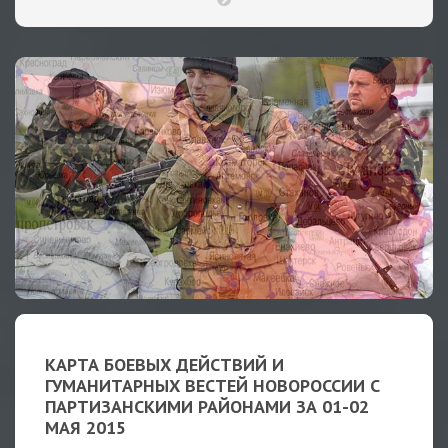
КАРТА БОЕВЫХ ДЕЙСТВИЙ И
ГУМАНИТАРНЫХ ВЕСТЕЙ НОВОРОССИИ С
ПАРТИЗАНСКИМИ РАЙОНАМИ ЗА 01-02
МАЯ 2015