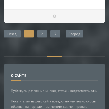
Назад
1
2
3
Вперед
О САЙТЕ
Публикуем различные мнения, статьи и видеоматериалы.
Посетителям нашего сайта предоставляем возможность
общения на портале – вы можете комментировать