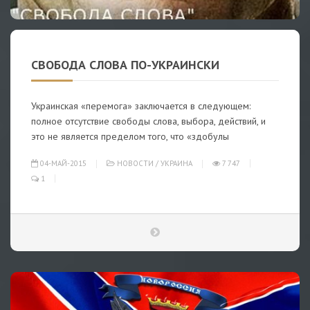
СВОБОДА СЛОВА ПО-УКРАИНСКИ
Украинская «перемога» заключается в следующем:
полное отсутствие свободы слова, выбора, действий, и
это не является пределом того, что «здобулы
04-МАЙ-2015
НОВОСТИ
/
УКРАИНА
7 747
1