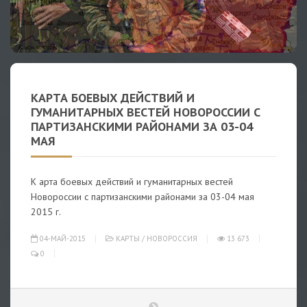
КАРТА БОЕВЫХ ДЕЙСТВИЙ И
ГУМАНИТАРНЫХ ВЕСТЕЙ НОВОРОССИИ С
ПАРТИЗАНСКИМИ РАЙОНАМИ ЗА 03-04
МАЯ
К арта боевых действий и гуманитарных вестей
Новороссии с партизанскими районами за 03-04 мая
2015 г.
04-МАЙ-2015
КАРТЫ
/
НОВОРОССИЯ
13 673
0