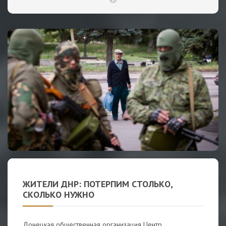
ЖИТЕЛИ ДНР: ПОТЕРПИМ СТОЛЬКО,
СКОЛЬКО НУЖНО
Донецкая общественная организация Центр