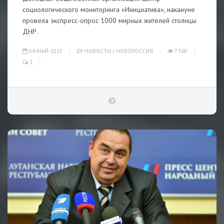
социологического мониторинга «Инициатива», накануне
провела экспресс-опрос 1000 мирных жителей столицы
ДНР.
04-МАЙ-2015
НОВОСТИ
/
НОВОРОССИЯ
7 560
1