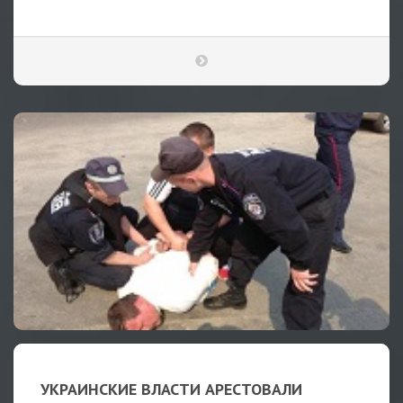
УКРАИНСКИЕ ВЛАСТИ АРЕСТОВАЛИ