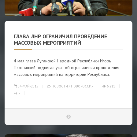
ГЛАВА ЛНР ОГРАНИЧИЛ ПРОВЕДЕНИЕ
МАССОВЫХ МЕРОПРИЯТИЙ
4 мая глава Луганской Народной Республики Игорь
Плотницкий подписал указ об ограничении проведения
массовых мероприятий на территории Республики.
04-МАЙ-2015
НОВОСТИ
/
НОВОРОССИЯ
6 211
3