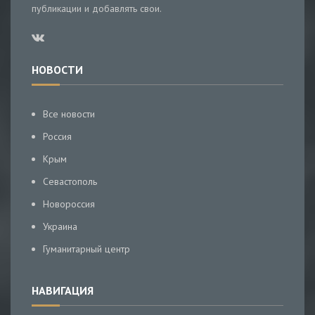
публикации и добавлять свои.
НОВОСТИ
Все новости
Россия
Крым
Севастополь
Новороссия
Украина
Гуманитарный центр
НАВИГАЦИЯ