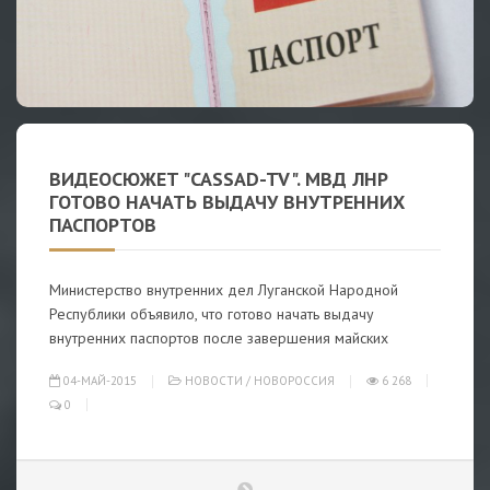
ВИДЕОСЮЖЕТ "CASSAD-TV". МВД ЛНР
ГОТОВО НАЧАТЬ ВЫДАЧУ ВНУТРЕННИХ
ПАСПОРТОВ
Министерство внутренних дел Луганской Народной
Республики объявило, что готово начать выдачу
внутренних паспортов после завершения майских
04-МАЙ-2015
НОВОСТИ
/
НОВОРОССИЯ
6 268
0