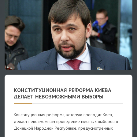
КОНСТИТУЦИОННАЯ РЕФОРМА КИЕВА
ДЕЛАЕТ НЕВОЗМОЖНЫМИ ВЫБОРЫ
Конституционная реформа, которую проводит Киев,
делает невозможным проведение местных выборов в
Донецкой Народной Республике, предусмотренных