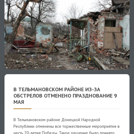
В ТЕЛЬМАНОВСКОМ РАЙОНЕ ИЗ-ЗА
ОБСТРЕЛОВ ОТМЕНЕНО ПРАЗДНОВАНИЕ 9
МАЯ
В Тельмановском районе Донецкой Народной
Республики отменены все торжественные мероприятия в
честь 70-летия Победы. Такое решение было принято