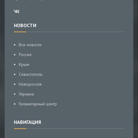
НОВОСТИ
Все новости
Россия
Крым
Севастополь
Новороссия
Украина
Гуманитарный центр
НАВИГАЦИЯ