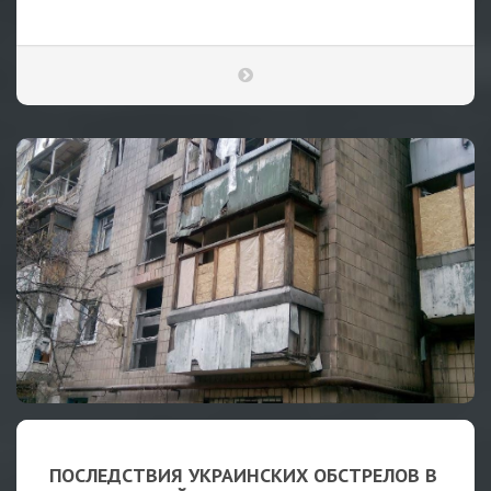
ПОСЛЕДСТВИЯ УКРАИНСКИХ ОБСТРЕЛОВ В