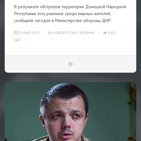
В результате обстрелов территории Донецкой Народной
Республики есть раненые среди мирных жителей,
сообщили сегодня в Министерстве обороны ДНР.
03-МАЙ-2015
НОВОРОССИЯ
/
УКРАИНА
4 617
0