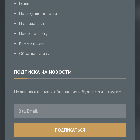
Главная
Последние новости
Правила сайта
Поиск по сайту
Комментарии
Обратная связь
ПОДПИСКА НА НОВОСТИ
Подпишись на наши обновления и будь всегда в курсе!