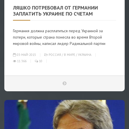
ЛЯШКО ПОТРЕБОВАЛ ОТ ГЕРМАНИИ
ЗАПЛАТИТЬ УКРАИНЕ ПО СЧЕТАМ
Германия должна расплатиться перед Украиной за
потери, которые страна понесла во время Второй
мировой войны, написал лидер Радикальной партии
03-МАЙ-2015
РОССИЯ
/
В МИРЕ
/
УКРАИНА
11 366
10