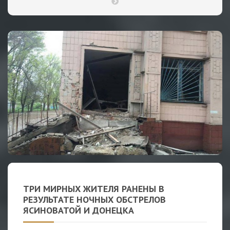
ТРИ МИРНЫХ ЖИТЕЛЯ РАНЕНЫ В
РЕЗУЛЬТАТЕ НОЧНЫХ ОБСТРЕЛОВ
ЯСИНОВАТОЙ И ДОНЕЦКА