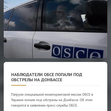
НАБЛЮДАТЕЛИ ОБСЕ ПОПАЛИ ПОД
ОБСТРЕЛЫ НА ДОНБАССЕ
Патрули специальной мониторинговой миссии ОБСЕ в
Украине попали под обстрелы на Донбассе. Об этом
говорится в заявлении пресс-службы ОБСЕ.