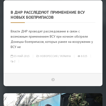
В ДНР РАССЛЕДУЮТ ПРИМЕНЕНИЕ ВСУ
НОВЫХ БОЕПРИПАСОВ
Власти ДНР проводят расследование в связи с
возможным применением ВСУ при ночном обстреле
Донецка боеприпасов, которых ранее на вооружении у
ВСУ не
03-МАЙ-2015
НОВОРОССИЯ
/
УКРАИНА
8 025
2