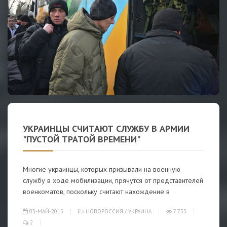
УКРАИНЦЫ СЧИТАЮТ СЛУЖБУ В АРМИИ
"ПУСТОЙ ТРАТОЙ ВРЕМЕНИ"
Многие украинцы, которых призывали на военную
службу в ходе мобилизации, прячутся от представителей
военкоматов, поскольку считают нахождение в
03-МАЙ-2015
НОВОРОССИЯ
/
УКРАИНА
7 753
2