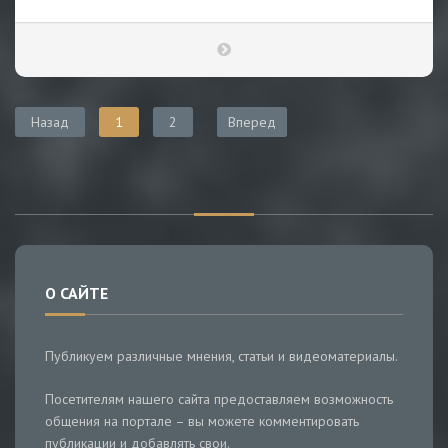
Назад
1
2
Вперед
О САЙТЕ
Публикуем различные мнения, статьи и видеоматериалы.
Посетителям нашего сайта предоставляем возможность
общения на портале – вы можете комментировать
публикации и добавлять свои.