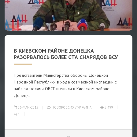
В КИЕВСКОМ РАЙОНЕ ДОНЕЦКА
РАЗОРВАЛОСЬ БОЛЕЕ СТА СНАРЯДОВ ВСУ
Представители Министерства обороны Донецкой
Народной Республики в ходе совместной инспекции с
наблюдателями ОБСЕ выявили в Киевском районе
Донецка
03-МАЙ-2015
НОВОРОССИЯ
/
УКРАИНА
5 499
1