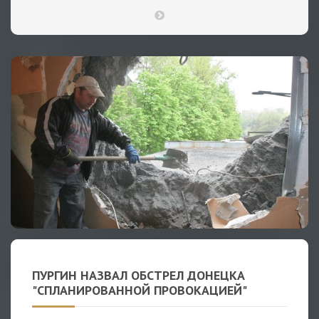
ПУРГИН НАЗВАЛ ОБСТРЕЛ ДОНЕЦКА
"СПЛАНИРОВАННОЙ ПРОВОКАЦИЕЙ"