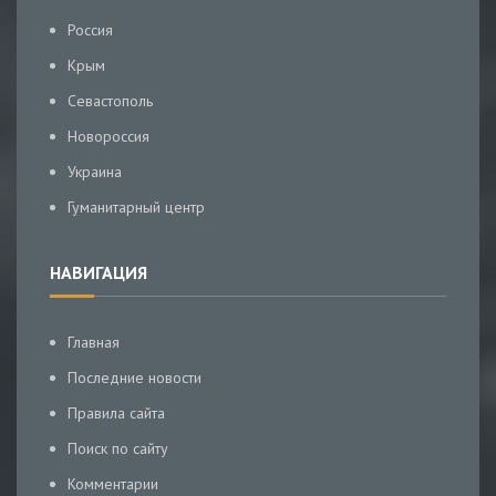
Россия
Крым
Севастополь
Новороссия
Украина
Гуманитарный центр
НАВИГАЦИЯ
Главная
Последние новости
Правила сайта
Поиск по сайту
Комментарии