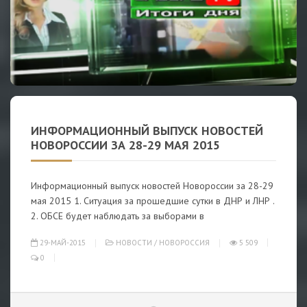
ИНФОРМАЦИОННЫЙ ВЫПУСК НОВОСТЕЙ
НОВОРОССИИ ЗА 28-29 МАЯ 2015
Информационный выпуск новостей Новороссии за 28-29
мая 2015 1. Ситуация за прошедшие сутки в ДНР и ЛНР .
2. ОБСЕ будет наблюдать за выборами в
29-МАЙ-2015
НОВОСТИ
/
НОВОРОССИЯ
5 509
0