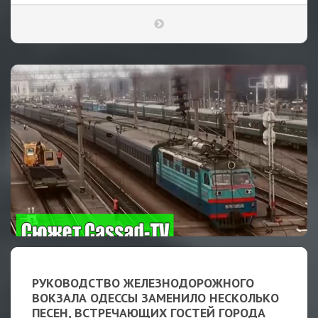
РУКОВОДСТВО ЖЕЛЕЗНОДОРОЖНОГО
ВОКЗАЛА ОДЕССЫ ЗАМЕНИЛО НЕСКОЛЬКО
ПЕСЕН, ВСТРЕЧАЮЩИХ ГОСТЕЙ ГОРОДА