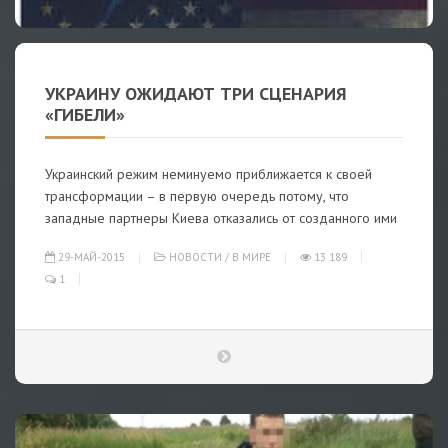
УКРАИНУ ОЖИДАЮТ ТРИ СЦЕНАРИЯ
«ГИБЕЛИ»
Украинский режим неминуемо приближается к своей
трансформации – в первую очередь потому, что
западные партнеры Киева отказались от созданного ими
29-МАЙ-2015
НОВОСТИ
/
В МИРЕ
13 189
1