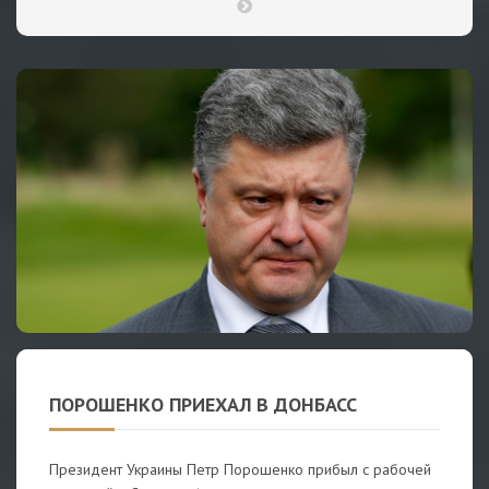
ПОРОШЕНКО ПРИЕХАЛ В ДОНБАСС
Президент Украины Петр Порошенко прибыл с рабочей