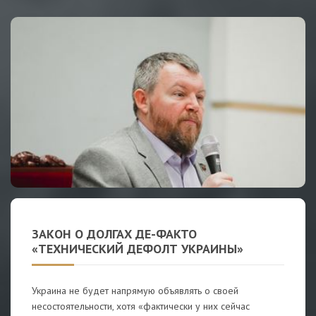
ЗАКОН О ДОЛГАХ ДЕ-ФАКТО
«ТЕХНИЧЕСКИЙ ДЕФОЛТ УКРАИНЫ»
Украина не будет напрямую объявлять о своей
несостоятельности, хотя «фактически у них сейчас