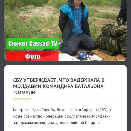
СБУ УТВЕРЖДАЕТ, ЧТО ЗАДЕРЖАЛА В
МОЛДАВИИ КОМАНДИРА БАТАЛЬОНА
"СОМАЛИ"
Контрразведка Службы безопасности Украины (СБУ) в
ходе совместной операции с коллегами из Молдавии
задержала командира артиллерийской батареи