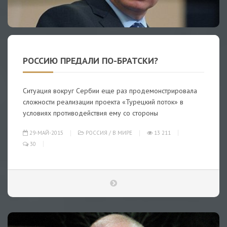
РОССИЮ ПРЕДАЛИ ПО-БРАТСКИ?
Ситуация вокруг Сербии еще раз продемонстрировала
сложности реализации проекта «Турецкий поток» в
условиях противодействия ему со стороны
29-МАЙ-2015
РОССИЯ
/
В МИРЕ
13 211
30