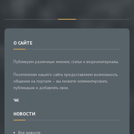
О САЙТЕ
Публикуем различные мнения, статьи и видеоматериалы.
Посетителям нашего сайта предоставляем возможность
общения на портале – вы можете комментировать
публикации и добавлять свои.
НОВОСТИ
Все новости