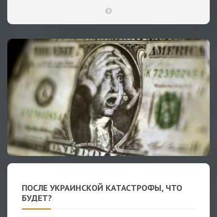
ПОСЛЕ УКРАИНСКОЙ КАТАСТРОФЫ, ЧТО
БУДЕТ?