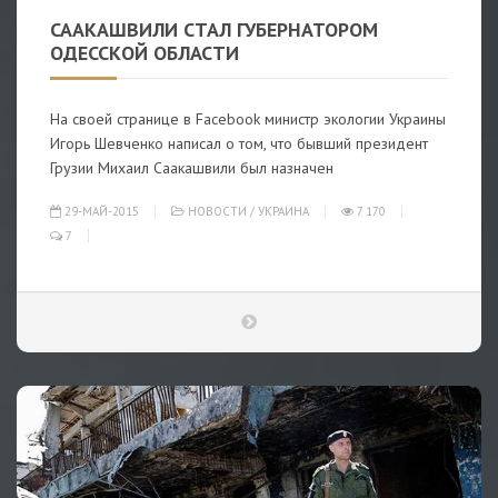
СААКАШВИЛИ СТАЛ ГУБЕРНАТОРОМ
ОДЕССКОЙ ОБЛАСТИ
На своей странице в Facebook министр экологии Украины
Игорь Шевченко написал о том, что бывший президент
Грузии Михаил Саакашвили был назначен
29-МАЙ-2015
НОВОСТИ
/
УКРАИНА
7 170
7