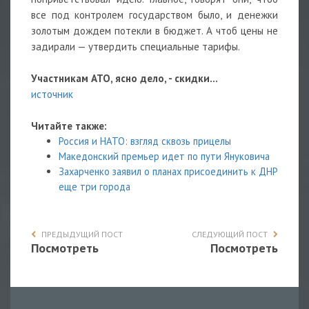
все под контролем государством было, и денежки
золотым дождем потекли в бюджет. А чтоб цены не
задирали — утвердить специальные тарифы.
Участникам АТО, ясно дело, - скидки...
источник
Читайте также:
Россия и НАТО: взгляд сквозь прицелы
Македонский премьер идет по пути Януковича
Захарченко заявил о планах присоединить к ДНР
еще три города
ПРЕДЫДУЩИЙ ПОСТ
СЛЕДУЮЩИЙ ПОСТ
Посмотреть
Посмотреть