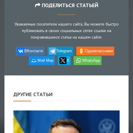
ПОДЕЛИТЬСЯ СТАТЬЕЙ
Уважаемые посетители нашего сайта, Вы можете быстро
публиковать в своих социальных сетях ссылки на
понравившиеся статьи на нашем сайте.
ВКонтакте
Telegram
Одноклассники
Мой Мир
X
WhatsApp
ДРУГИЕ СТАТЬИ