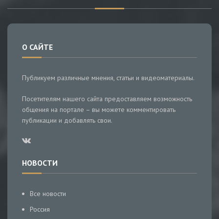
О САЙТЕ
Публикуем различные мнения, статьи и видеоматериалы.
Посетителям нашего сайта предоставляем возможность
общения на портале – вы можете комментировать
публикации и добавлять свои.
НОВОСТИ
Все новости
Россия