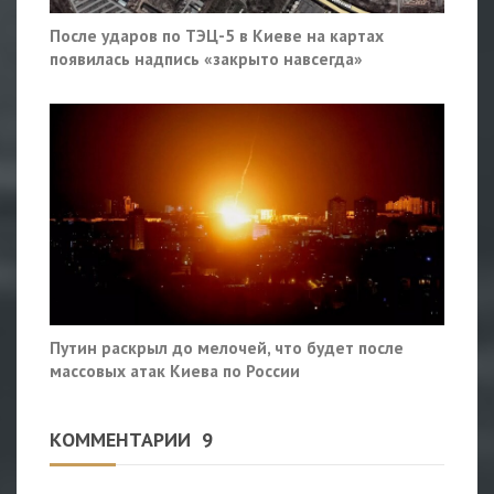
После ударов по ТЭЦ-5 в Киеве на картах
появилась надпись «закрыто навсегда»
Путин раскрыл до мелочей, что будет после
массовых атак Киева по России
КОММЕНТАРИИ
9