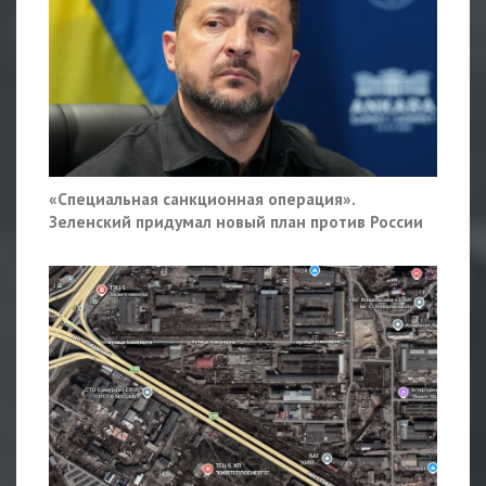
«Специальная санкционная операция».
Зеленский придумал новый план против России