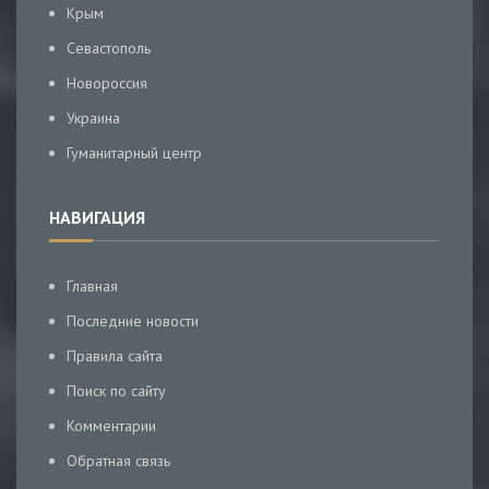
Крым
Севастополь
Новороссия
Украина
Гуманитарный центр
НАВИГАЦИЯ
Главная
Последние новости
Правила сайта
Поиск по сайту
Комментарии
Обратная связь