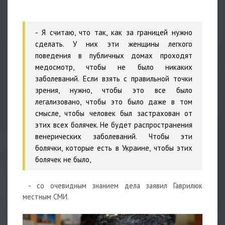
- Я считаю, что так, как за границей нужно
сделать. У них эти женщины легкого
поведения в публичных домах проходят
медосмотр, чтобы не было никаких
заболеваний. Если взять с правильной точки
зрения, нужно, чтобы это все было
легализовано, чтобы это было даже в том
смысле, чтобы человек был застрахован от
этих всех болячек. Не будет распространения
венерических заболеваний. Чтобы эти
болячки, которые есть в Украине, чтобы этих
болячек не было,
- со очевидным знанием дела заявил Гаврилюк
местным СМИ.