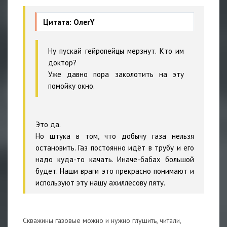
Цитата: ОлегY
Ну пускай гейропейцы мерзнут. Кто им
доктор?
Уже давно пора заколотить на эту
помойку окно.
Это да.
Но штука в том, что добычу газа нельзя
остановить. Газ постоянно идёт в трубу и его
надо куда-то качать. Иначе-бабах большой
будет. Наши враги это прекрасно понимают и
используют эту нашу ахиллесову пяту.
Скважины газовые можно и нужно глушить, читали,