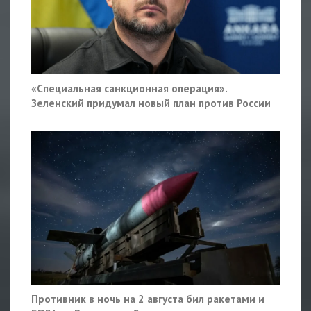
«Специальная санкционная операция».
Зеленский придумал новый план против России
Противник в ночь на 2 августа бил ракетами и