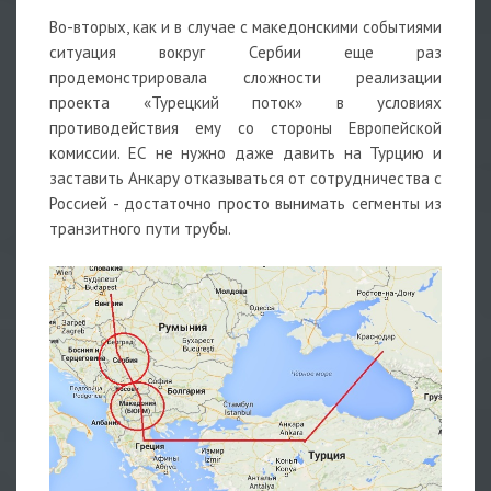
Во-вторых, как и в случае с македонскими событиями
ситуация вокруг Сербии еще раз
продемонстрировала сложности реализации
проекта «Турецкий поток» в условиях
противодействия ему со стороны Европейской
комиссии. ЕС не нужно даже давить на Турцию и
заставить Анкару отказываться от сотрудничества с
Россией - достаточно просто вынимать сегменты из
транзитного пути трубы.