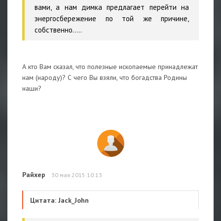
вами, а нам димка предлагает перейти на
энергосбережение по той же причине,
собственно.....
А кто Вам сказал, что полезные ископаемые принадлежат
нам (народу)? С чего Вы взяли, что богадства Родины
наши?
Райхер
30 мая 2015 10:13
Цитата: Jack_John