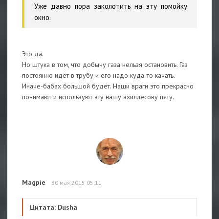
Уже давно пора заколотить на эту помойку
окно.
Это да.
Но штука в том, что добычу газа нельзя остановить. Газ
постоянно идёт в трубу и его надо куда-то качать.
Иначе-бабах большой будет. Наши враги это прекрасно
понимают и используют эту нашу ахиллесову пяту.
Magpie
30 мая 2015 05:11
Цитата: Dusha