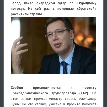
Запад нанес очередной удар по «Турецкому
потоку». На сей раз с помощью «братской»
россиянам страны.
Сербия присоединяется к проекту
Трансадриатического трубопровода (TAP)
. Об
этом заявил премьер-министр страны Александр
Вучич. По его словам, участие в проекте поможет