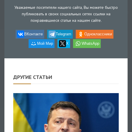
Уважаемые посетители нашего сайта, Вы можете быстро
публиковать в своих социальных сетях ссылки на
понравившиеся статьи на нашем сайте.
ВКонтакте
Telegram
Одноклассники
Мой Мир
X
WhatsApp
ДРУГИЕ СТАТЬИ