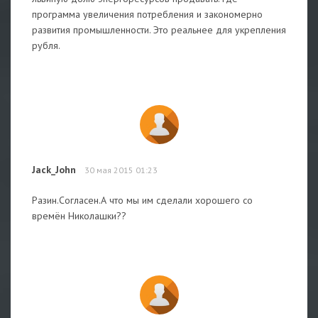
программа увеличения потребления и закономерно
развития промышленности. Это реальнее для укрепления
рубля.
Jack_John
30 мая 2015 01:23
Разин.Согласен.А что мы им сделали хорошего со
времён Николашки??