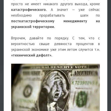
просто не имеет никакого другого выхода, кроме
катастрофического.
А значит — уже сейчас
необходимо прорабатывать шаги по
посткатастрофическому менеджменту на
украинской территории.
Впрочем, давайте по порядку. С тем, что с
вероятностью свыше девяноста процентов в
украинской экономике уже этим летом случится т.н.
«технический дефолт».