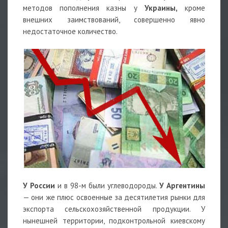
методов пополнения казны у
Украины,
кроме
внешних заимствований, совершенно явно
недостаточное количество.
У России
и в 98-м были углеводороды.
У Аргентины
— они же плюс освоенные за десятилетия рынки для
экспорта сельскохозяйственной продукции. У
нынешней территории, подконтрольной киевскому