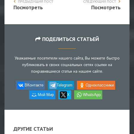
ПРЕДЫДУЩИЙ ПОСТ
СЛЕДУЮЩИЙ ПОСТ
Посмотреть
Посмотреть
ПОДЕЛИТЬСЯ СТАТЬЕЙ
Уважаемые посетители нашего сайта, Вы можете быстро
публиковать в своих социальных сетях ссылки на
понравившиеся статьи на нашем сайте.
ВКонтакте
Telegram
Одноклассники
Мой Мир
X
WhatsApp
ДРУГИЕ СТАТЬИ