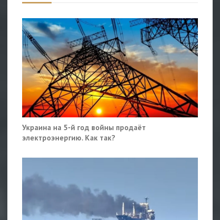
Украина на 5-й год войны продаёт
электроэнергию. Как так?