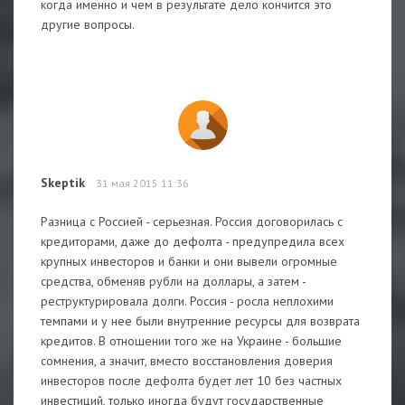
когда именно и чем в результате дело кончится это
другие вопросы.
Skeptik
31 мая 2015 11:36
Разница с Россией - серьезная. Россия договорилась с
кредиторами, даже до дефолта - предупредила всех
крупных инвесторов и банки и они вывели огромные
средства, обменяв рубли на доллары, а затем -
реструктурировала долги. Россия - росла неплохими
темпами и у нее были внутренние ресурсы для возврата
кредитов. В отношении того же на Украине - большие
сомнения, а значит, вместо восстановления доверия
инвесторов после дефолта будет лет 10 без частных
инвестиций, только иногда будут государственные