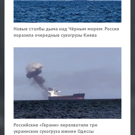
Новые столбы дыма над Чёрным морем: Россия
поразила очередные сухогрузы Киева
Российские «Герани» перехватили три
украинских сухогруза южнее Одессы