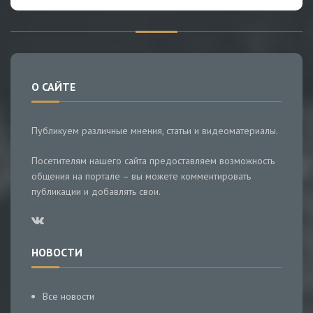
О САЙТЕ
Публикуем различные мнения, статьи и видеоматериалы.
Посетителям нашего сайта предоставляем возможность
общения на портале – вы можете комментировать
публикации и добавлять свои.
НОВОСТИ
Все новости