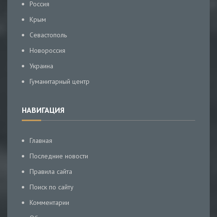
Россия
Крым
Севастополь
Новороссия
Украина
Гуманитарный центр
НАВИГАЦИЯ
Главная
Последние новости
Правила сайта
Поиск по сайту
Комментарии