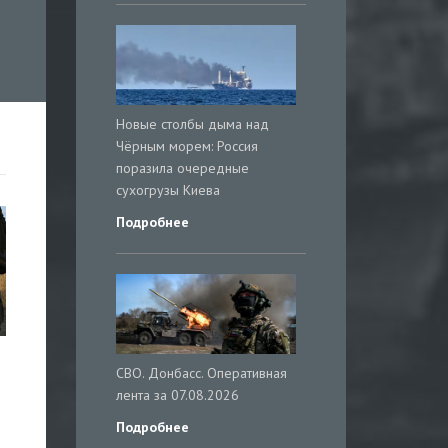
Новые столбы дыма над
Чёрным морем: Россия
поразила очередные
сухогрузы Киева
Подробнее
СВО. Донбасс. Оперативная
лента за 07.08.2026
Подробнее