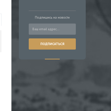
Подпишись на новости