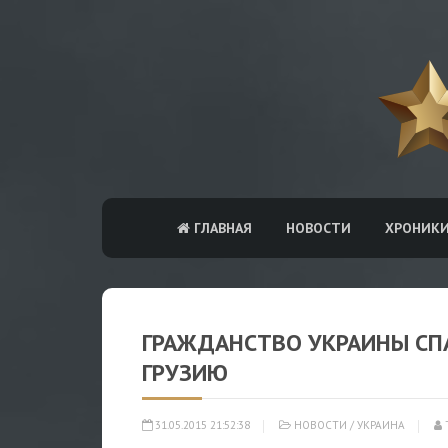
ГЛАВНАЯ
НОВОСТИ
ХРОНИК
ГРАЖДАНСТВО УКРАИНЫ СП
ГРУЗИЮ
31.05.2015 21:52:38
НОВОСТИ
/
УКРАИНА