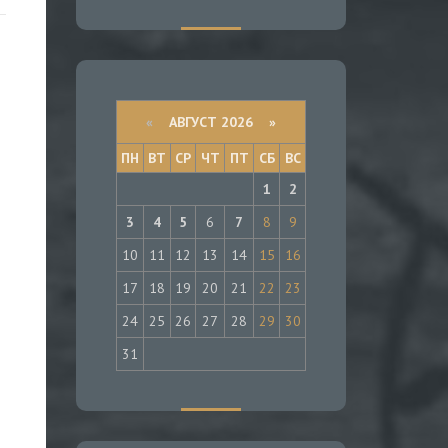
«
АВГУСТ 2026 »
ПН
ВТ
СР
ЧТ
ПТ
СБ
ВС
1
2
3
4
5
6
7
8
9
10
11
12
13
14
15
16
17
18
19
20
21
22
23
24
25
26
27
28
29
30
31