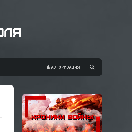
АВТОРИЗАЦИЯ