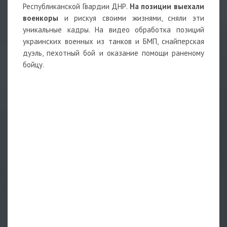
Республиканской Гвардии ДНР.
На позиции выехали
военкоры
и рискуя своими жизнями, сняли эти
уникальные кадры. На видео обработка позиций
украинских военных из танков и БМП, снайперская
дуэль, пехотный бой и оказание помощи раненому
бойцу.