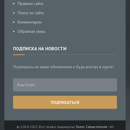
Правила сайта
Поиск по сайту
Комментарии
Обратная связь
ПОДПИСКА НА НОВОСТИ
Подпишись на наши обновления и будь всегда в курсе!
© 2014-2022 Все права защищены.
Голос Севастополя
- All