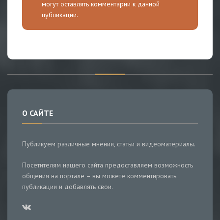
могут оставлять комментарии к данной
публикации.
О САЙТЕ
Публикуем различные мнения, статьи и видеоматериалы.
Посетителям нашего сайта предоставляем возможность
общения на портале – вы можете комментировать
публикации и добавлять свои.