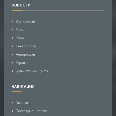
НОВОСТИ
Все новости
Россия
Крым
Севастополь
Новороссия
Украина
Гуманитарный центр
НАВИГАЦИЯ
Главная
Последние новости