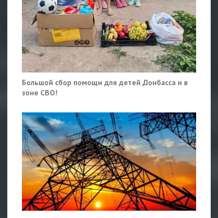
Большой сбор помощи для детей Донбасса и в
зоне СВО!