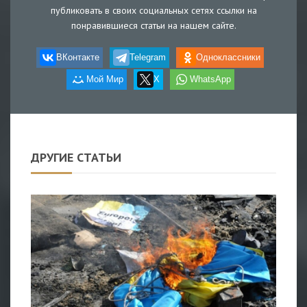
публиковать в своих социальных сетях ссылки на
понравившиеся статьи на нашем сайте.
ВКонтакте
Telegram
Одноклассники
Мой Мир
X
WhatsApp
ДРУГИЕ СТАТЬИ