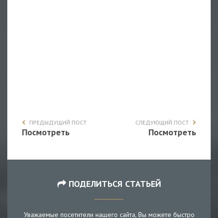
ПРЕДЫДУЩИЙ ПОСТ
СЛЕДУЮЩИЙ ПОСТ
Посмотреть
Посмотреть
ПОДЕЛИТЬСЯ СТАТЬЕЙ
Уважаемые посетители нашего сайта, Вы можете быстро