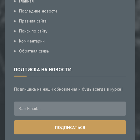
Главная
Последние новости
Правила сайта
Поиск по сайту
Комментарии
Обратная связь
ПОДПИСКА НА НОВОСТИ
Подпишись на наши обновления и будь всегда в курсе!