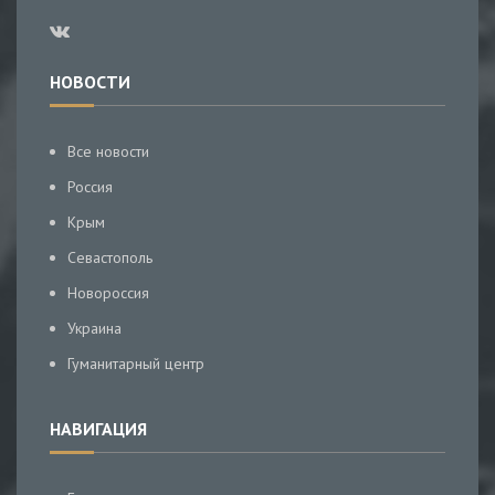
НОВОСТИ
Все новости
Россия
Крым
Севастополь
Новороссия
Украина
Гуманитарный центр
НАВИГАЦИЯ