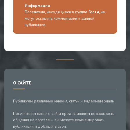
Информация
Посетители, находящиеся в группе
Гости
, не
могут оставлять комментарии к данной
публикации.
О САЙТЕ
Публикуем различные мнения, статьи и видеоматериалы.
Посетителям нашего сайта предоставляем возможность
общения на портале – вы можете комментировать
публикации и добавлять свои.