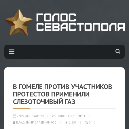
В ГОМЕЛЕ ПРОТИВ УЧАСТНИКОВ
ПРОТЕСТОВ ПРИМЕНИЛИ
СЛЕЗОТОЧИВЫЙ ГАЗ
27.09.2020 16:01:20
НОВОСТИ
/
В МИРЕ
ВЛАДИМИР ВЛАДИМИРОВ
1 537
0