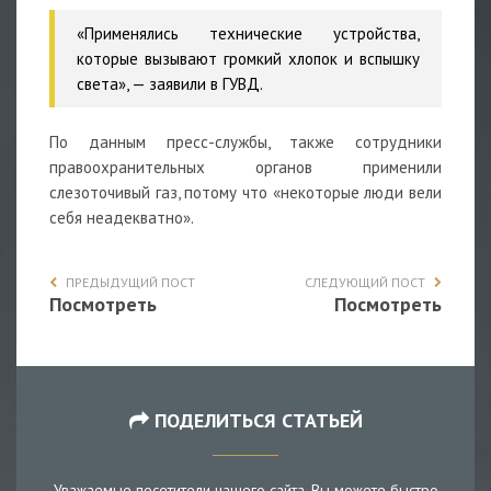
«Применялись технические устройства,
которые вызывают громкий хлопок и вспышку
света», — заявили в ГУВД.
По данным пресс-службы, также сотрудники
правоохранительных органов применили
слезоточивый газ, потому что «некоторые люди вели
себя неадекватно».
ПРЕДЫДУЩИЙ ПОСТ
СЛЕДУЮЩИЙ ПОСТ
Посмотреть
Посмотреть
ПОДЕЛИТЬСЯ СТАТЬЕЙ
Уважаемые посетители нашего сайта, Вы можете быстро