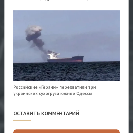
Российские «Герани» перехватили три
украинских сухогруза южнее Одессы
ОСТАВИТЬ КОММЕНТАРИЙ