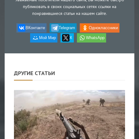
публиковать в своих социальных сетях ссылки на
понравившиеся статьи на нашем сайте.
ВКонтакте
Telegram
Одноклассники
Мой Мир
X
WhatsApp
ДРУГИЕ СТАТЬИ