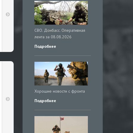
СВО. Донбасс. Оперативная
лента за 08.08.2026
Подробнее
Хорошие новости с фронта
Подробнее