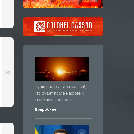
Путин раскрыл до мелочей,
что будет после массовых
атак Киева по России
Подробнее