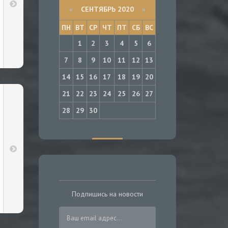
«
СЕНТЯБРЬ 2020
»
ПН
ВТ
СР
ЧТ
ПТ
СБ
ВС
1
2
3
4
5
6
7
8
9
10
11
12
13
14
15
16
17
18
19
20
21
22
23
24
25
26
27
28
29
30
Подпишись на новости