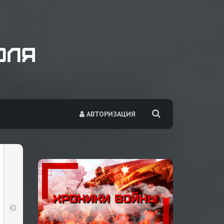
АВТОРИЗАЦИЯ