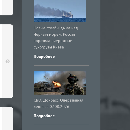
Новые столбы дыма над
Чёрным морем: Россия
поразила очередные
сухогрузы Киева
Подробнее
СВО. Донбасс. Оперативная
лента за 07.08.2026
Подробнее