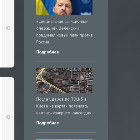
«Специальная санкционная
операция». Зеленский
придумал новый план против
России
Подробнее
После ударов по ТЭЦ-5 в
Киеве на картах появилась
надпись «закрыто навсегда»
Подробнее