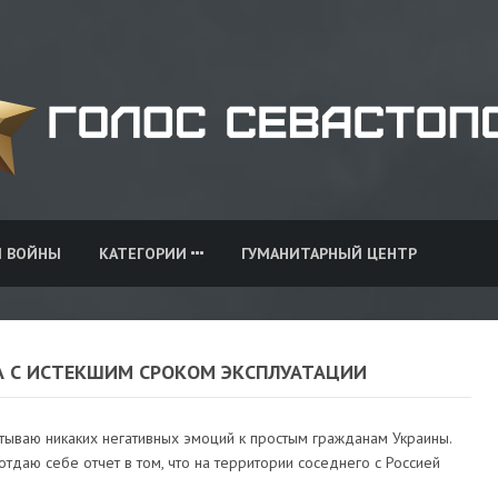
И ВОЙНЫ
КАТЕГОРИИ
ГУМАНИТАРНЫЙ ЦЕНТР
А С ИСТЕКШИМ СРОКОМ ЭКСПЛУАТАЦИИ
тываю никаких негативных эмоций к простым гражданам Украины.
отдаю себе отчет в том, что на территории соседнего с Россией