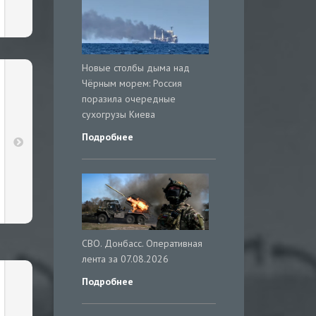
Новые столбы дыма над
Чёрным морем: Россия
поразила очередные
сухогрузы Киева
Подробнее
СВО. Донбасс. Оперативная
лента за 07.08.2026
Подробнее