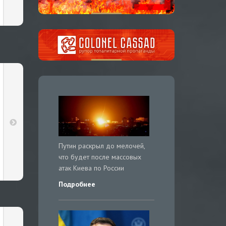
Путин раскрыл до мелочей,
что будет после массовых
атак Киева по России
Подробнее