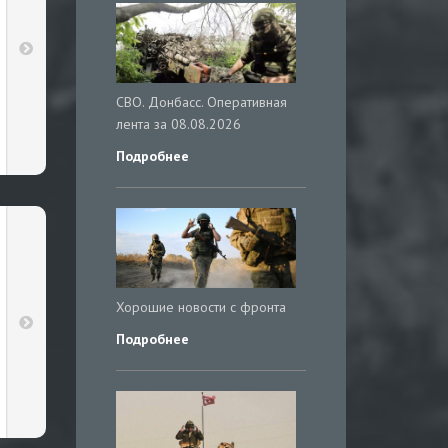
СВО. Донбасс. Оперативная
лента за 08.08.2026
Подробнее
Хорошие новости с фронта
Подробнее