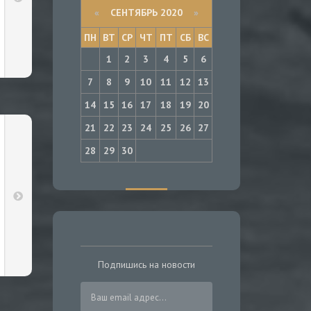
«
СЕНТЯБРЬ 2020
»
ПН
ВТ
СР
ЧТ
ПТ
СБ
ВС
1
2
3
4
5
6
7
8
9
10
11
12
13
14
15
16
17
18
19
20
21
22
23
24
25
26
27
28
29
30
Подпишись на новости