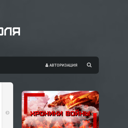
АВТОРИЗАЦИЯ