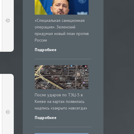
«Специальная санкционная
операция». Зеленский
придумал новый план против
России
Подробнее
После ударов по ТЭЦ-5 в
Киеве на картах появилась
надпись «закрыто навсегда»
Подробнее