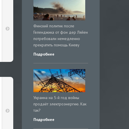
Финский политик после
Геленджика от фон дер Ляйен
потребовали немедленно
прекратить помощь Киеву
Подробнее
Украина на 5-й год войны
продаёт электроэнергию. Как
так?
Подробнее