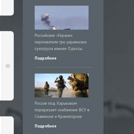
Российские «Герани»
перехватили три украинских
сухогруза южнее Одессы
Подробнее
Россия под Харьковом
перерезает снабжение ВСУ в
Славянске и Краматорске
Подробнее