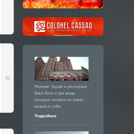
Мнение: Теракт в ресторане
Balzi Rossi и три вещи,
которые система не умеет
видеть в себе
Подробнее