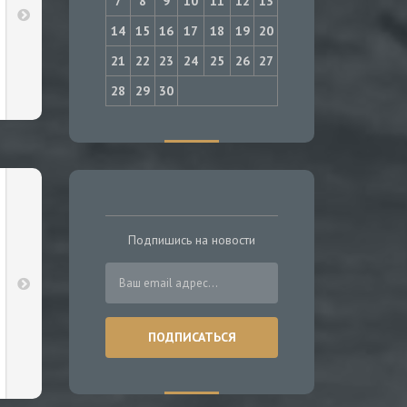
7
8
9
10
11
12
13
14
15
16
17
18
19
20
21
22
23
24
25
26
27
28
29
30
Подпишись на новости