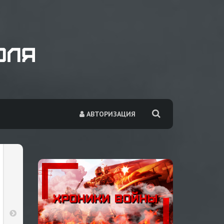
АВТОРИЗАЦИЯ