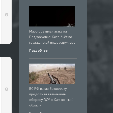
Массированная атака на
Подмосковье: Киев бьёт по
гражданской инфраструктуре
Подробнее
ВС РФ взяли Бакшеевку,
продолжая взламывать
оборону ВСУ в Харьковской
области