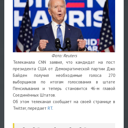
Фото: Reuters
Телеканала CNN заявил, что кандидат на пост
президента США от Демократической партии Джо
Байден получил необходимые голоса 270
выборщиков по итогам голосования в штате
Пенсильвания и теперь становится 46-м главой
Соединённых Штатов.
Об этом телеканал сообщает на своей странице в
Twitter, передает
RT
.