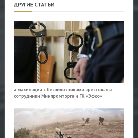
ДРУГИЕ СТАТЬИ
а махинации с беспилотниками арестованы
сотрудники Минпромторга и ГК «Эфко»