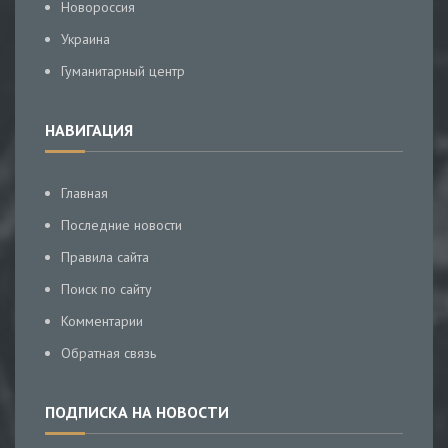
Новороссия
Украина
Гуманитарный центр
НАВИГАЦИЯ
Главная
Последние новости
Правила сайта
Поиск по сайту
Комментарии
Обратная связь
ПОДПИСКА НА НОВОСТИ