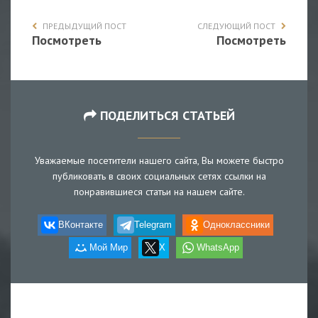
ПРЕДЫДУЩИЙ ПОСТ
СЛЕДУЮЩИЙ ПОСТ
Посмотреть
Посмотреть
ПОДЕЛИТЬСЯ СТАТЬЕЙ
Уважаемые посетители нашего сайта, Вы можете быстро
публиковать в своих социальных сетях ссылки на
понравившиеся статьи на нашем сайте.
ВКонтакте
Telegram
Одноклассники
Мой Мир
X
WhatsApp