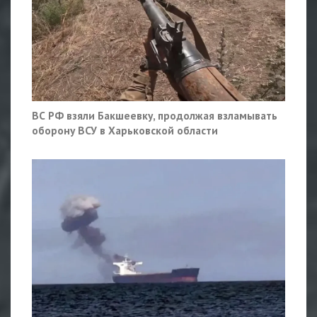
ВС РФ взяли Бакшеевку, продолжая взламывать
оборону ВСУ в Харьковской области