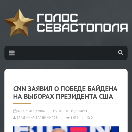
CNN ЗАЯВИЛ О ПОБЕДЕ БАЙДЕНА
НА ВЫБОРАХ ПРЕЗИДЕНТА США
07.11.2020 19:28:06
НОВОСТИ
/
В МИРЕ
ВЛАДИМИР ВЛАДИМИРОВ
1 679
0