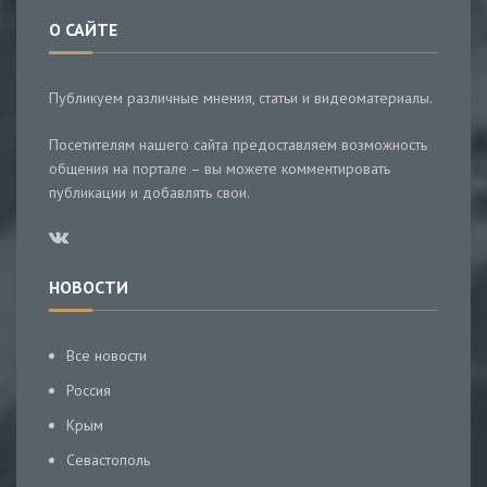
О САЙТЕ
Публикуем различные мнения, статьи и видеоматериалы.
Посетителям нашего сайта предоставляем возможность
общения на портале – вы можете комментировать
публикации и добавлять свои.
НОВОСТИ
Все новости
Россия
Крым
Севастополь