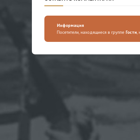
Информация
Посетители, находящиеся в группе
Гости
,