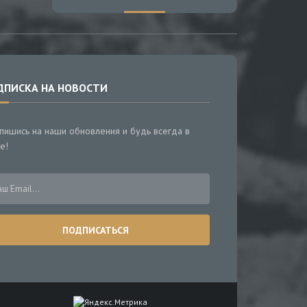
ДПИСКА НА НОВОСТИ
пишись на наши обновления и будь всегда в
е!