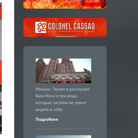
Мнение: Теракт в ресторане
Balzi Rossi и три вещи,
которые система не умеет
видеть в себе
Подробнее