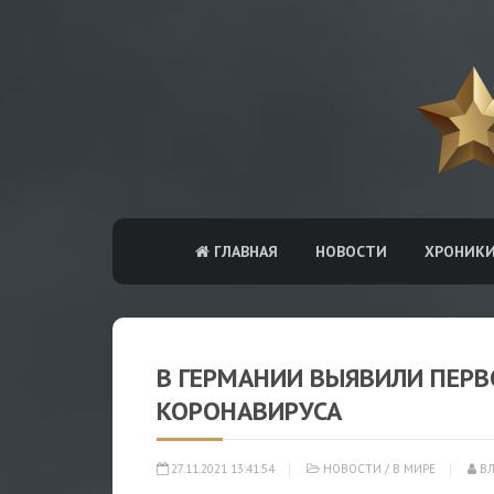
ГЛАВНАЯ
НОВОСТИ
ХРОНИК
В ГЕРМАНИИ ВЫЯВИЛИ ПЕР
КОРОНАВИРУСА
27.11.2021 13:41:54
НОВОСТИ
/
В МИРЕ
ВЛ