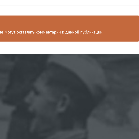
 не могут оставлять комментарии к данной публикации.