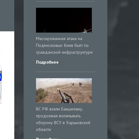
Массированная атака на
Подмосковье: Киев бьёт по
гражданской инфраструктуре
Подробнее
ВС РФ взяли Бакшеевку,
продолжая взламывать
оборону ВСУ в Харьковской
области