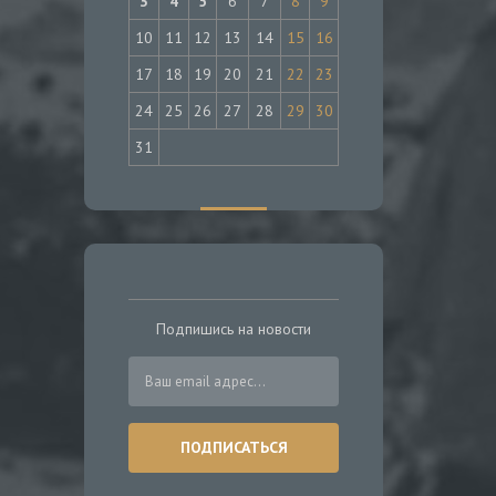
3
4
5
6
7
8
9
10
11
12
13
14
15
16
17
18
19
20
21
22
23
24
25
26
27
28
29
30
31
Подпишись на новости