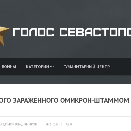
И ВОЙНЫ
КАТЕГОРИИ
ГУМАНИТАРНЫЙ ЦЕНТР
ВОГО ЗАРАЖЕННОГО ОМИКРОН-ШТАММОМ
АДИМИР ВЛАДИМИРОВ
1 616
0