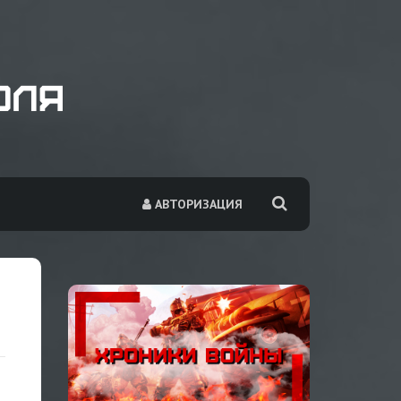
АВТОРИЗАЦИЯ