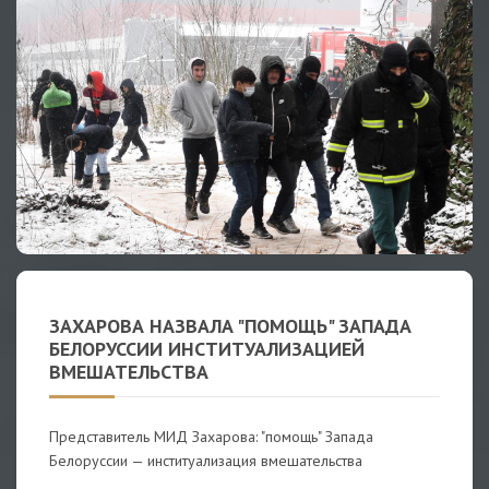
ЗАХАРОВА НАЗВАЛА "ПОМОЩЬ" ЗАПАДА
БЕЛОРУССИИ ИНСТИТУАЛИЗАЦИЕЙ
ВМЕШАТЕЛЬСТВА
Представитель МИД Захарова: "помощь" Запада
Белоруссии — институализация вмешательства