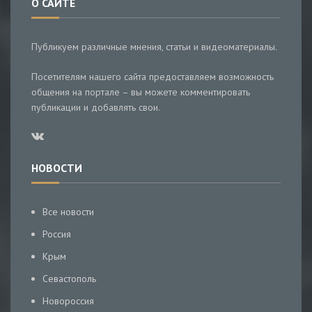
О САЙТЕ
Публикуем различные мнения, статьи и видеоматериалы.
Посетителям нашего сайта предоставляем возможность
общения на портале – вы можете комментировать
публикации и добавлять свои.
НОВОСТИ
Все новости
Россия
Крым
Севастополь
Новороссия