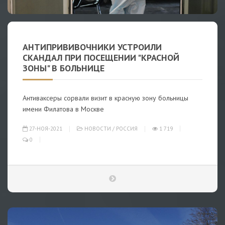
АНТИПРИВИВОЧНИКИ УСТРОИЛИ
СКАНДАЛ ПРИ ПОСЕЩЕНИИ "КРАСНОЙ
ЗОНЫ" В БОЛЬНИЦЕ
Антиваксеры сорвали визит в красную зону больницы
имени Филатова в Москве
27-НОЯ-2021
НОВОСТИ
/
РОССИЯ
1 719
0