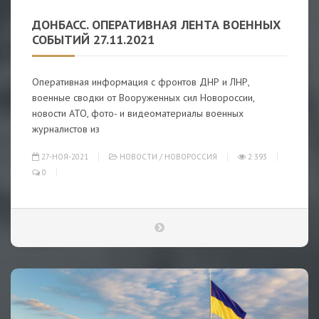
ДОНБАСС. ОПЕРАТИВНАЯ ЛЕНТА ВОЕННЫХ
СОБЫТИЙ 27.11.2021
Оперативная информация с фронтов ДНР и ЛНР,
военные сводки от Вооруженных сил Новороссии,
новости АТО, фото- и видеоматериалы военных
журналистов из
27-НОЯ-2021
НОВОСТИ
/
НОВОРОССИЯ
2 393
0