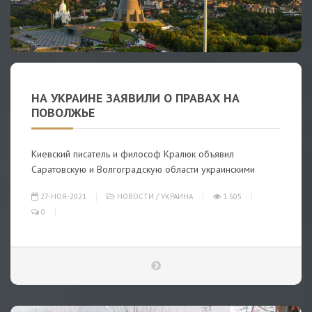
НА УКРАИНЕ ЗАЯВИЛИ О ПРАВАХ НА
ПОВОЛЖЬЕ
Киевский писатель и философ Кралюк объявил
Саратовскую и Волгоградскую области украинскими
27-НОЯ-2021
НОВОСТИ
/
УКРАИНА
1 505
0