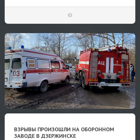
ВЗРЫВЫ ПРОИЗОШЛИ НА ОБОРОННОМ
ЗАВОДЕ В ДЗЕРЖИНСКЕ