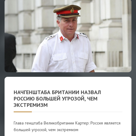
НАЧГЕНШТАБА БРИТАНИИ НАЗВАЛ
РОССИЮ БОЛЬШЕЙ УГРОЗОЙ, ЧЕМ
ЭКСТРЕМИЗМ
Глава генштаба Великобритании Картер: Россия является
большей угрозой, чем экстремизм