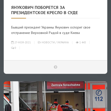
ЯНУКОВИЧ ПОБОРЕТСЯ ЗА
ПРЕЗИДЕНТСКОЕ КРЕСЛО В СУДЕ
Бывший президент Украины Янукович оспорит свое
отстранение Верховной Радой в суде Киева
27-НОЯ-2021
НОВОСТИ
/
УКРАИНА
1 443
0