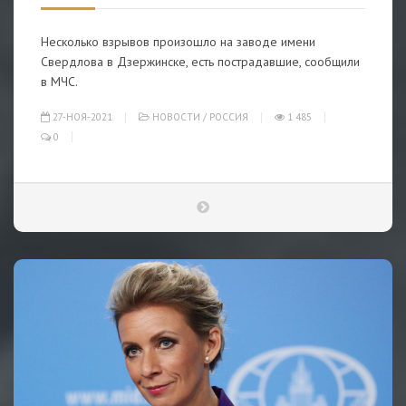
Несколько взрывов произошло на заводе имени
Свердлова в Дзержинске, есть пострадавшие, сообщили
в МЧС.
27-НОЯ-2021
НОВОСТИ
/
РОССИЯ
1 485
0