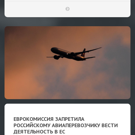
ЕВРОКОМИССИЯ ЗАПРЕТИЛА
РОССИЙСКОМУ АВИАПЕРЕВОЗЧИКУ ВЕСТИ
ДЕЯТЕЛЬНОСТЬ В ЕС