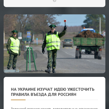
НА УКРАИНЕ ИЗУЧАТ ИДЕЮ УЖЕСТОЧИТЬ
ПРАВИЛА ВЪЕЗДА ДЛЯ РОССИЯН
Зеленский поручил изучить дополнительные ограничения