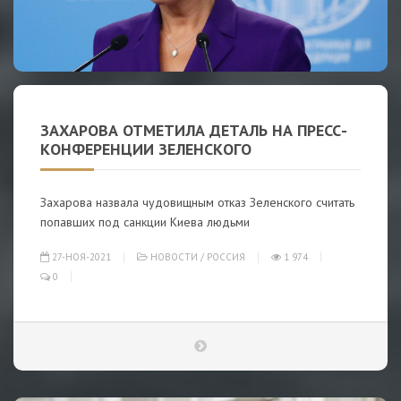
ЗАХАРОВА ОТМЕТИЛА ДЕТАЛЬ НА ПРЕСС-
КОНФЕРЕНЦИИ ЗЕЛЕНСКОГО
Захарова назвала чудовищным отказ Зеленского считать
попавших под санкции Киева людьми
27-НОЯ-2021
НОВОСТИ
/
РОССИЯ
1 974
0