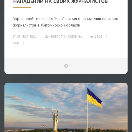
НАПАДЕНИИ НА СВОИХ ЖУРНАЛИСТОВ
Украинский телеканал "Наш" заявил о нападении на своих
журналистов в Житомирской области
27-НОЯ-2021
НОВОСТИ
/
УКРАИНА
1 512
0