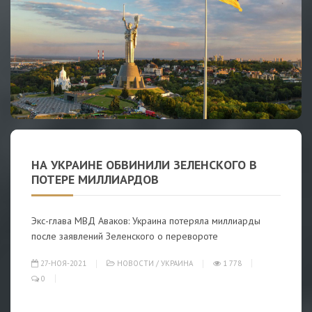
НА УКРАИНЕ ОБВИНИЛИ ЗЕЛЕНСКОГО В
ПОТЕРЕ МИЛЛИАРДОВ
Экс-глава МВД Аваков: Украина потеряла миллиарды
после заявлений Зеленского о перевороте
27-НОЯ-2021
НОВОСТИ
/
УКРАИНА
1 778
0