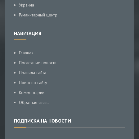
Украина
Гуманитарный центр
НАВИГАЦИЯ
Главная
Последние новости
Правила сайта
Поиск по сайту
Комментарии
Обратная связь
ПОДПИСКА НА НОВОСТИ