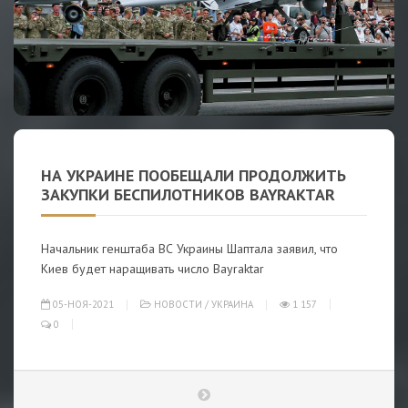
НА УКРАИНЕ ПООБЕЩАЛИ ПРОДОЛЖИТЬ
ЗАКУПКИ БЕСПИЛОТНИКОВ BAYRAKTAR
Начальник генштаба ВС Украины Шаптала заявил, что
Киев будет наращивать число Bayraktar
05-НОЯ-2021
НОВОСТИ
/
УКРАИНА
1 157
0