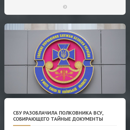
СБУ РАЗОБЛАЧИЛА ПОЛКОВНИКА ВСУ,
СОБИРАЮЩЕГО ТАЙНЫЕ ДОКУМЕНТЫ