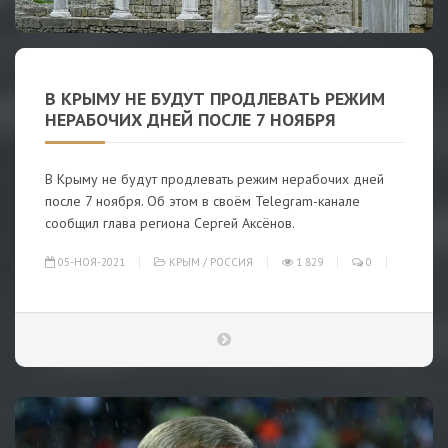
В КРЫМУ НЕ БУДУТ ПРОДЛЕВАТЬ РЕЖИМ
НЕРАБОЧИХ ДНЕЙ ПОСЛЕ 7 НОЯБРЯ
В Крыму не будут продлевать режим нерабочих дней
после 7 ноября. Об этом в своём Telegram-канале
сообщил глава региона Сергей Аксёнов.
05-НОЯ-2021
КРЫМ
/
РОССИЯ
1 829
0