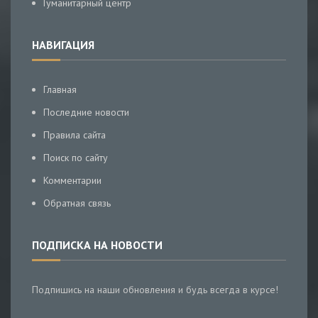
Гуманитарный центр
НАВИГАЦИЯ
Главная
Последние новости
Правила сайта
Поиск по сайту
Комментарии
Обратная связь
ПОДПИСКА НА НОВОСТИ
Подпишись на наши обновления и будь всегда в курсе!