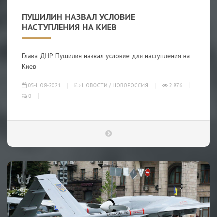
ПУШИЛИН НАЗВАЛ УСЛОВИЕ
НАСТУПЛЕНИЯ НА КИЕВ
Глава ДНР Пушилин назвал условие для наступления на
Киев
05-НОЯ-2021
НОВОСТИ
/
НОВОРОССИЯ
2 876
0