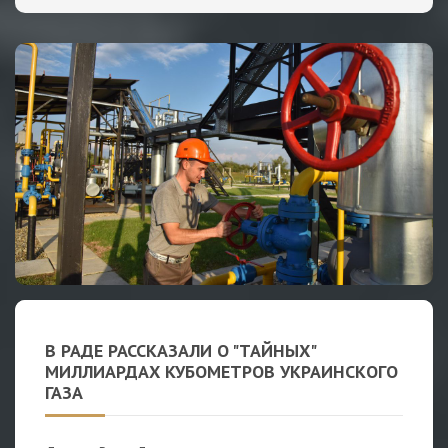
В РАДЕ РАССКАЗАЛИ О "ТАЙНЫХ"
МИЛЛИАРДАХ КУБОМЕТРОВ УКРАИНСКОГО
ГАЗА