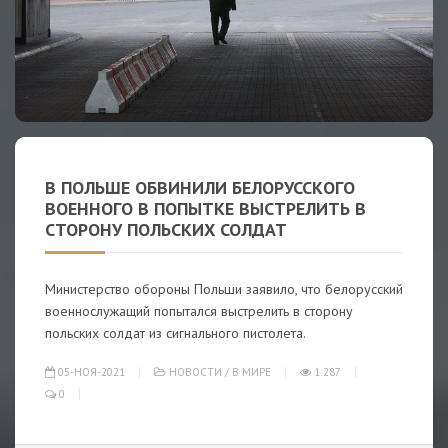
В ПОЛЬШЕ ОБВИНИЛИ БЕЛОРУССКОГО
ВОЕННОГО В ПОПЫТКЕ ВЫСТРЕЛИТЬ В
СТОРОНУ ПОЛЬСКИХ СОЛДАТ
Министерство обороны Польши заявило, что белорусский
военнослужащий попытался выстрелить в сторону
польских солдат из сигнального пистолета.
05-НОЯ-2021
НОВОСТИ
/
В МИРЕ
1 287
0