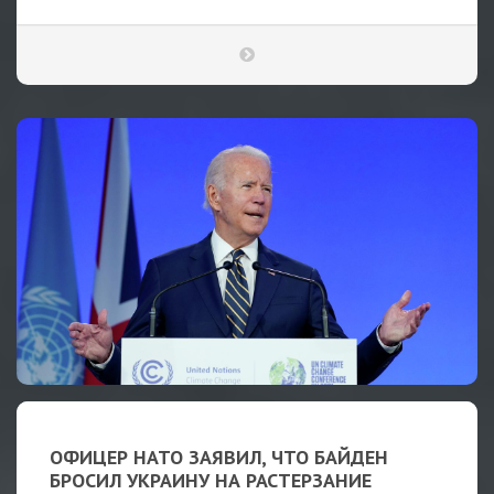
ОФИЦЕР НАТО ЗАЯВИЛ, ЧТО БАЙДЕН
БРОСИЛ УКРАИНУ НА РАСТЕРЗАНИЕ