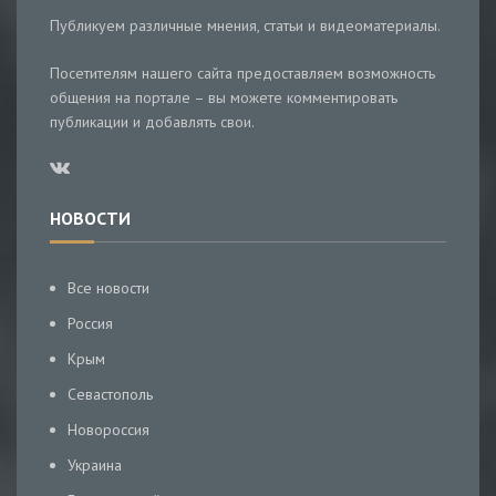
Публикуем различные мнения, статьи и видеоматериалы.
Посетителям нашего сайта предоставляем возможность
общения на портале – вы можете комментировать
публикации и добавлять свои.
НОВОСТИ
Все новости
Россия
Крым
Севастополь
Новороссия
Украина