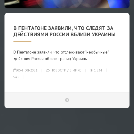
В ПЕНТАГОНЕ ЗАЯВИЛИ, ЧТО СЛЕДЯТ ЗА
ДЕЙСТВИЯМИ РОССИИ ВБЛИЗИ УКРАИНЫ
В Пентагоне заявили, что отслеживают "необычные"
действия России вблизи границ Украины
05-НОЯ-2021
НОВОСТИ
/
В МИРЕ
1 534
0