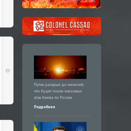
Путин раскрыл до мелочей,
что будет после массовых
атак Киева по России
Подробнее