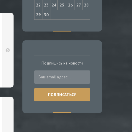
22
23
24
25
26
27
28
29
30
Подпишись на новости