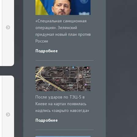
«Специальная санкционная
операция». Зеленский
придумал новый план против
России
Подробнее
После ударов по ТЭЦ-5 в
Киеве на картах появилась
надпись «закрыто навсегда»
Подробнее