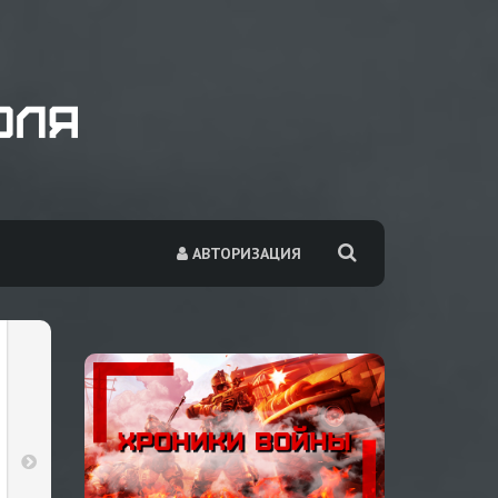
АВТОРИЗАЦИЯ