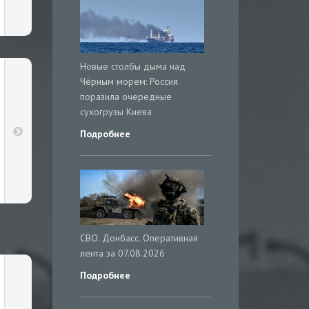
Новые столбы дыма над
Чёрным морем: Россия
поразила очередные
сухогрузы Киева
Подробнее
СВО. Донбасс. Оперативная
лента за 07.08.2026
Подробнее