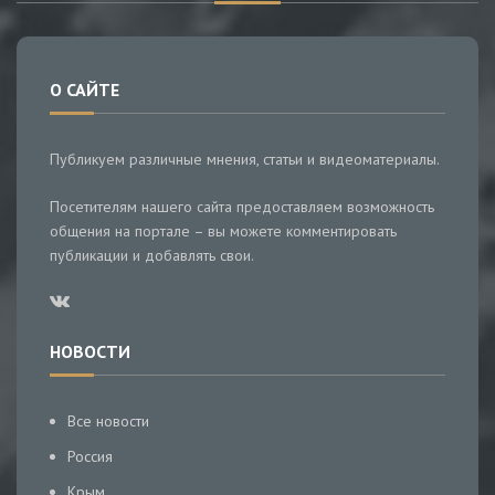
О САЙТЕ
Публикуем различные мнения, статьи и видеоматериалы.
Посетителям нашего сайта предоставляем возможность
общения на портале – вы можете комментировать
публикации и добавлять свои.
НОВОСТИ
Все новости
Россия
Крым