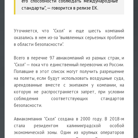
его способности соблюдать международные
стандарты", — говорится в релизе ЕК.
Уточняется, что "Скол" и еще шесть компаний
оказались в нем из-за "выявленных серьезных проблем
в области безопасности".
Всего в перечне 97 авиакомпаний из разных стран, и
"Скол" — пока что единственный перевозчик из России.
Попавшие в этот список могут получить разрешение
на полеты, если будут использовать воздушные суда,
арендованные вместе с экипажем у компании, на
которую не распространяется запрет, при условии
соблюдения соответствующих стандартов
безопасности.
Авиакомпания "Скол" создана в 2000 году. В 2018-м
стала резидентом калининградской особой
экономической зоны. Один из крупных операторов