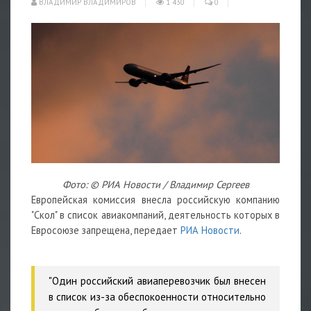
ВЛАДИМИР ВЛАДИМИРОВ
1 430
0
Фото: © РИА Новости / Владимир Сергеев
Европейская комиссия внесла российскую компанию
"Скол" в список авиакомпаний, деятельность которых в
Евросоюзе запрещена, передает
РИА Новости
.
"Один российский авиаперевозчик был внесен
в список из-за обеспокоенности относительно