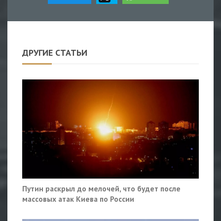
ДРУГИЕ СТАТЬИ
Путин раскрыл до мелочей, что будет после
массовых атак Киева по России