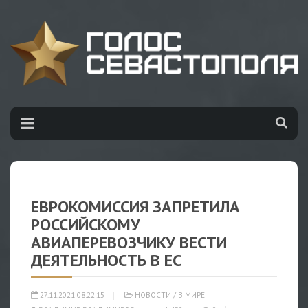
ЕВРОКОМИССИЯ ЗАПРЕТИЛА
РОССИЙСКОМУ
АВИАПЕРЕВОЗЧИКУ ВЕСТИ
ДЕЯТЕЛЬНОСТЬ В ЕС
27.11.2021 08:22:15
НОВОСТИ
/
В МИРЕ