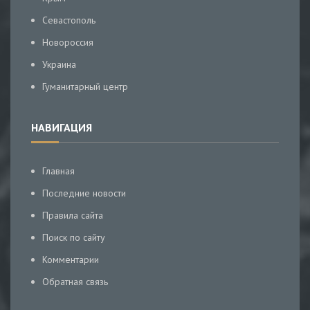
Севастополь
Новороссия
Украина
Гуманитарный центр
НАВИГАЦИЯ
Главная
Последние новости
Правила сайта
Поиск по сайту
Комментарии
Обратная связь