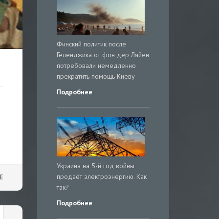
Финский политик после
Геленджика от фон дер Ляйен
потребовали немедленно
прекратить помощь Киеву
Подробнее
Украина на 5-й год войны
продаёт электроэнергию. Как
Е
так?
Подробнее