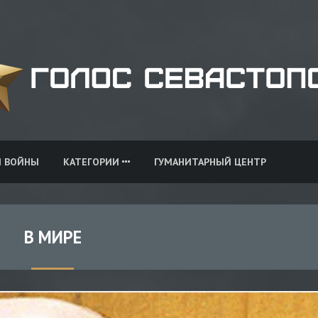
И ВОЙНЫ
КАТЕГОРИИ
ГУМАНИТАРНЫЙ ЦЕНТР
В МИРЕ