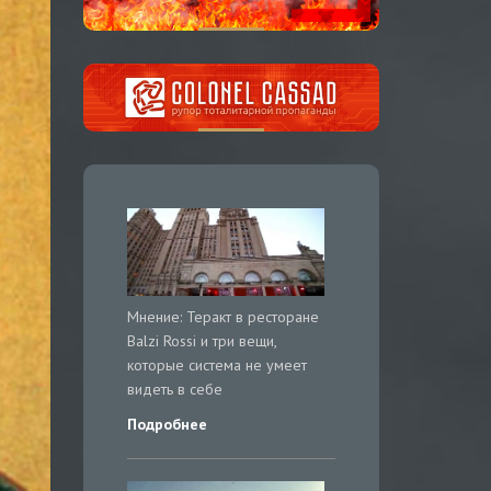
Мнение: Теракт в ресторане
Balzi Rossi и три вещи,
которые система не умеет
видеть в себе
Подробнее