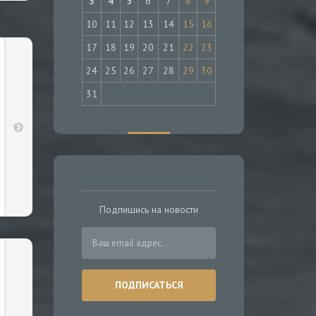
3
4
5
6
7
8
9
10
11
12
13
14
15
16
17
18
19
20
21
22
23
24
25
26
27
28
29
30
31
Подпишись на новости