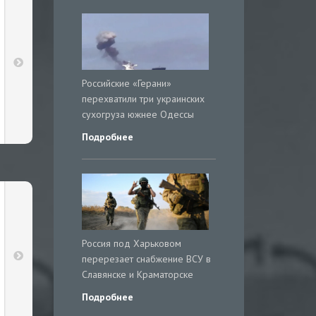
Российские «Герани»
перехватили три украинских
сухогруза южнее Одессы
Подробнее
Россия под Харьковом
перерезает снабжение ВСУ в
Славянске и Краматорске
Подробнее