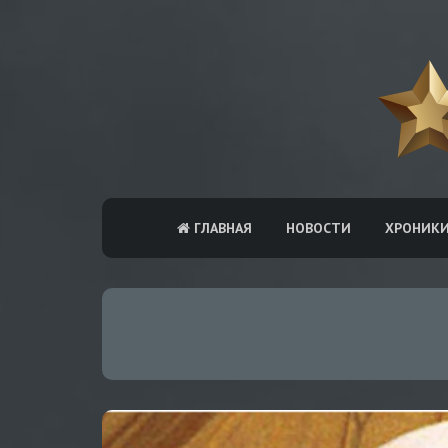
ГЛАВНАЯ
НОВОСТИ
ХРОНИК