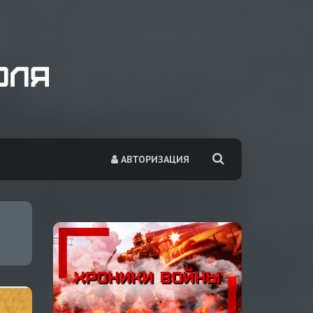
АВТОРИЗАЦИЯ