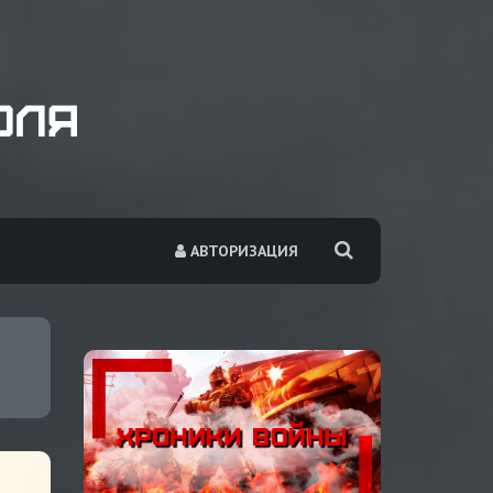
АВТОРИЗАЦИЯ