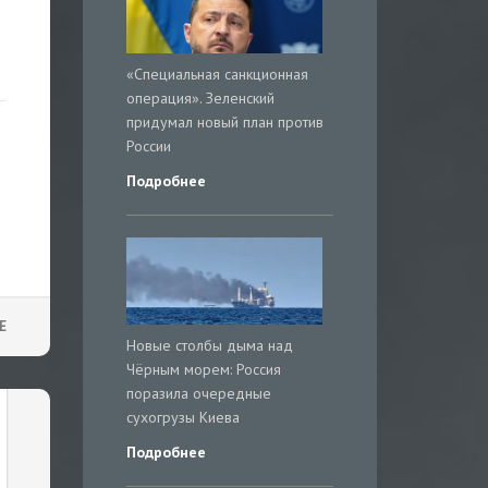
«Специальная санкционная
операция». Зеленский
придумал новый план против
России
Подробнее
Е
Новые столбы дыма над
Чёрным морем: Россия
поразила очередные
сухогрузы Киева
Подробнее