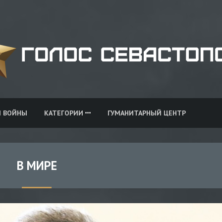
И ВОЙНЫ
КАТЕГОРИИ
ГУМАНИТАРНЫЙ ЦЕНТР
В МИРЕ