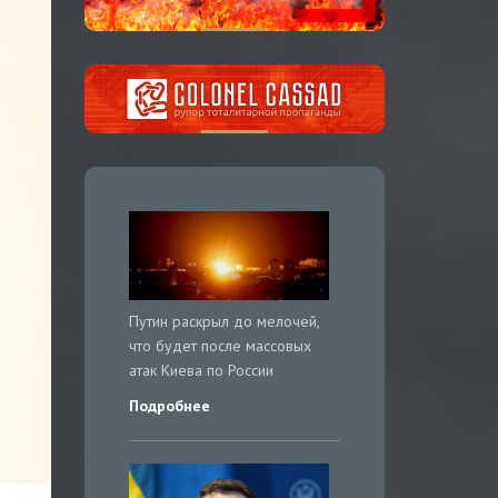
Путин раскрыл до мелочей,
что будет после массовых
атак Киева по России
Подробнее