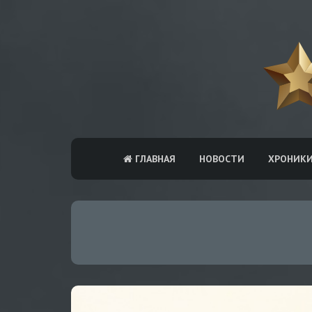
ГЛАВНАЯ
НОВОСТИ
ХРОНИК