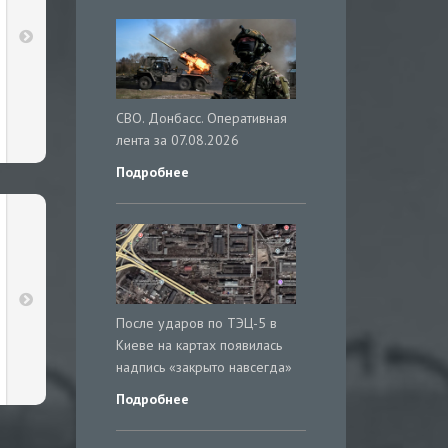
СВО. Донбасс. Оперативная
лента за 07.08.2026
Подробнее
После ударов по ТЭЦ-5 в
Киеве на картах появилась
надпись «закрыто навсегда»
Подробнее