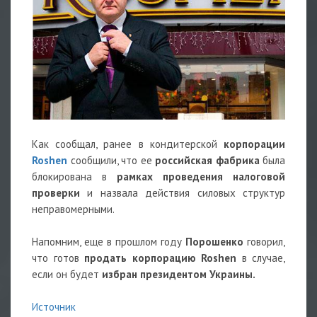
Как сообщал, ранее в кондитерской
корпорации
Roshen
сообщили, что ее
российская фабрика
была
блокирована в
рамках проведения налоговой
проверки
и назвала действия силовых структур
неправомерными.
Напомним, еще в прошлом году
Порошенко
говорил,
что готов
продать корпорацию Roshen
в случае,
если он будет
избран президентом Украины.
Источник