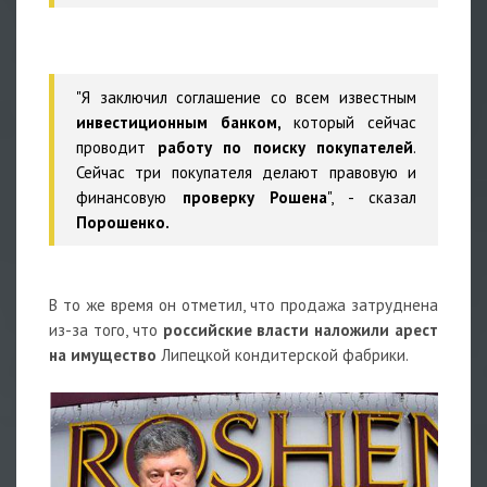
"Я заключил соглашение со всем известным
инвестиционным банком,
который сейчас
проводит
работу по поиску покупателей
.
Сейчас три покупателя делают правовую и
финансовую
проверку Рошена
", - сказал
Порошенко.
В то же время он отметил, что продажа затруднена
из-за того, что
российские власти наложили арест
на имущество
Липецкой кондитерской фабрики.