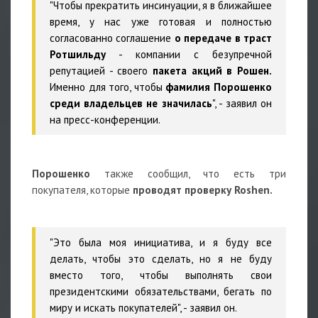
"Чтобы прекратить инсинуации, я в ближайшее
время, у нас уже готовая и полностью
согласованно соглашение
о передаче в траст
Ротшильду
- компании с безупречной
репутацией - своего
пакета акций в Рошен.
Именно для того, чтобы
фамилия Порошенко
среди владельцев не значилась
", - заявил он
на пресс-конференции.
Порошенко
также сообщил, что есть три
покупателя, которые
проводят проверку Roshen.
"Это была моя инициатива, и я буду все
делать, чтобы это сделать, но я не буду
вместо того, чтобы выполнять свои
президентскими обязательствами, бегать по
миру и искать покупателей", - заявил он.