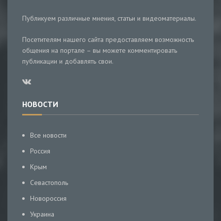
Публикуем различные мнения, статьи и видеоматериалы.
Посетителям нашего сайта предоставляем возможность
общения на портале – вы можете комментировать
публикации и добавлять свои.
НОВОСТИ
Все новости
Россия
Крым
Севастополь
Новороссия
Украина