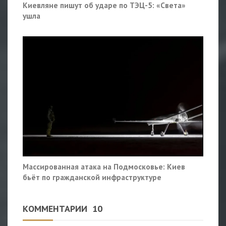
Киевляне пишут об ударе по ТЭЦ-5: «Света»
ушла
Массированная атака на Подмосковье: Киев
бьёт по гражданской инфраструктуре
КОММЕНТАРИИ
10