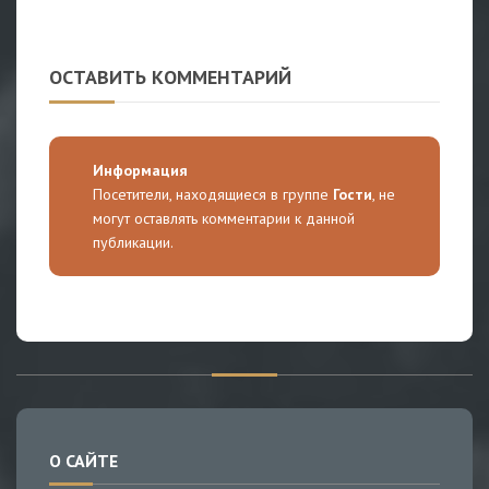
ОСТАВИТЬ КОММЕНТАРИЙ
Информация
Посетители, находящиеся в группе
Гости
, не
могут оставлять комментарии к данной
публикации.
О САЙТЕ