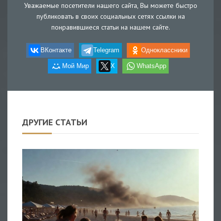
Уважаемые посетители нашего сайта, Вы можете быстро
публиковать в своих социальных сетях ссылки на
понравившиеся статьи на нашем сайте.
ВКонтакте
Telegram
Одноклассники
Мой Мир
X
WhatsApp
ДРУГИЕ СТАТЬИ