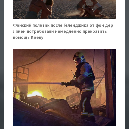
Финский политик после Геленджика от фон дер
Ляйен потребовали немедленно прекратить
помощь Киеву