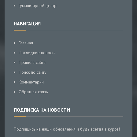
Гуманитарный центр
НАВИГАЦИЯ
Главная
Последние новости
Правила сайта
Поиск по сайту
Комментарии
Обратная связь
ПОДПИСКА НА НОВОСТИ
Подпишись на наши обновления и будь всегда в курсе!