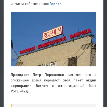
из числа собственников
Roshen.
Президент Петр Порошенко
заявляет, что в
ближайшее время передаст
свой пакет акций
корпорации Roshen
в инвестиционный банк
Ротшильд.