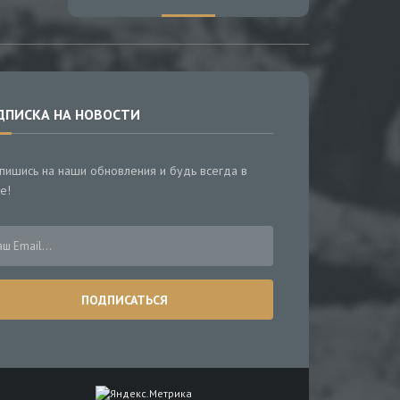
ДПИСКА НА НОВОСТИ
пишись на наши обновления и будь всегда в
е!