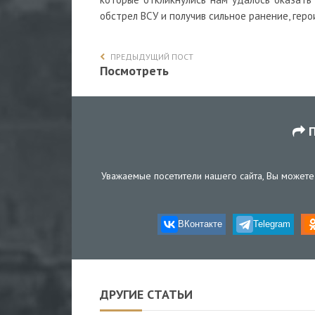
обстрел ВСУ и получив сильное ранение, геро
ПРЕДЫДУЩИЙ ПОСТ
Посмотреть
П
Уважаемые посетители нашего сайта, Вы можете 
ВКонтакте
Telegram
ДРУГИЕ СТАТЬИ