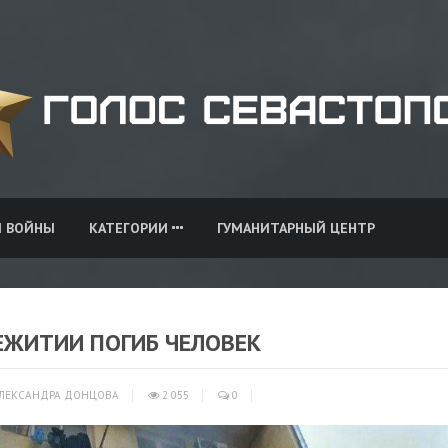
И ВОЙНЫ
КАТЕГОРИИ
ГУМАНИТАРНЫЙ ЦЕНТР
ЕЖИТИИ ПОГИБ ЧЕЛОВЕК
ЛЕКСАНДРА ДОНЦОВА
2 055
0