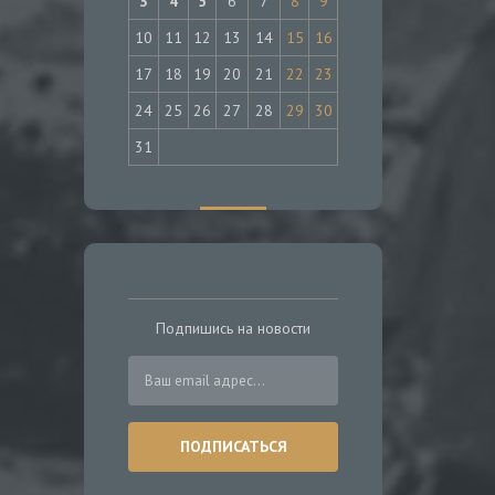
3
4
5
6
7
8
9
10
11
12
13
14
15
16
17
18
19
20
21
22
23
24
25
26
27
28
29
30
31
Подпишись на новости