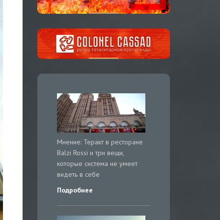
Мнение: Теракт в ресторане
Balzi Rossi и три вещи,
которые система не умеет
видеть в себе
Подробнее