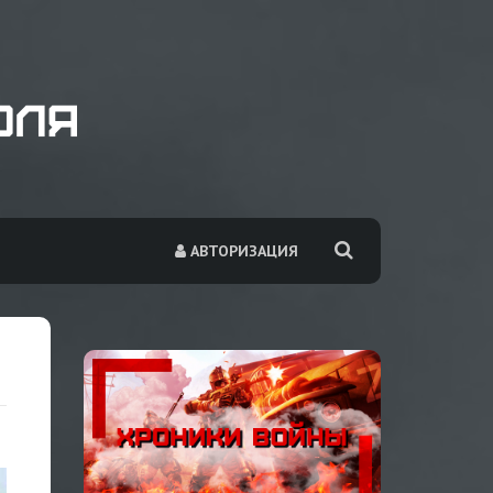
АВТОРИЗАЦИЯ