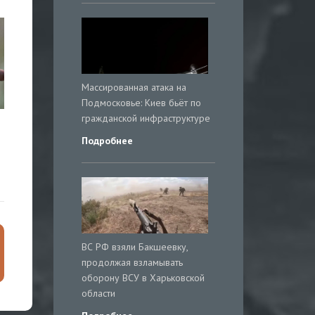
Массированная атака на
Подмосковье: Киев бьёт по
гражданской инфраструктуре
Подробнее
ВС РФ взяли Бакшеевку,
продолжая взламывать
оборону ВСУ в Харьковской
области