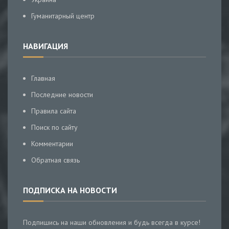
Гуманитарный центр
НАВИГАЦИЯ
Главная
Последние новости
Правила сайта
Поиск по сайту
Комментарии
Обратная связь
ПОДПИСКА НА НОВОСТИ
Подпишись на наши обновления и будь всегда в курсе!