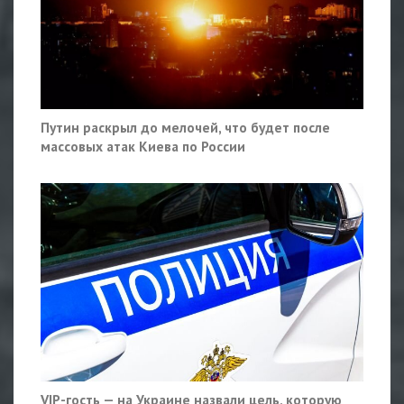
Путин раскрыл до мелочей, что будет после
массовых атак Киева по России
VIP-гость — на Украине назвали цель, которую