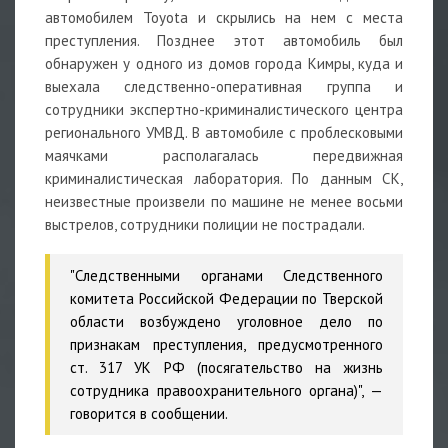
автомобилем Toyota и скрылись на нем с места
преступления. Позднее этот автомобиль был
обнаружен у одного из домов города Кимры, куда и
выехала следственно-оперативная группа и
сотрудники экспертно-криминалистического центра
регионального УМВД. В автомобиле с проблесковыми
маячками располагалась передвижная
криминалистическая лаборатория. По данным СК,
неизвестные произвели по машине не менее восьми
выстрелов, сотрудники полиции не пострадали.
"Следственными органами Следственного
комитета Российской Федерации по Тверской
области возбуждено уголовное дело по
признакам преступления, предусмотренного
ст. 317 УК РФ (посягательство на жизнь
сотрудника правоохранительного органа)", —
говорится в сообщении.