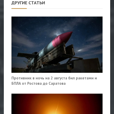
ДРУГИЕ СТАТЬИ
Противник в ночь на 2 августа бил ракетами и
БПЛА от Ростова до Саратова