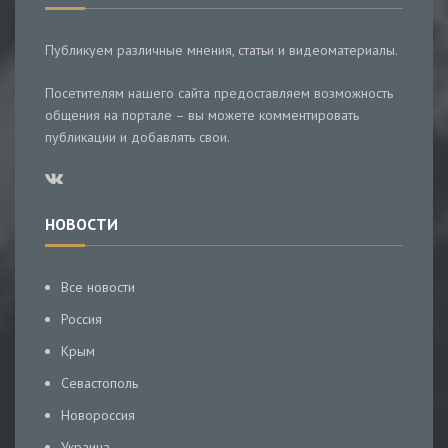
Публикуем различные мнения, статьи и видеоматериалы.
Посетителям нашего сайта предоставляем возможность
общения на портале – вы можете комментировать
публикации и добавлять свои.
НОВОСТИ
Все новости
Россия
Крым
Севастополь
Новороссия
Украина