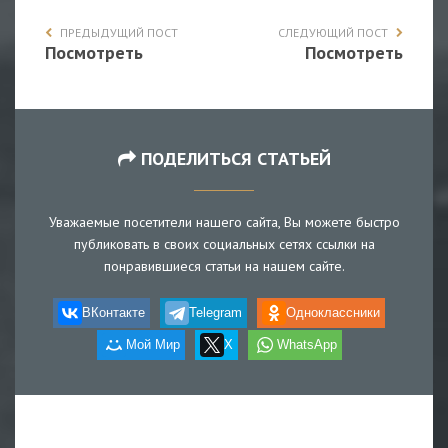
ПРЕДЫДУЩИЙ ПОСТ
СЛЕДУЮЩИЙ ПОСТ
Посмотреть
Посмотреть
ПОДЕЛИТЬСЯ СТАТЬЕЙ
Уважаемые посетители нашего сайта, Вы можете быстро
публиковать в своих социальных сетях ссылки на
понравившиеся статьи на нашем сайте.
ВКонтакте
Telegram
Одноклассники
Мой Мир
X
WhatsApp