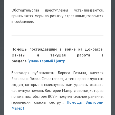
Обстоятельства преступления устанавливаются,
принимаются меры по розыску стрелявших, говорится
в сообщении.
Помощь пострадавшим в войне на Донбассе.
Отчеты и текущая работа в
разделе
Гуманитарный Центр
Благодаря публикациям Бориса Рожина, Алексея
Зотьева и Голоса Севастополя, и тем неравнодушным
людям, которые откликнулись нам удалось оказать
частичную помощь Виктории Магер, девочке, которая
попала под обстрел ВСУ и получив сильное ранение,
героически спасла сестру...
Помощь Виктории
Магер!