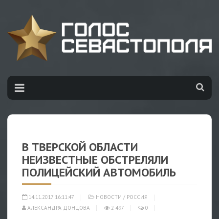
В ТВЕРСКОЙ ОБЛАСТИ
НЕИЗВЕСТНЫЕ ОБСТРЕЛЯЛИ
ПОЛИЦЕЙСКИЙ АВТОМОБИЛЬ
14.11.2017 16:11:47
НОВОСТИ
/
РОССИЯ
АЛЕКСАНДРА ДОНЦОВА
2 497
0