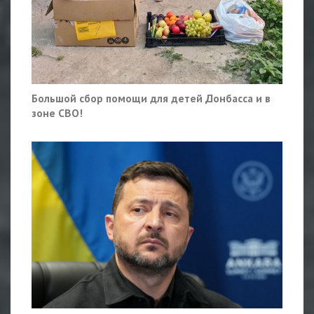
Большой сбор помощи для детей Донбасса и в
зоне СВО!