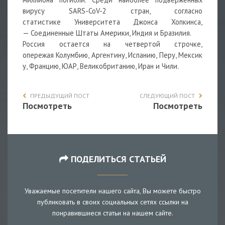
вирусу SARS-CoV-2 стран, согласно
статистике Университета Джонса Хопкинса,
— Соединенные Штаты Америки, Индия и Бразилия.
Россия остается на четвертой строчке,
опережая Колумбию, Аргентину, Испанию, Перу, Мексик
у, Францию, ЮАР, Великобританию, Иран и Чили.
ПРЕДЫДУЩИЙ ПОСТ
СЛЕДУЮЩИЙ ПОСТ
Посмотреть
Посмотреть
ПОДЕЛИТЬСЯ СТАТЬЕЙ
Уважаемые посетители нашего сайта, Вы можете быстро
публиковать в своих социальных сетях ссылки на
понравившиеся статьи на нашем сайте.