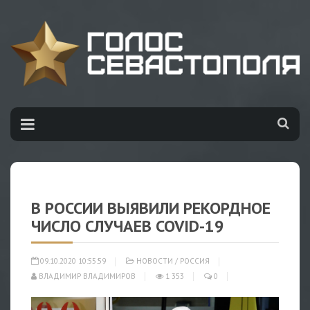
В РОССИИ ВЫЯВИЛИ РЕКОРДНОЕ
ЧИСЛО СЛУЧАЕВ COVID-19
09.10.2020 10:55:59
НОВОСТИ
/
РОССИЯ
ВЛАДИМИР ВЛАДИМИРОВ
1 353
0