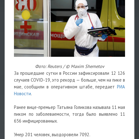
Фото: Reuters / © Maxim Shemetov
За прошедшие сутки в России зафиксировали 12 126
случаев COVID-19, это рекорд — больше, чем на пике в
мае, сообщили в оперативном штабе, передает
РИА
Новости
.
Ранее вице-премьер Татьяна Голикова называла 11 мая
пиком по заболеваемости, тогда было выявлено 11
656 инфицированных.
Умер 201 человек, выздоровели 7092.