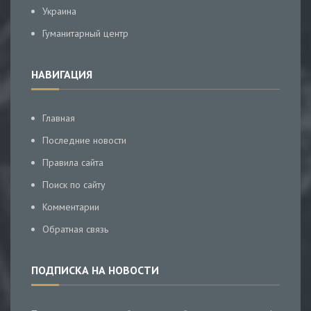
Украина
Гуманитарный центр
НАВИГАЦИЯ
Главная
Последние новости
Правила сайта
Поиск по сайту
Комментарии
Обратная связь
ПОДПИСКА НА НОВОСТИ