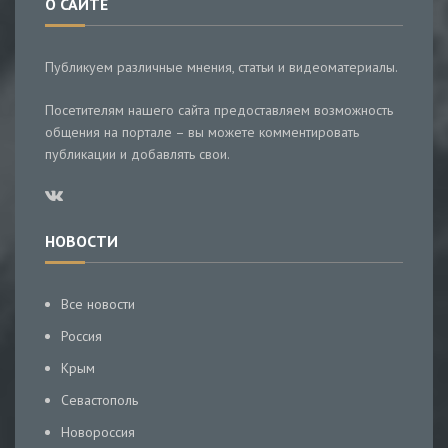
О САЙТЕ
Публикуем различные мнения, статьи и видеоматериалы.
Посетителям нашего сайта предоставляем возможность
общения на портале – вы можете комментировать
публикации и добавлять свои.
НОВОСТИ
Все новости
Россия
Крым
Севастополь
Новороссия