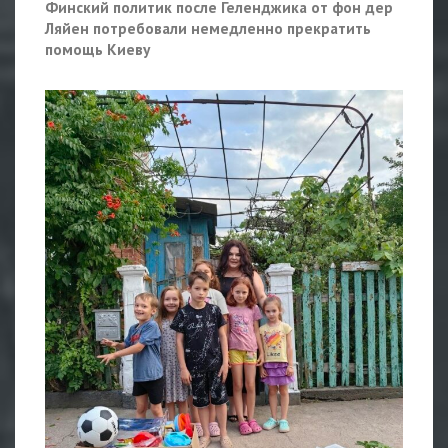
Финский политик после Геленджика от фон дер
Ляйен потребовали немедленно прекратить
помощь Киеву