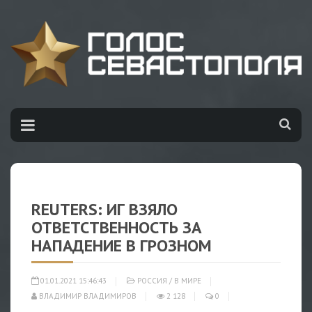
REUTERS: ИГ ВЗЯЛО
ОТВЕТСТВЕННОСТЬ ЗА
НАПАДЕНИЕ В ГРОЗНОМ
01.01.2021 15:46:43
РОССИЯ
/
В МИРЕ
ВЛАДИМИР ВЛАДИМИРОВ
2 128
0