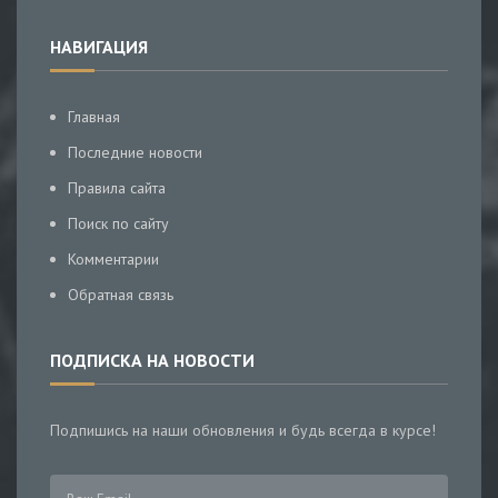
НАВИГАЦИЯ
Главная
Последние новости
Правила сайта
Поиск по сайту
Комментарии
Обратная связь
ПОДПИСКА НА НОВОСТИ
Подпишись на наши обновления и будь всегда в курсе!