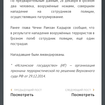
По предварительным данным, 28 декабря в Грозном
два человека, вооружённые ножами, совершили
нападение на сотрудников полиции,
осуществлявших патрулирование.
Ранее глава Чечни Рамзан Кадыров сообщил, что
в результате нападения вооружённых террористов в
Грозном погиб сотрудник полиции, ещё один
пострадал.
Нападавшие были ликвидированы.
* «Исламское государство» (ИГ) — организация
признана террористической по решению Верховного
суда РФ от 29.12.2014.
ПРЕДЫДУЩИЙ ПОСТ
СЛЕДУЮЩИЙ ПОСТ
Посмотреть
Посмотреть