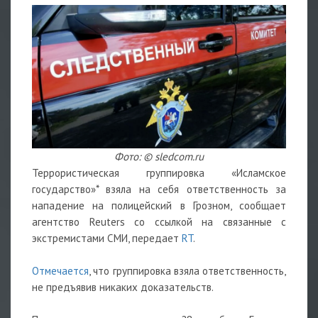
Фото: © sledcom.ru
Террористическая группировка «Исламское
государство»* взяла на себя ответственность за
нападение на полицейский в Грозном, сообщает
агентство Reuters со ссылкой на связанные с
экстремистами СМИ, передает
RT
.
Отмечается
, что группировка взяла ответственность,
не предъявив никаких доказательств.