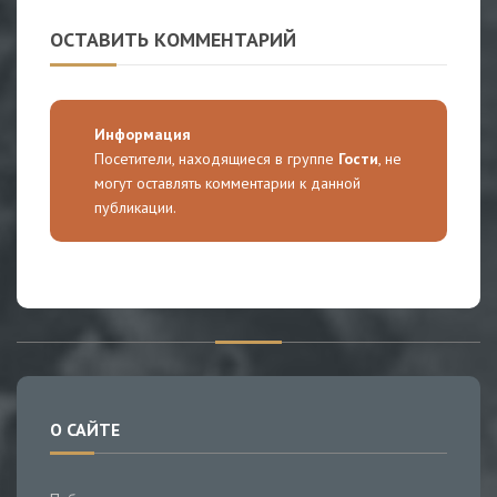
ОСТАВИТЬ КОММЕНТАРИЙ
Информация
Посетители, находящиеся в группе
Гости
, не
могут оставлять комментарии к данной
публикации.
О САЙТЕ