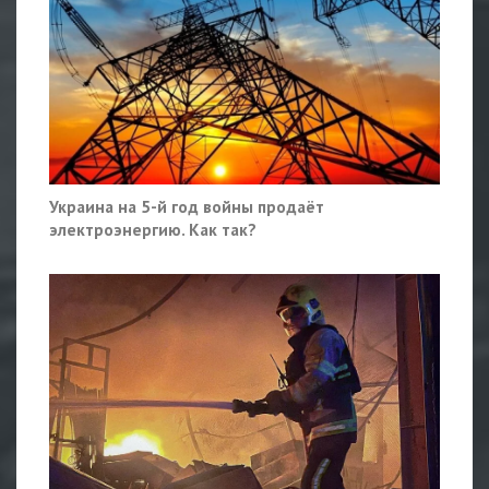
Украина на 5-й год войны продаёт
электроэнергию. Как так?