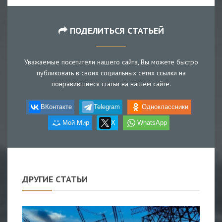
ПОДЕЛИТЬСЯ СТАТЬЕЙ
Уважаемые посетители нашего сайта, Вы можете быстро
публиковать в своих социальных сетях ссылки на
понравившиеся статьи на нашем сайте.
ВКонтакте
Telegram
Одноклассники
Мой Мир
X
WhatsApp
ДРУГИЕ СТАТЬИ