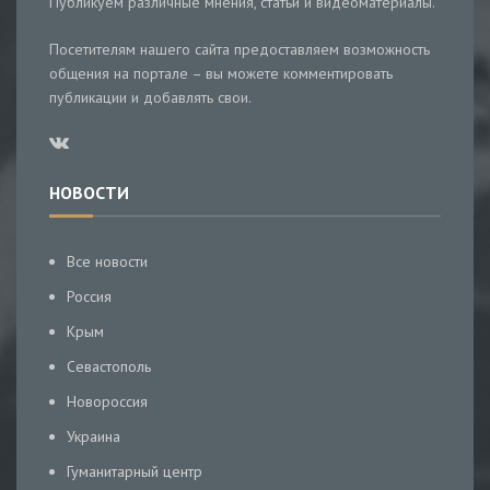
Публикуем различные мнения, статьи и видеоматериалы.
Посетителям нашего сайта предоставляем возможность
общения на портале – вы можете комментировать
публикации и добавлять свои.
НОВОСТИ
Все новости
Россия
Крым
Севастополь
Новороссия
Украина
Гуманитарный центр