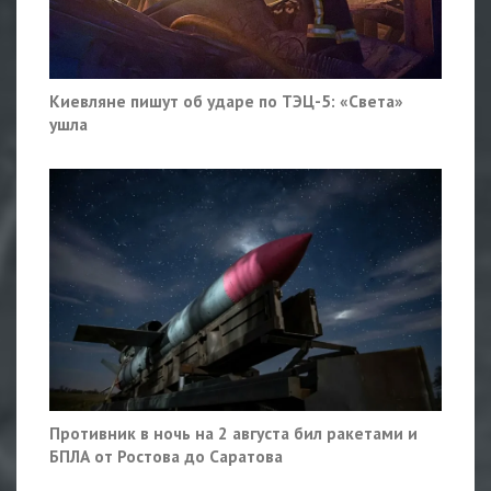
Киевляне пишут об ударе по ТЭЦ-5: «Света»
ушла
Противник в ночь на 2 августа бил ракетами и
БПЛА от Ростова до Саратова