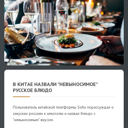
В КИТАЕ НАЗВАЛИ "НЕВЫНОСИМОЕ"
РУССКОЕ БЛЮДО
Пользователь китайской платформы Sohu порассуждал о
закусках россиян к алкоголю и назвал блюдо с
"невыносимым" вкусом.