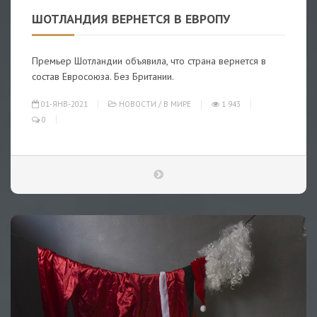
ШОТЛАНДИЯ ВЕРНЕТСЯ В ЕВРОПУ
Премьер Шотландии объявила, что страна вернется в
состав Евросоюза. Без Британии.
01-ЯНВ-2021
НОВОСТИ
/
В МИРЕ
1 943
0