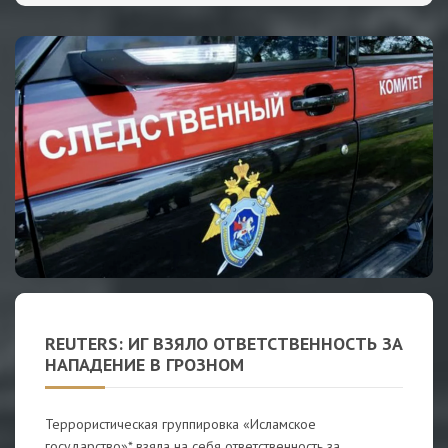
REUTERS: ИГ ВЗЯЛО ОТВЕТСТВЕННОСТЬ ЗА
НАПАДЕНИЕ В ГРОЗНОМ
Террористическая группировка «Исламское
государство»* взяла на себя ответственность за