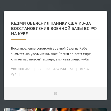
КЕДМИ ОБЪЯСНИЛ ПАНИКУ США ИЗ-ЗА
ВОССТАНОВЛЕНИЯ ВОЕННОЙ БАЗЫ ВС РФ
НА КУБЕ
Восстановление советской военной базы на Кубе
значительно увеличит влияние России во всем мире,
считает израильский эксперт, экс-глава спецслужбы
01-ЯНВ-2021
НОВОСТИ
/
АНАЛИТИКА
2 968
0