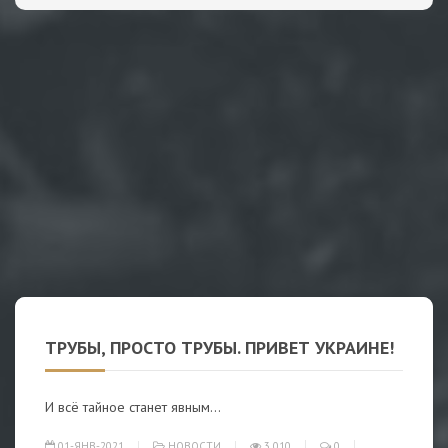
ТРУБЫ, ПРОСТО ТРУБЫ. ПРИВЕТ УКРАИНЕ!
И всё тайное станет явным…
01-ЯНВ-2021
НОВОСТИ
3 010
0