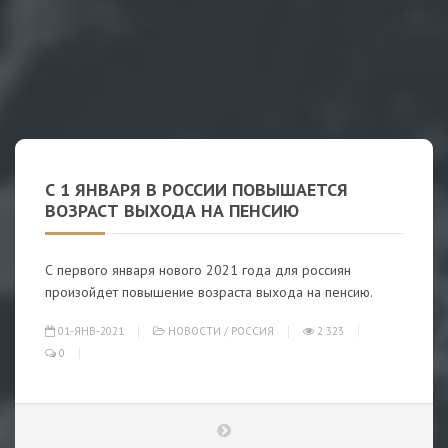
С 1 ЯНВАРЯ В РОССИИ ПОВЫШАЕТСЯ
ВОЗРАСТ ВЫХОДА НА ПЕНСИЮ
С первого января нового 2021 года для россиян
произойдет повышение возраста выхода на пенсию.
01-ЯНВ-2021
НОВОСТИ
/
РОССИЯ
2 323
0