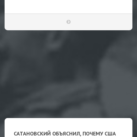
САТАНОВСКИЙ ОБЪЯСНИЛ, ПОЧЕМУ США