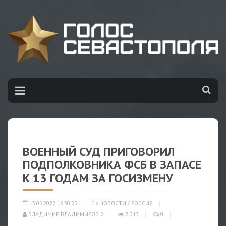
ВОЕННЫЙ СУД ПРИГОВОРИЛ
ПОДПОЛКОВНИКА ФСБ В ЗАПАСЕ
К 13 ГОДАМ ЗА ГОСИЗМЕНУ
13.05.2022 16:30:25
НОВОСТИ
/
РОССИЯ
ВЛАДИМИР ВЛАДИМИРОВ 2
2 013
0