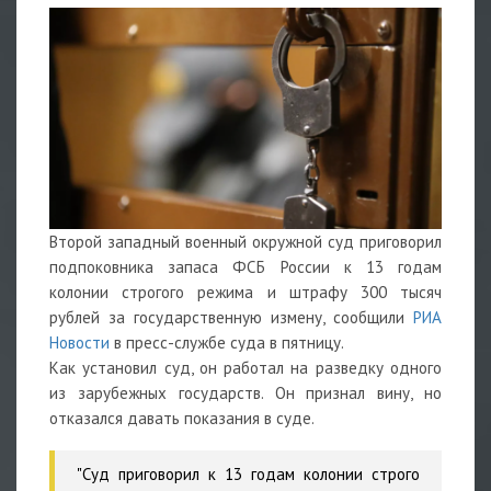
Второй западный военный окружной суд приговорил
подпоковника запаса ФСБ России к 13 годам
колонии строгого режима и штрафу 300 тысяч
рублей за государственную измену, сообщили
РИА
Новости
в пресс-службе суда в пятницу.
Как установил суд, он работал на разведку одного
из зарубежных государств. Он признал вину, но
отказался давать показания в суде.
"Суд приговорил к 13 годам колонии строго