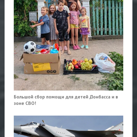
Большой сбор помощи для детей Донбасса и в
зоне СВО!