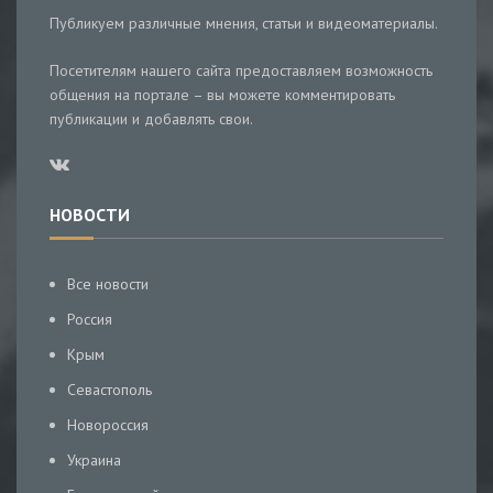
Публикуем различные мнения, статьи и видеоматериалы.
Посетителям нашего сайта предоставляем возможность
общения на портале – вы можете комментировать
публикации и добавлять свои.
НОВОСТИ
Все новости
Россия
Крым
Севастополь
Новороссия
Украина