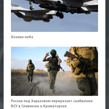
Хозяин неба
Россия под Харьковом перерезает снабжение
ВСУ в Славянске и Краматорске