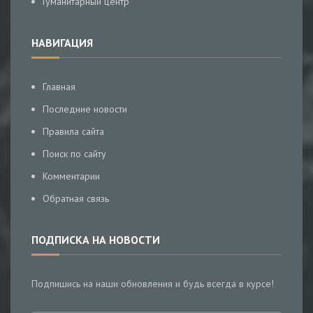
Гуманитарный центр
НАВИГАЦИЯ
Главная
Последние новости
Правила сайта
Поиск по сайту
Комментарии
Обратная связь
ПОДПИСКА НА НОВОСТИ
Подпишись на наши обновления и будь всегда в курсе!