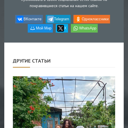
понравившиеся статьи на нашем сайте.
ВКонтакте
Telegram
Одноклассники
Мой Мир
X
WhatsApp
ДРУГИЕ СТАТЬИ