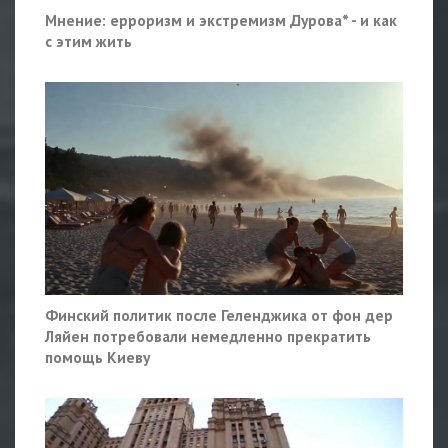
Мнение: ерроризм и экстремизм Дурова* - и как
с этим жить
Финский политик после Геленджика от фон дер
Ляйен потребовали немедленно прекратить
помощь Киеву