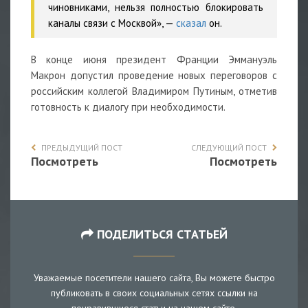
чиновниками, нельзя полностью блокировать
каналы связи с Москвой», —
сказал
он.
В конце июня президент Франции Эммануэль
Макрон допустил проведение новых переговоров с
российским коллегой Владимиром Путиным, отметив
готовность к диалогу при необходимости.
ПРЕДЫДУЩИЙ ПОСТ
СЛЕДУЮЩИЙ ПОСТ
Посмотреть
Посмотреть
ПОДЕЛИТЬСЯ СТАТЬЕЙ
Уважаемые посетители нашего сайта, Вы можете быстро
публиковать в своих социальных сетях ссылки на
понравившиеся статьи на нашем сайте.