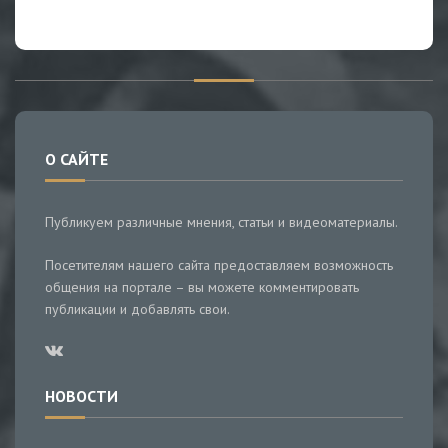
О САЙТЕ
Публикуем различные мнения, статьи и видеоматериалы.
Посетителям нашего сайта предоставляем возможность
общения на портале – вы можете комментировать
публикации и добавлять свои.
НОВОСТИ