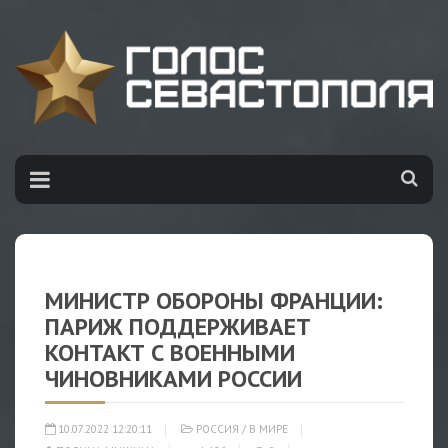
МИНИСТР ОБОРОНЫ ФРАНЦИИ:
ПАРИЖ ПОДДЕРЖИВАЕТ
КОНТАКТ С ВОЕННЫМИ
ЧИНОВНИКАМИ РОССИИ
10.07.2022 12:20:11
РОССИЯ
/
В МИРЕ