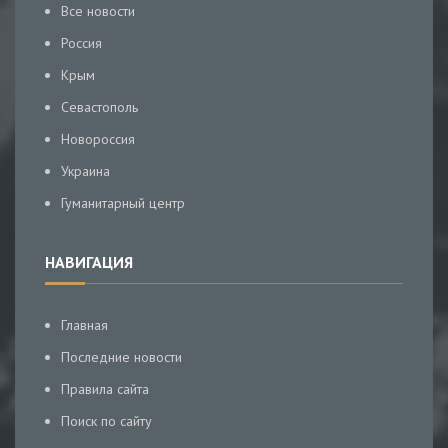
Все новости
Россия
Крым
Севастополь
Новороссия
Украина
Гуманитарный центр
НАВИГАЦИЯ
Главная
Последние новости
Правила сайта
Поиск по сайту