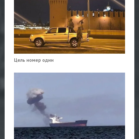
Цель номер один