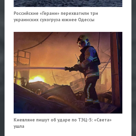
Российские «Герани» перехватили три
украинских сухогруза южнее Одессы
Киевляне пишут об ударе по ТЭЦ-5: «Света»
ушла