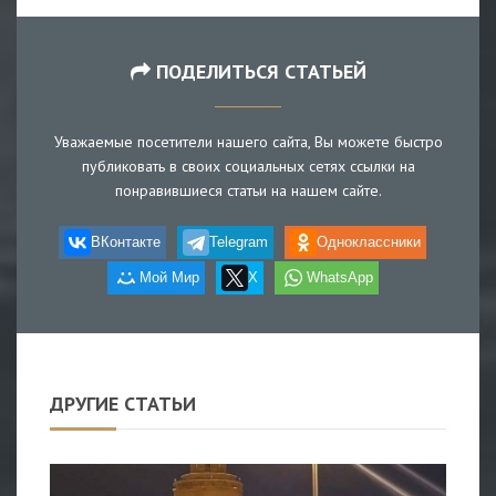
ПОДЕЛИТЬСЯ СТАТЬЕЙ
Уважаемые посетители нашего сайта, Вы можете быстро
публиковать в своих социальных сетях ссылки на
понравившиеся статьи на нашем сайте.
ВКонтакте
Telegram
Одноклассники
Мой Мир
X
WhatsApp
ДРУГИЕ СТАТЬИ