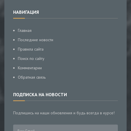
НАВИГАЦИЯ
Главная
Последние новости
Правила сайта
Поиск по сайту
Комментарии
Обратная связь
ПОДПИСКА НА НОВОСТИ
Подпишись на наши обновления и будь всегда в курсе!