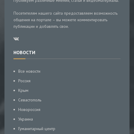
Публикуем различные мнения, статьи и видеоматериалы.
Посетителям нашего сайта предоставляем возможность
общения на портале – вы можете комментировать
публикации и добавлять свои.
НОВОСТИ
Все новости
Россия
Крым
Севастополь
Новороссия
Украина
Гуманитарный центр