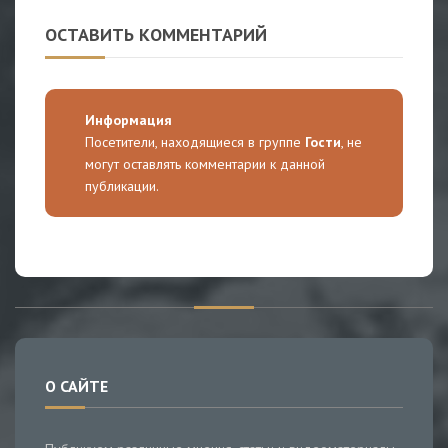
ОСТАВИТЬ КОММЕНТАРИЙ
Информация
Посетители, находящиеся в группе
Гости
, не
могут оставлять комментарии к данной
публикации.
О САЙТЕ