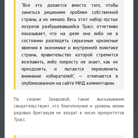
"Все это делается вместо того, чтобы
заняться решением проблем собственной
страны, а их немало. Весь этот набор пустых
лозунгов разбушевавшейся Трасс отчетливо
показывает, что на деле она либо не в
состоянии разглядеть серьезные кризисные
явления в экономике и внутренней политике
страны, правительство которой стремится
возглавить, либо попросту не знает, как их
преодолеть, и пытается переключить
внимание избирателей", — отмечается в
опубликованном на сайте МИД комментарии.
По словам Захаровой, такие высказывания
свидетельствуют, что благополучие и уровень жизни
рядовых британцев не входят в число приоритетов
Трасс.