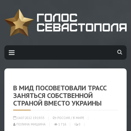
В МИД ПОСОВЕТОВАЛИ ТРАСС
ЗАНЯТЬСЯ СОБСТВЕННОЙ
СТРАНОЙ ВМЕСТО УКРАИНЫ
14.07.2022 19:19:33
РОССИЯ
/
В МИРЕ
ПОЛИНА МИШИНА
1 716
0