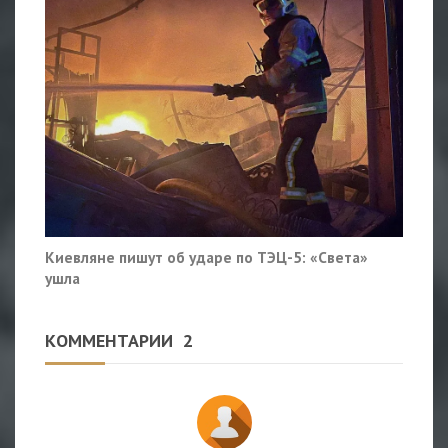
Киевляне пишут об ударе по ТЭЦ-5: «Света»
ушла
КОММЕНТАРИИ
2