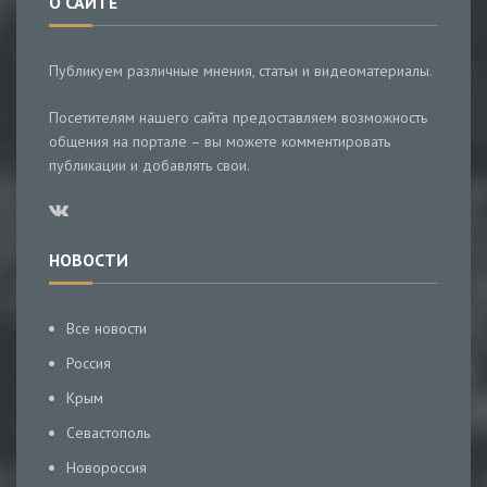
О САЙТЕ
Публикуем различные мнения, статьи и видеоматериалы.
Посетителям нашего сайта предоставляем возможность
общения на портале – вы можете комментировать
публикации и добавлять свои.
НОВОСТИ
Все новости
Россия
Крым
Севастополь
Новороссия