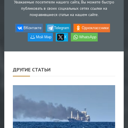
Уважаемые посетители нашего сайта, Вы можете быстро
публиковать в своих социальных сетях ссылки на
понравившиеся статьи на нашем сайте.
ВКонтакте
Telegram
Одноклассники
Мой Мир
X
WhatsApp
ДРУГИЕ СТАТЬИ