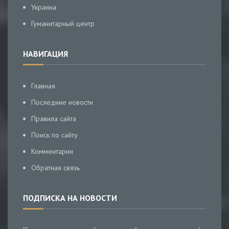
Украина
Гуманитарный центр
НАВИГАЦИЯ
Главная
Последние новости
Правила сайта
Поиск по сайту
Комментарии
Обратная связь
ПОДПИСКА НА НОВОСТИ