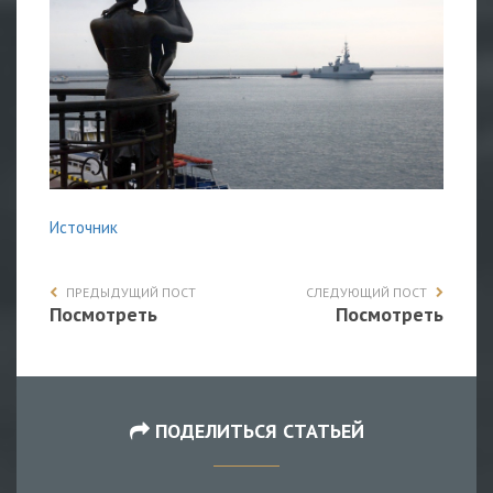
Источник
ПРЕДЫДУЩИЙ ПОСТ
СЛЕДУЮЩИЙ ПОСТ
Посмотреть
Посмотреть
ПОДЕЛИТЬСЯ СТАТЬЕЙ