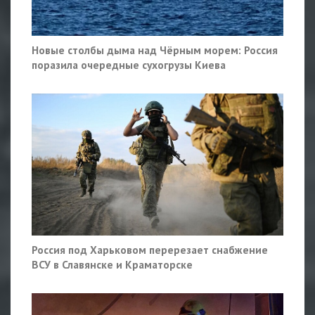
Новые столбы дыма над Чёрным морем: Россия
поразила очередные сухогрузы Киева
Россия под Харьковом перерезает снабжение
ВСУ в Славянске и Краматорске