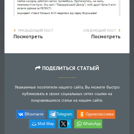
ПРЕДЫДУЩИЙ ПОСТ
СЛЕДУЮЩИЙ ПОСТ
Посмотреть
Посмотреть
ПОДЕЛИТЬСЯ СТАТЬЕЙ
Уважаемые посетители нашего сайта, Вы можете быстро
публиковать в своих социальных сетях ссылки на
понравившиеся статьи на нашем сайте.
ВКонтакте
Telegram
Одноклассники
Мой Мир
X
WhatsApp