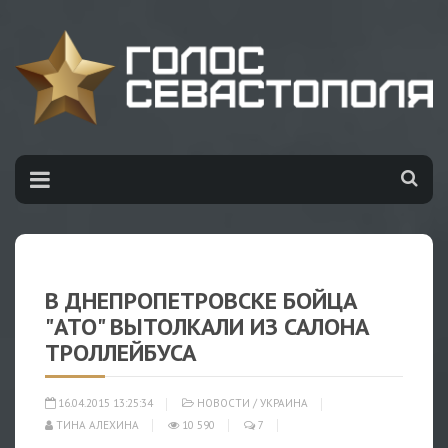
В ДНЕПРОПЕТРОВСКЕ БОЙЦА
"АТО" ВЫТОЛКАЛИ ИЗ САЛОНА
ТРОЛЛЕЙБУСА
16.04.2015 13:25:34
НОВОСТИ
/
УКРАИНА
ТИНА АЛЕХИНА
10 590
7