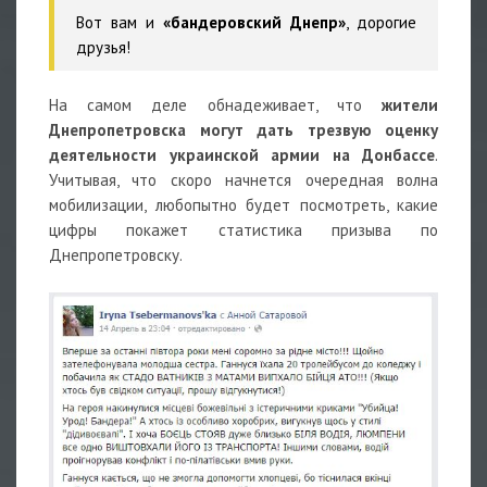
Вот вам и
«бандеровский Днепр»
, дорогие
друзья!
На самом деле обнадеживает, что
жители
Днепропетровска могут дать трезвую оценку
деятельности украинской армии на Донбассе
.
Учитывая, что скоро начнется очередная волна
мобилизации, любопытно будет посмотреть, какие
цифры покажет статистика призыва по
Днепропетровску.