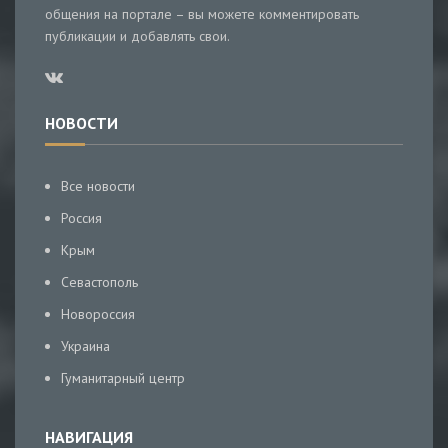
общения на портале – вы можете комментировать
публикации и добавлять свои.
НОВОСТИ
Все новости
Россия
Крым
Севастополь
Новороссия
Украина
Гуманитарный центр
НАВИГАЦИЯ