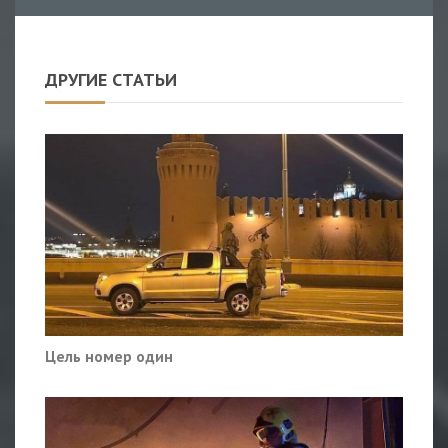
ДРУГИЕ СТАТЬИ
Цель номер один