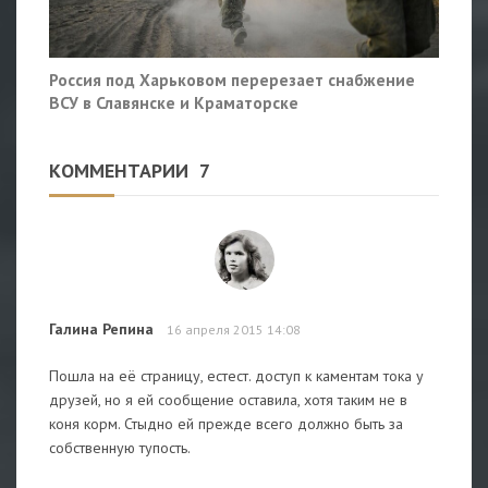
Россия под Харьковом перерезает снабжение
ВСУ в Славянске и Краматорске
КОММЕНТАРИИ
7
Галина Репина
16 апреля 2015 14:08
Пошла на её страницу, естест. доступ к каментам тока у
друзей, но я ей сообщение оставила, хотя таким не в
коня корм. Стыдно ей прежде всего должно быть за
собственную тупость.