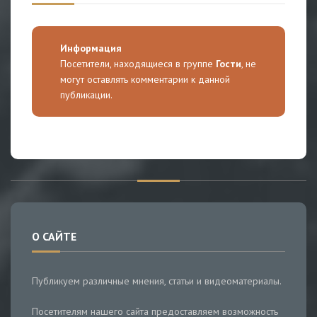
Информация
Посетители, находящиеся в группе
Гости
, не
могут оставлять комментарии к данной
публикации.
О САЙТЕ
Публикуем различные мнения, статьи и видеоматериалы.
Посетителям нашего сайта предоставляем возможность