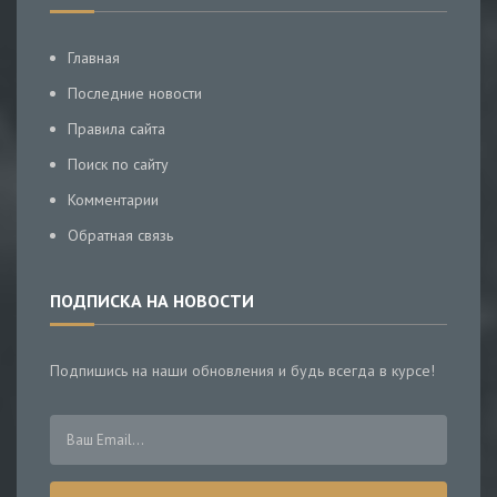
Главная
Последние новости
Правила сайта
Поиск по сайту
Комментарии
Обратная связь
ПОДПИСКА НА НОВОСТИ
Подпишись на наши обновления и будь всегда в курсе!