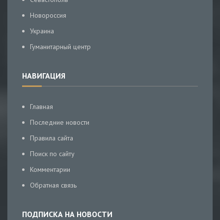
Новороссия
Украина
Гуманитарный центр
НАВИГАЦИЯ
Главная
Последние новости
Правила сайта
Поиск по сайту
Комментарии
Обратная связь
ПОДПИСКА НА НОВОСТИ