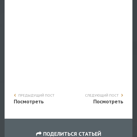
ПРЕДЫДУЩИЙ ПОСТ
СЛЕДУЮЩИЙ ПОСТ
Посмотреть
Посмотреть
ПОДЕЛИТЬСЯ СТАТЬЕЙ