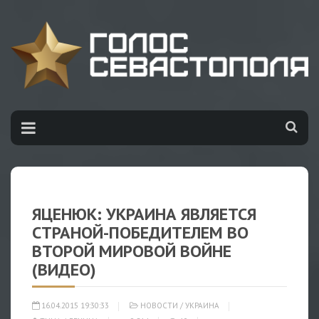
ЯЦЕНЮК: УКРАИНА ЯВЛЯЕТСЯ
СТРАНОЙ-ПОБЕДИТЕЛЕМ ВО
ВТОРОЙ МИРОВОЙ ВОЙНЕ
(ВИДЕО)
16.04.2015 19:30:33
НОВОСТИ
/
УКРАИНА