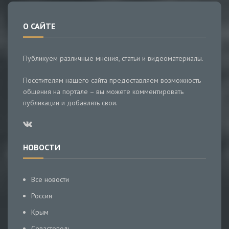
О САЙТЕ
Публикуем различные мнения, статьи и видеоматериалы.
Посетителям нашего сайта предоставляем возможность
общения на портале – вы можете комментировать
публикации и добавлять свои.
НОВОСТИ
Все новости
Россия
Крым
Севастополь