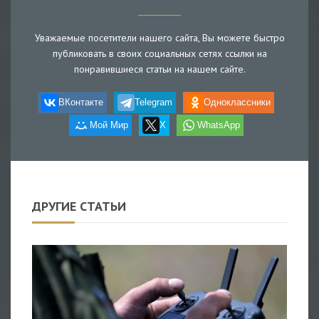
Уважаемые посетители нашего сайта, Вы можете быстро
публиковать в своих социальных сетях ссылки на
понравившиеся статьи на нашем сайте.
ВКонтакте
Telegram
Одноклассники
Мой Мир
X
WhatsApp
ДРУГИЕ СТАТЬИ