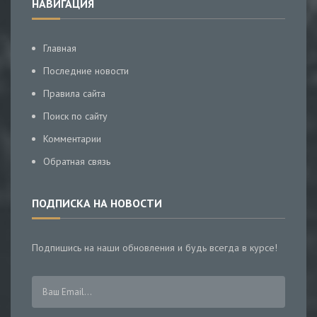
НАВИГАЦИЯ
Главная
Последние новости
Правила сайта
Поиск по сайту
Комментарии
Обратная связь
ПОДПИСКА НА НОВОСТИ
Подпишись на наши обновления и будь всегда в курсе!