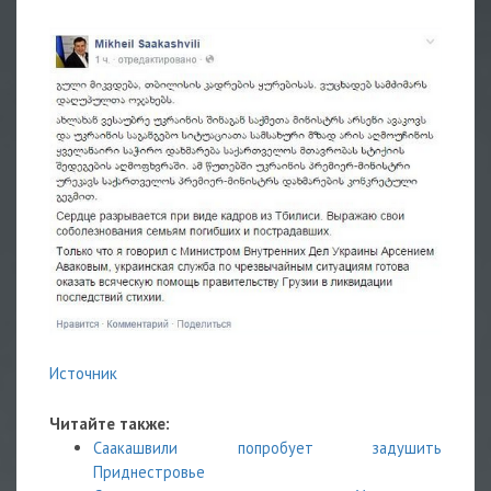
Источник
Читайте также:
Саакашвили попробует задушить
Приднестровье