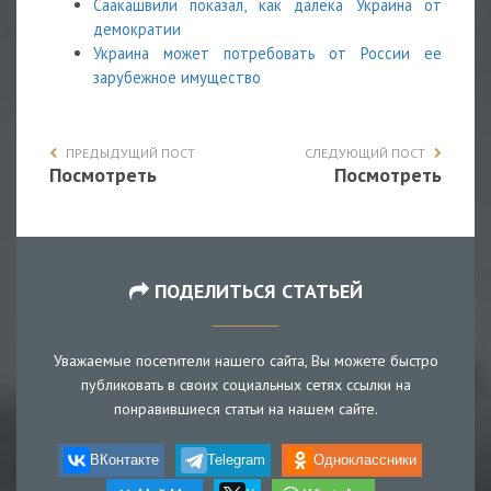
Саакашвили показал, как далека Украина от
демократии
Украина может потребовать от России ее
зарубежное имущество
ПРЕДЫДУЩИЙ ПОСТ
СЛЕДУЮЩИЙ ПОСТ
Посмотреть
Посмотреть
ПОДЕЛИТЬСЯ СТАТЬЕЙ
Уважаемые посетители нашего сайта, Вы можете быстро
публиковать в своих социальных сетях ссылки на
понравившиеся статьи на нашем сайте.
ВКонтакте
Telegram
Одноклассники