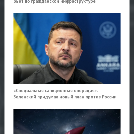
бьёт по гражданской инфраструктуре
«Специальная санкционная операция».
Зеленский придумал новый план против России