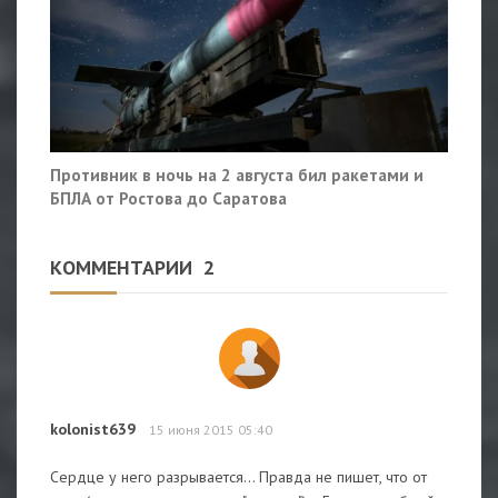
Противник в ночь на 2 августа бил ракетами и
БПЛА от Ростова до Саратова
КОММЕНТАРИИ
2
kolonist639
15 июня 2015 05:40
Сердце у него разрывается... Правда не пишет, что от