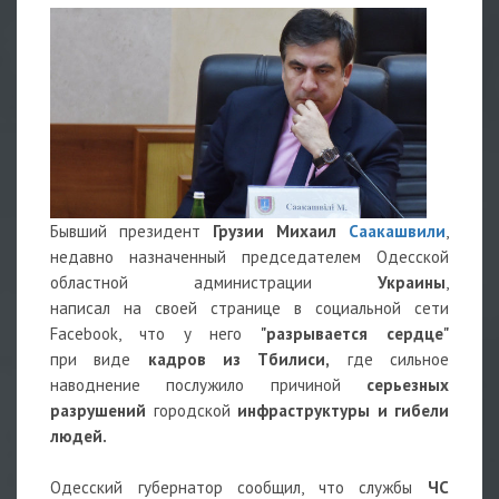
Бывший президент
Грузии Михаил
Саакашвили
,
недавно назначенный председателем Одесской
областной администрации
Украины
,
написал на своей странице в социальной сети
Facebook, что у него
"разрывается сердце"
при виде
кадров из Тбилиси,
где сильное
наводнение послужило причиной
серьезных
разрушений
городской
инфраструктуры и гибели
людей.
Одесский губернатор сообщил, что службы
ЧС