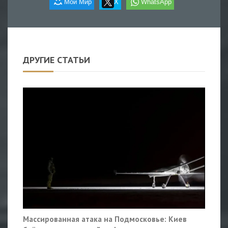
Мой Мир
X
WhatsApp
ДРУГИЕ СТАТЬИ
Массированная атака на Подмосковье: Киев