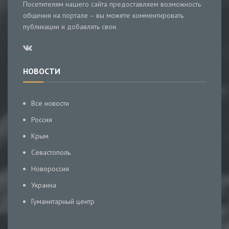
Посетителям нашего сайта предоставляем возможность
общения на портале – вы можете комментировать
публикации и добавлять свои.
НОВОСТИ
Все новости
Россия
Крым
Севастополь
Новороссия
Украина
Гуманитарный центр