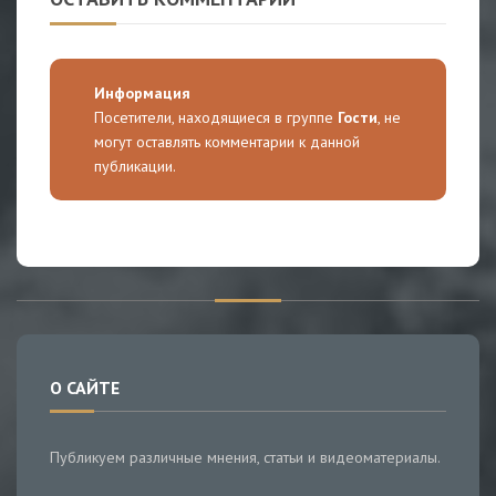
Информация
Посетители, находящиеся в группе
Гости
, не
могут оставлять комментарии к данной
публикации.
О САЙТЕ
Публикуем различные мнения, статьи и видеоматериалы.