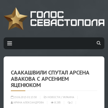
СААКАШВИЛИ СПУТАЛ АРСЕНА
АВАКОВА С АРСЕНИЕМ
ЯЦЕНЮКОМ
15.06.2015 01:13:30
НОВОСТИ
/
УКРАИНА
ИРИНА АЛЕКСАНДРОВА
8 285
2