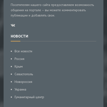
Посетителям нашего сайта предоставляем возможность
общения на портале – вы можете комментировать
публикации и добавлять свои.
НОВОСТИ
Все новости
Россия
Крым
Севастополь
Новороссия
Украина
Гуманитарный центр