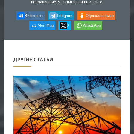
понравившиеся статьи на нашем сайте.
ВКонтакте
Telegram
Одноклассники
Мой Мир
X
WhatsApp
ДРУГИЕ СТАТЬИ