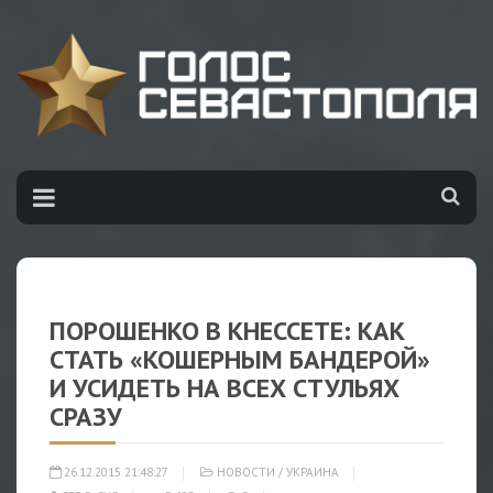
ПОРОШЕНКО В КНЕССЕТЕ: КАК
СТАТЬ «КОШЕРНЫМ БАНДЕРОЙ»
И УСИДЕТЬ НА ВСЕХ СТУЛЬЯХ
СРАЗУ
26.12.2015 21:48:27
НОВОСТИ
/
УКРАИНА