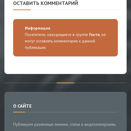
ОСТАВИТЬ КОММЕНТАРИЙ
Информация
Посетители, находящиеся в группе
Гости
, не
могут оставлять комментарии к данной
публикации.
О САЙТЕ
Публикуем различные мнения, статьи и видеоматериалы.