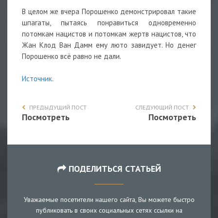
В целом же вчера Порошенко демонстрировал такие
шпагаты, пытаясь понравиться одновременно
потомкам нацистов и потомкам жертв нацистов, что
Жан Клод Ван Дамм ему люто завидует. Но денег
Порошенко всё равно не дали.
Источник.
ПРЕДЫДУЩИЙ ПОСТ
СЛЕДУЮЩИЙ ПОСТ
Посмотреть
Посмотреть
ПОДЕЛИТЬСЯ СТАТЬЕЙ
Уважаемые посетители нашего сайта, Вы можете быстро
публиковать в своих социальных сетях ссылки на