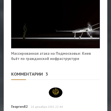
Массированная атака на Подмосковье: Киев
бьёт по гражданской инфраструктуре
КОММЕНТАРИИ
3
Георгич82
26 декабря 2015 22:44