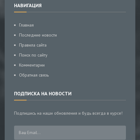
НАВИГАЦИЯ
Главная
Последние новости
Правила сайта
Поиск по сайту
Комментарии
Обратная связь
ПОДПИСКА НА НОВОСТИ
Подпишись на наши обновления и будь всегда в курсе!