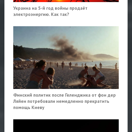
Украина на 5-й год войны продаёт
электроэнергию. Как так?
Финский политик после Геленджика от фон дер
Ляйен потребовали немедленно прекратить
помощь Киеву