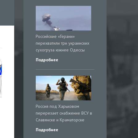
Российские «Герани»
перехватили три украинских
сухогруза южнее Одессы
Подробнее
Россия под Харьковом
перерезает снабжение ВСУ в
Славянске и Краматорске
Подробнее