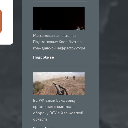
Массированная атака на
Подмосковье: Киев бьёт по
гражданской инфраструктуре
Подробнее
ВС РФ взяли Бакшеевку,
продолжая взламывать
оборону ВСУ в Харьковской
области