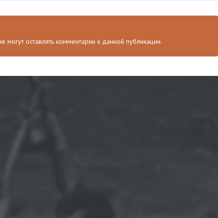
 не могут оставлять комментарии к данной публикации.