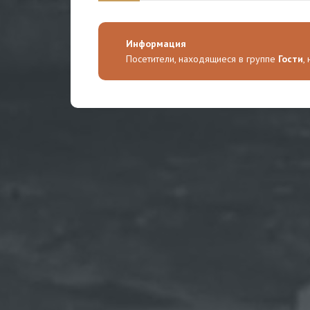
Информация
Посетители, находящиеся в группе
Гости
,