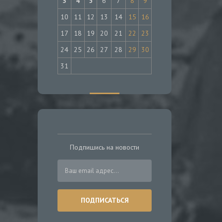
3
4
5
6
7
8
9
10
11
12
13
14
15
16
17
18
19
20
21
22
23
24
25
26
27
28
29
30
31
Подпишись на новости