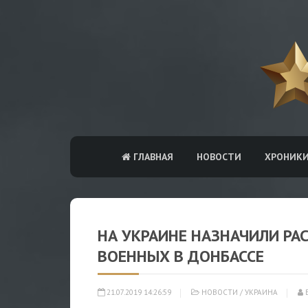
ГЛАВНАЯ
НОВОСТИ
ХРОНИК
НА УКРАИНЕ НАЗНАЧИЛИ РА
ВОЕННЫХ В ДОНБАССЕ
21.07.2019 14:26:59
НОВОСТИ
/
УКРАИНА