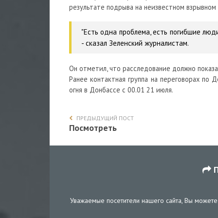
результате подрыва на неизвестном взрывном
"Есть одна проблема, есть погибшие люди
- сказал Зеленский журналистам.
Он отметил, что расследование должно показа
Ранее контактная группа на переговорах по
огня в Донбассе с 00.01 21 июля.
ПРЕДЫДУЩИЙ ПОСТ
Посмотреть
П
Уважаемые посетители нашего сайта, Вы можете 