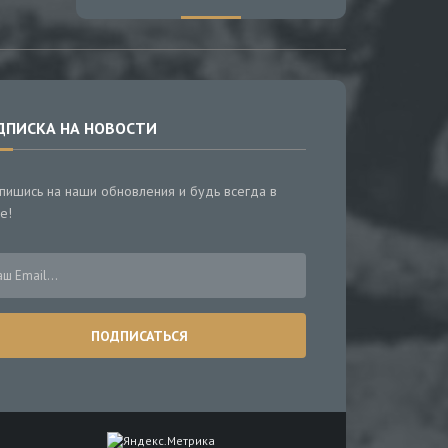
ДПИСКА НА НОВОСТИ
пишись на наши обновления и будь всегда в
е!