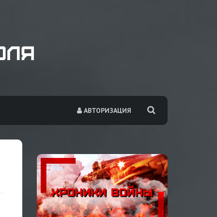
АВТОРИЗАЦИЯ