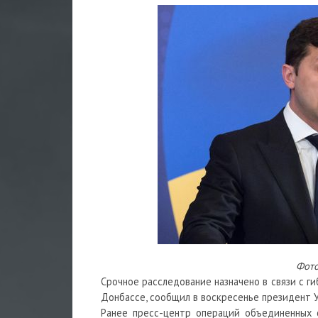
Фото
Срочное расследование назначено в связи с г
Донбассе, сообщил в воскресенье президент 
Ранее пресс-центр операций объединенных 