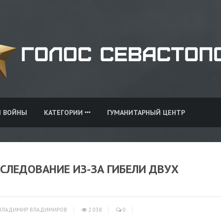
И ВОЙНЫ
КАТЕГОРИИ
ГУМАНИТАРНЫЙ ЦЕНТР
ССЛЕДОВАНИЕ ИЗ-ЗА ГИБЕЛИ ДВУХ
ВЛАДИМИР ВЛАДИМИРОВ
2 038
0