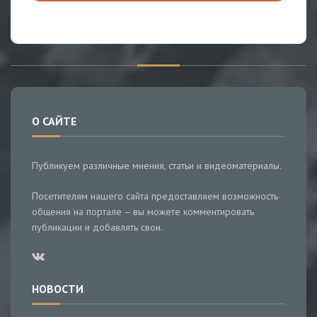
О САЙТЕ
Публикуем различные мнения, статьи и видеоматериалы.
Посетителям нашего сайта предоставляем возможность
общения на портале – вы можете комментировать
публикации и добавлять свои.
НОВОСТИ