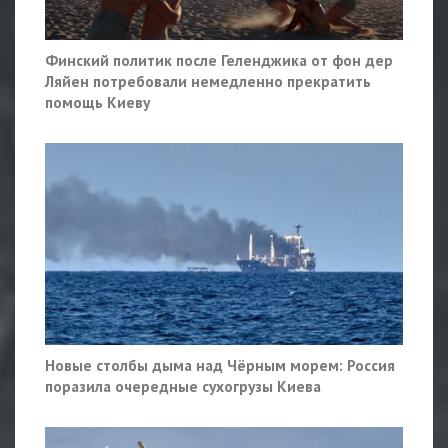
Финский политик после Геленджика от фон дер
Ляйен потребовали немедленно прекратить
помощь Киеву
Новые столбы дыма над Чёрным морем: Россия
поразила очередные сухогрузы Киева