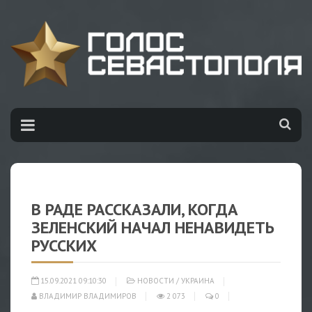
В РАДЕ РАССКАЗАЛИ, КОГДА
ЗЕЛЕНСКИЙ НАЧАЛ НЕНАВИДЕТЬ
РУССКИХ
15.09.2021 09:10:30
НОВОСТИ
/
УКРАИНА
ВЛАДИМИР ВЛАДИМИРОВ
2 073
0