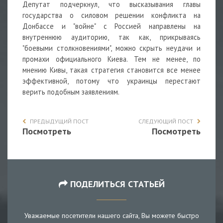
Депутат подчеркнул, что высказывания главы
государства о силовом решении конфликта на
Донбассе и "войне" с Россией направлены на
внутреннюю аудиторию, так как, прикрываясь
"боевыми столкновениями", можно скрыть неудачи и
промахи официального Киева. Тем не менее, по
мнению Кивы, такая стратегия становится все менее
эффективной, потому что украинцы перестают
верить подобным заявлениям.
ПРЕДЫДУЩИЙ ПОСТ
СЛЕДУЮЩИЙ ПОСТ
Посмотреть
Посмотреть
ПОДЕЛИТЬСЯ СТАТЬЕЙ
Уважаемые посетители нашего сайта, Вы можете быстро