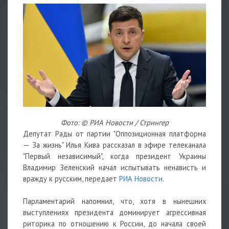
Фото: © РИА Новости / Стрингер
Депутат Рады от партии "Оппозиционная платформа
— За жизнь" Илья Кива рассказал в эфире телеканала
"Первый независимый", когда президент Украины
Владимир Зеленский начал испытывать ненависть и
вражду к русским, передает
РИА Новости
.
Парламентарий напомнил, что, хотя в нынешних
выступлениях президента доминирует агрессивная
риторика по отношению к России, до начала своей