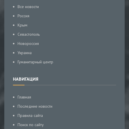
Все новости
Россия
Крым
Севастополь
Новороссия
Украина
Гуманитарный центр
НАВИГАЦИЯ
Главная
Последние новости
Правила сайта
Поиск по сайту