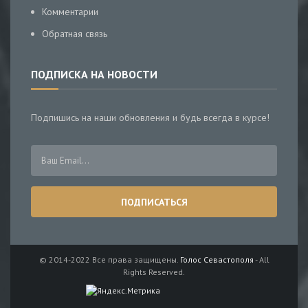
Комментарии
Обратная связь
ПОДПИСКА НА НОВОСТИ
Подпишись на наши обновления и будь всегда в курсе!
© 2014-2022 Все права защищены.
Голос Севастополя
- All
Rights Reserved.