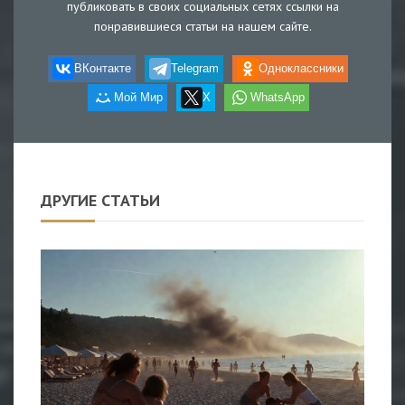
публиковать в своих социальных сетях ссылки на
понравившиеся статьи на нашем сайте.
ВКонтакте
Telegram
Одноклассники
Мой Мир
X
WhatsApp
ДРУГИЕ СТАТЬИ