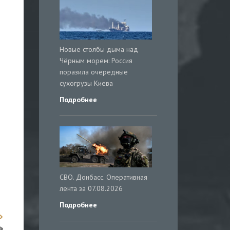
Новые столбы дыма над
Чёрным морем: Россия
поразила очередные
сухогрузы Киева
Подробнее
СВО. Донбасс. Оперативная
лента за 07.08.2026
Подробнее
ь