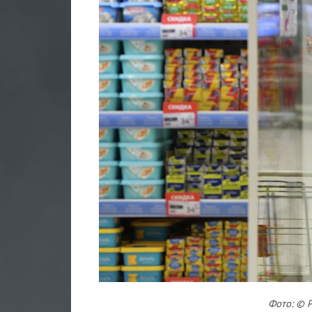
Фото: © 