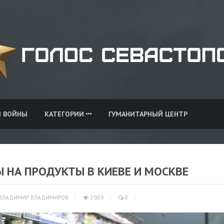
И ВОЙНЫ
КАТЕГОРИИ
ГУМАНИТАРНЫЙ ЦЕНТР
Ы НА ПРОДУКТЫ В КИЕВЕ И МОСКВЕ
ВЛАДИМИР ВЛАДИМИРОВ
2 009
0