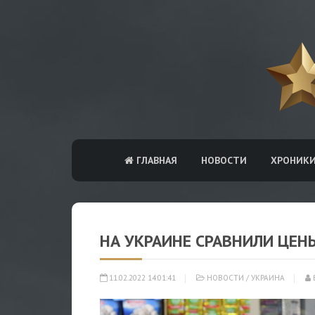
ГЛАВНАЯ
НОВОСТИ
ХРОНИК
НА УКРАИНЕ СРАВНИЛИ ЦЕН
11.02.2022 14:01:41
НОВОСТИ
/
УКРАИНА