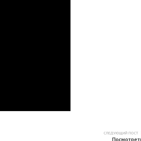
СЛЕДУЮЩИЙ ПОСТ
Посмотрет