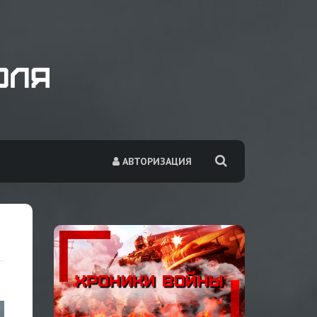
АВТОРИЗАЦИЯ