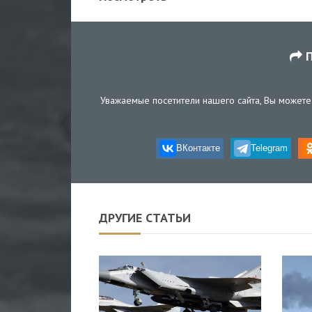
П
Уважаемые посетители нашего сайта, Вы можете 
ВКонтакте
Telegram
ДРУГИЕ СТАТЬИ