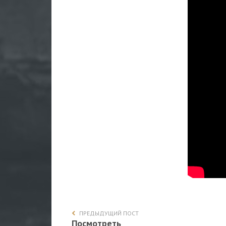
ПРЕДЫДУЩИЙ ПОСТ
Посмотреть