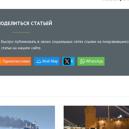
ОДЕЛИТЬСЯ СТАТЬЕЙ
быстро публиковать в своих социальных сетях ссылки на понравившиес
статьи на нашем сайте.
Одноклассники
Мой Мир
X
WhatsApp