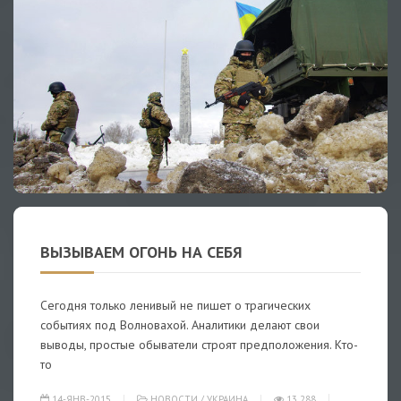
ВЫЗЫВАЕМ ОГОНЬ НА СЕБЯ
Сегодня только ленивый не пишет о трагических
событиях под Волновахой. Аналитики делают свои
выводы, простые обыватели строят предположения. Кто-
то
14-ЯНВ-2015
НОВОСТИ
/
УКРАИНА
13 288