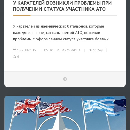
У КАРАТЕЛЕЙ ВОЗНИКЛИ ПРОБЛЕМЫ ПРИ
ПОЛУЧЕНИИ СТАТУСА УЧАСТНИКА АТО
У карателей из наемнических батальонов, которые
находятся в зоне, так называемой АТО, возникли
проблемы с оформлением статуса участника боевых
15-ЯНВ-2015
НОВОСТИ
/
УКРАИНА
10 249
6