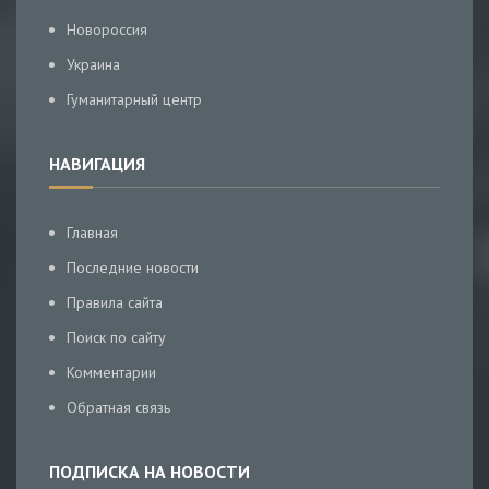
Новороссия
Украина
Гуманитарный центр
НАВИГАЦИЯ
Главная
Последние новости
Правила сайта
Поиск по сайту
Комментарии
Обратная связь
ПОДПИСКА НА НОВОСТИ