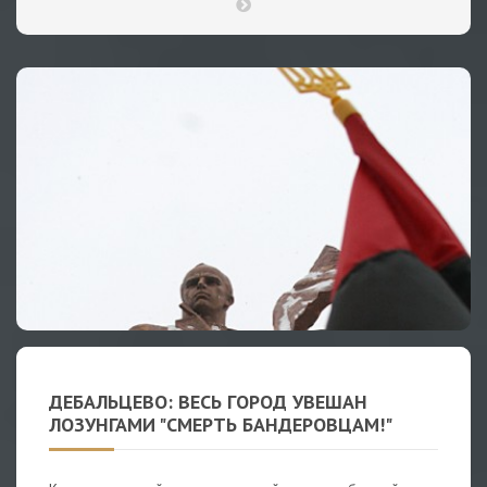
ДЕБАЛЬЦЕВО: ВЕСЬ ГОРОД УВЕШАН
ЛОЗУНГАМИ "СМЕРТЬ БАНДЕРОВЦАМ!"