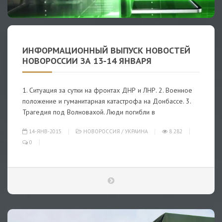
ИНФОРМАЦИОННЫЙ ВЫПУСК НОВОСТЕЙ
НОВОРОССИИ ЗА 13-14 ЯНВАРЯ
1. Ситуация за сутки на фронтах ДНР и ЛНР. 2. Военное
положение и гуманитарная катастрофа на Донбассе. 3.
Трагедия под Волновахой. Люди погибли в
14-ЯНВ-2015
НОВОРОССИЯ
/
УКРАИНА
8 282
0