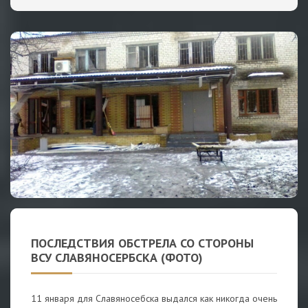
ПОСЛЕДСТВИЯ ОБСТРЕЛА СО СТОРОНЫ
ВСУ СЛАВЯНОСЕРБСКА (ФОТО)
11 января для Славяносебска выдался как никогда очень