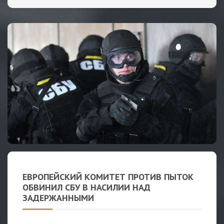
ЕВРОПЕЙСКИЙ КОМИТЕТ ПРОТИВ ПЫТОК
ОБВИНИЛ СБУ В НАСИЛИИ НАД
ЗАДЕРЖАННЫМИ