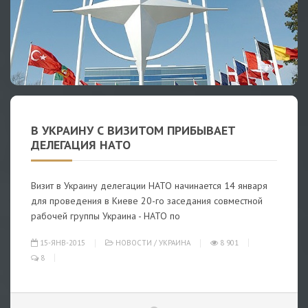
В УКРАИНУ С ВИЗИТОМ ПРИБЫВАЕТ
ДЕЛЕГАЦИЯ НАТО
Визит в Украину делегации НАТО начинается 14 января
для проведения в Киеве 20-го заседания совместной
рабочей группы Украина - НАТО по
15-ЯНВ-2015
НОВОСТИ
/
УКРАИНА
8 901
8