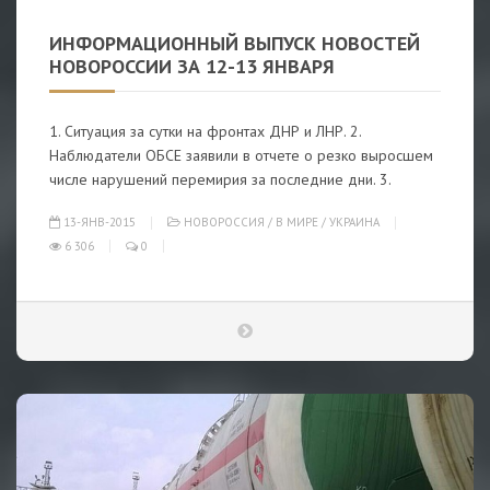
ИНФОРМАЦИОННЫЙ ВЫПУСК НОВОСТЕЙ
НОВОРОССИИ ЗА 12-13 ЯНВАРЯ
1. Ситуация за сутки на фронтах ДНР и ЛНР. 2.
Наблюдатели ОБСЕ заявили в отчете о резко выросшем
числе нарушений перемирия за последние дни. 3.
13-ЯНВ-2015
НОВОРОССИЯ
/
В МИРЕ
/
УКРАИНА
6 306
0