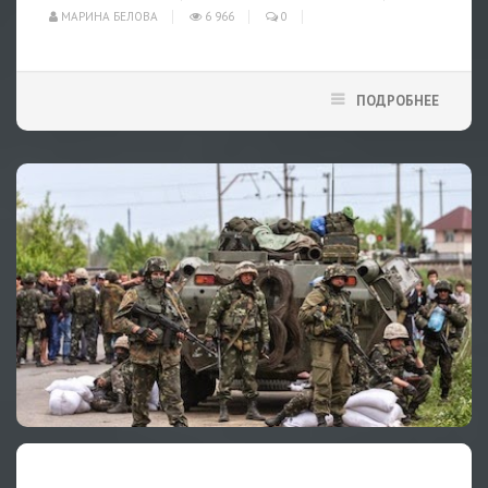
МАРИНА БЕЛОВА
6 966
0
ПОДРОБНЕЕ