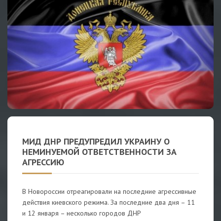
МИД ДНР ПРЕДУПРЕДИЛ УКРАИНУ О
НЕМИНУЕМОЙ ОТВЕТСТВЕННОСТИ ЗА
АГРЕССИЮ
В Новороссии отреагировали на последние агрессивные
действия киевского режима. За последние два дня – 11
и 12 января – несколько городов ДНР