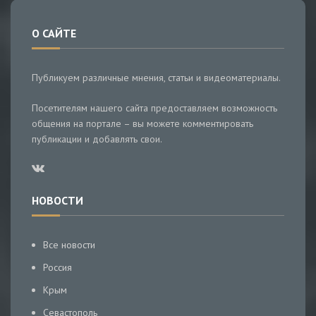
О САЙТЕ
Публикуем различные мнения, статьи и видеоматериалы.
Посетителям нашего сайта предоставляем возможность
общения на портале – вы можете комментировать
публикации и добавлять свои.
НОВОСТИ
Все новости
Россия
Крым
Севастополь