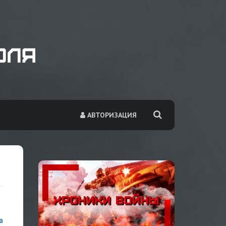
АВТОРИЗАЦИЯ
а