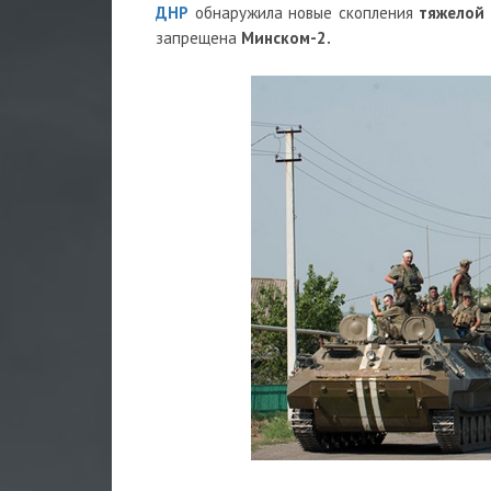
ДНР
обнаружила новые скопления
тяжелой
запрещена
Минском-2.