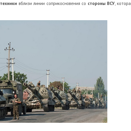
 техники
вблизи линии соприкосновения со
стороны ВСУ
, котора