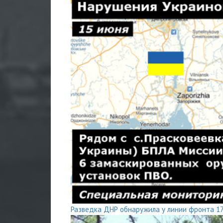
Разведка ДНР обнаружила у линии фронта 1