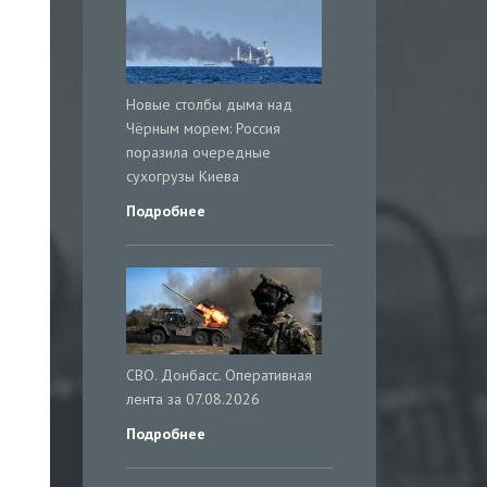
Новые столбы дыма над
Чёрным морем: Россия
поразила очередные
сухогрузы Киева
Подробнее
СВО. Донбасс. Оперативная
лента за 07.08.2026
Подробнее