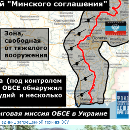
7 единиц запрещенной техники ВСУ