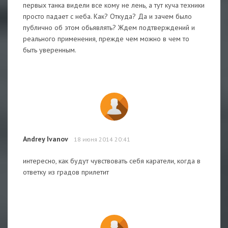
первых танка видели все кому не лень, а тут куча техники
просто падает с неба. Как? Откуда? Да и зачем было
публично об этом обьявлять? Ждем подтверждений и
реального применения, прежде чем можно в чем то
быть уверенным.
Andrey Ivanov
18 июня 2014 20:41
интересно, как будут чувствовать себя каратели, когда в
ответку из градов прилетит