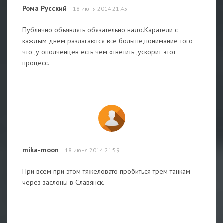
Рома Русский
18 июня 2014 21:45
Публично объявлять обязательно надо.Каратели с
каждым днем разлагаются все больше,понимание того
что ,у ополченцев есть чем ответить ,ускорит этот
процесс.
mika-moon
18 июня 2014 21:59
При всём при этом тяжеловато пробиться трём танкам
через заслоны в Славянск.