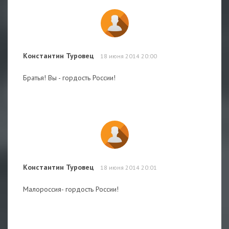
Константин Туровец
18 июня 2014 20:00
Братья! Вы - гордость России!
Константин Туровец
18 июня 2014 20:01
Малороссия- гордость России!