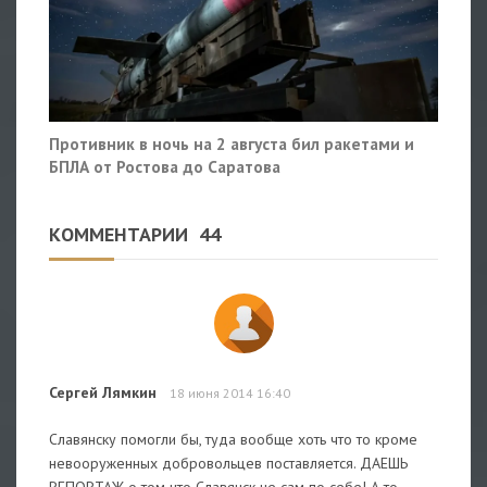
Противник в ночь на 2 августа бил ракетами и
БПЛА от Ростова до Саратова
КОММЕНТАРИИ
44
Сергей Лямкин
18 июня 2014 16:40
Славянску помогли бы, туда вообще хоть что то кроме
невооруженных добровольцев поставляется. ДАЕШЬ