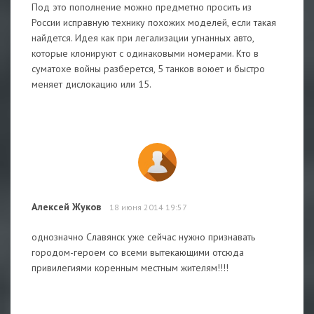
Под это пополнение можно предметно просить из
России исправную технику похожих моделей, если такая
найдется. Идея как при легализации угнанных авто,
которые клонируют с одинаковыми номерами. Кто в
суматохе войны разберется, 5 танков воюет и быстро
меняет дислокацию или 15.
Алексей Жуков
18 июня 2014 19:57
однозначно Славянск уже сейчас нужно признавать
городом-героем со всеми вытекающими отсюда
привилегиями коренным местным жителям!!!!