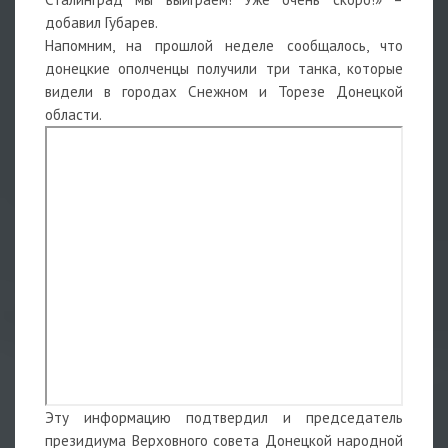
добавил Губарев.
Напомним, на прошлой неделе сообщалось, что
донецкие ополченцы получили три танка, которые
видели в городах Снежном и Торезе Донецкой
области.
Эту информацию подтвердил и председатель
президиума Верховного совета Донецкой народной