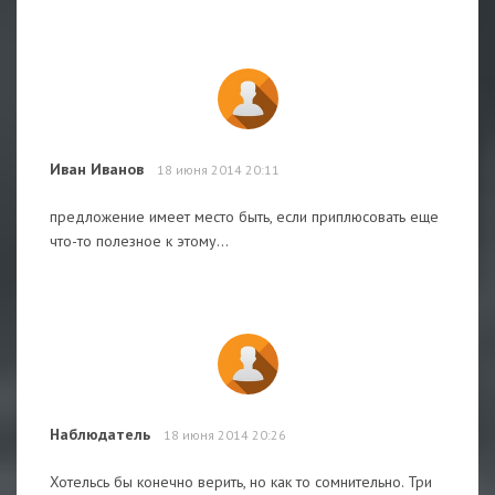
Иван Иванов
18 июня 2014 20:11
предложение имеет место быть, если приплюсовать еще
что-то полезное к этому...
Наблюдатель
18 июня 2014 20:26
Хотельсь бы конечно верить, но как то сомнительно. Три