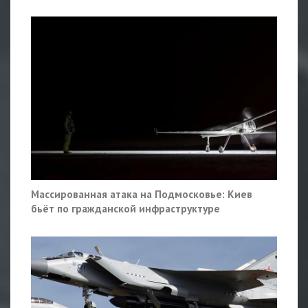
Массированная атака на Подмосковье: Киев
бьёт по гражданской инфраструктуре