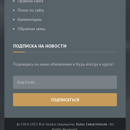
Правила сайта
Поиск по сайту
Комментарии
Обратная связь
ПОДПИСКА НА НОВОСТИ
Подпишись на наши обновления и будь всегда в курсе!
© 2014-2022 Все права защищены.
Голос Севастополя
- All
Rights Reserved.