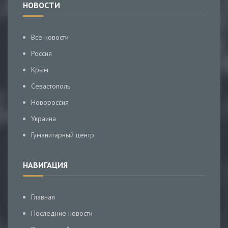
НОВОСТИ
Все новости
Россия
Крым
Севастополь
Новороссия
Украина
Гуманитарный центр
НАВИГАЦИЯ
Главная
Последние новости