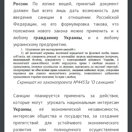
России
. По логике вещей, принятый документ
должен был всего лишь дать возможность для
введения санкции в отношении Российской
Федерации, но его формулировка такова, что
положения нового закона можно применить и к
любому
гражданину Украины
, и к любому
украинскому предприятию.
Скриншот из законопроекта №4453а "О санкциях"
Санкции планируется применять за действия,
которые могут угрожать национальным интересам
Украины
, её экономической независимости,
интересам общества и государства, за создание
препятствий для устойчивого экономического
развития или полноценного осуществления