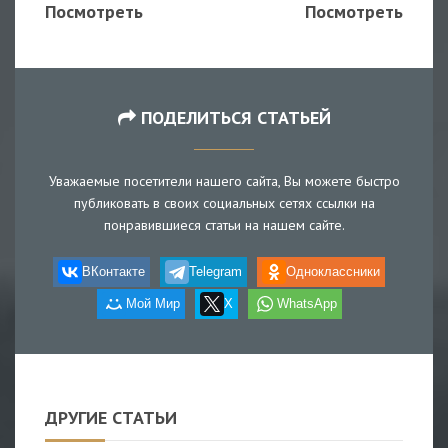
Посмотреть
Посмотреть
ПОДЕЛИТЬСЯ СТАТЬЕЙ
Уважаемые посетители нашего сайта, Вы можете быстро
публиковать в своих социальных сетях ссылки на
понравившиеся статьи на нашем сайте.
ВКонтакте
Telegram
Одноклассники
Мой Мир
X
WhatsApp
ДРУГИЕ СТАТЬИ