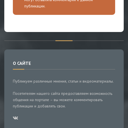
публикации.
О САЙТЕ
Публикуем различные мнения, статьи и видеоматериалы.
Посетителям нашего сайта предоставляем возможность
общения на портале – вы можете комментировать
публикации и добавлять свои.