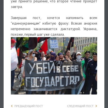
уже принято решение, что второе чтение пройдет
завтра.
Завершая пост, хочется напомнить всем
"единоукраинцам" избитую фразу: Всякая анархия
непременно заканчивается диктатурой. Украина,
похоже, первый шаг уже сделала.
ПРЕДЫДУЩИЙ ПОСТ
СЛЕДУЮЩИЙ ПОСТ