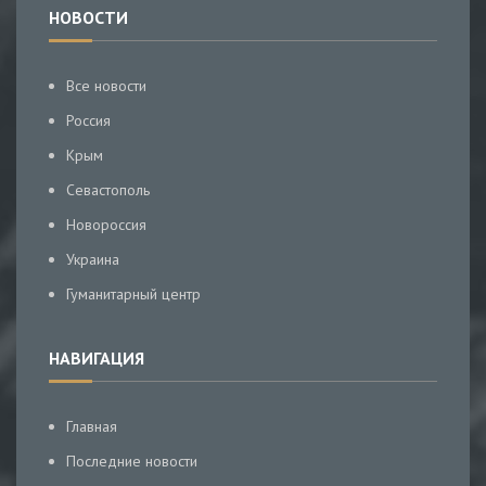
НОВОСТИ
Все новости
Россия
Крым
Севастополь
Новороссия
Украина
Гуманитарный центр
НАВИГАЦИЯ
Главная
Последние новости