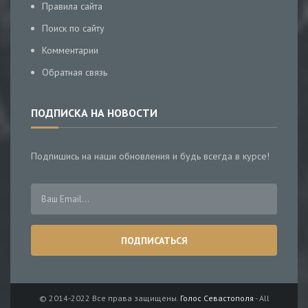
Правила сайта
Поиск по сайту
Комментарии
Обратная связь
ПОДПИСКА НА НОВОСТИ
Подпишись на наши обновления и будь всегда в курсе!
© 2014-2022 Все права защищены.
Голос Севастополя
- All