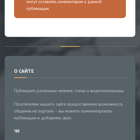
могут оставлять комментарии к данной
публикации.
О САЙТЕ
Публикуем различные мнения, статьи и видеоматериалы.
Посетителям нашего сайта предоставляем возможность
общения на портале – вы можете комментировать
публикации и добавлять свои.