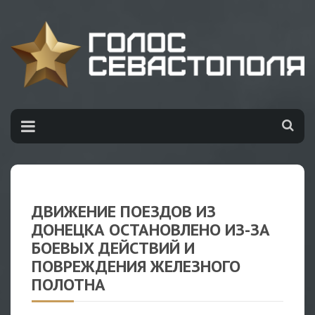
ДВИЖЕНИЕ ПОЕЗДОВ ИЗ
ДОНЕЦКА ОСТАНОВЛЕНО ИЗ-ЗА
БОЕВЫХ ДЕЙСТВИЙ И
ПОВРЕЖДЕНИЯ ЖЕЛЕЗНОГО
ПОЛОТНА