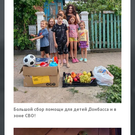
Большой сбор помощи для детей Донбасса и в
зоне СВО!