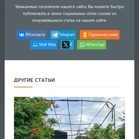
Уважаемые посетители нашего сайта, Вы можете быстро
публиковать в своих социальных сетях ссылки на
понравившиеся статьи на нашем сайте.
ВКонтакте
Telegram
Одноклассники
Мой Мир
X
WhatsApp
ДРУГИЕ СТАТЬИ