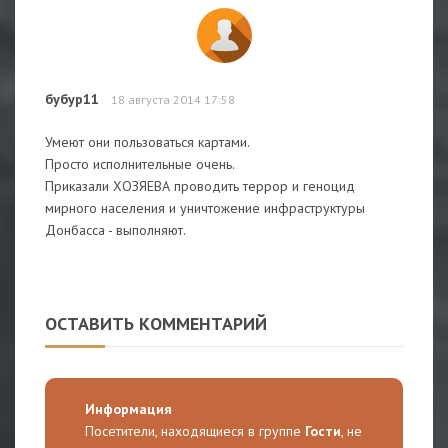
бубур11
18 августа 2014 17:58
Умеют они пользоваться картами.
Просто исполнительные очень.
Приказали ХОЗЯЕВА проводить террор и геноцид
мирного населения и уничтожение инфраструктуры
Донбасса - выполняют.
ОСТАВИТЬ КОММЕНТАРИЙ
Информация
Посетители, находящиеся в группе
Гости
, не