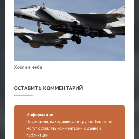
Хозяин неба
ОСТАВИТЬ КОММЕНТАРИЙ
Информация
Посетители, находящиеся в группе
Гости
, не
могут оставлять комментарии к данной
публикации.