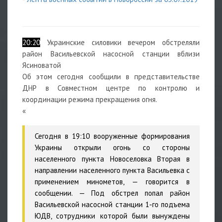
20:20
Украинские силовики вечером обстреляли
район Васильевской насосной станции вблизи
Ясиноватой
Об этом сегодня сообщили в представительстве
ДНР в Совместном центре по контролю и
координации режима прекращения огня.
«
Сегодня в 19:10 вооруженные формирования
Украины открыли огонь со стороны
населенного пункта Новоселовка Вторая в
направлении населенного пункта Васильевка с
применением минометов, — говорится в
сообщении. — Под обстрел попал район
Васильевской насосной станции 1-го подъема
ЮДВ, сотрудники которой были вынуждены