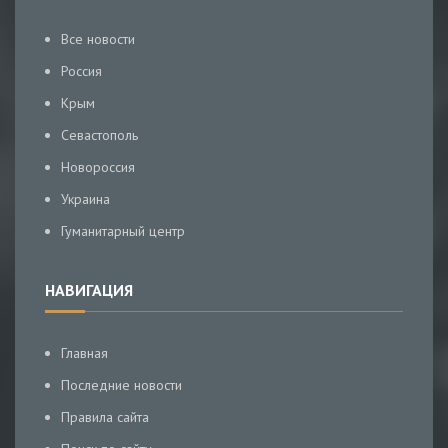
Все новости
Россия
Крым
Севастополь
Новороссия
Украина
Гуманитарный центр
НАВИГАЦИЯ
Главная
Последние новости
Правила сайта