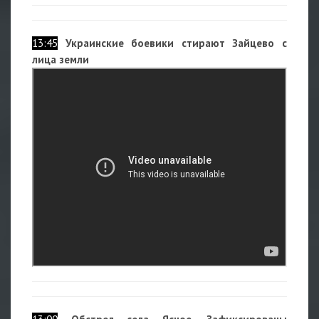
13:45
Украинские боевики стирают Зайцево с
лица земли