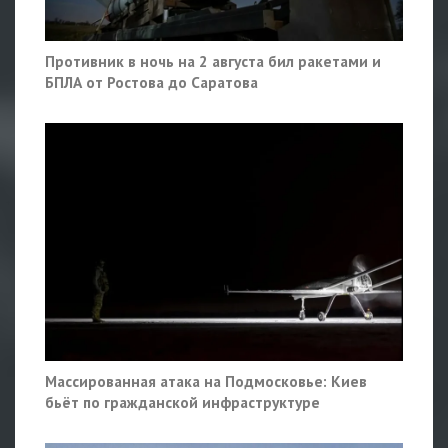
Противник в ночь на 2 августа бил ракетами и
БПЛА от Ростова до Саратова
Массированная атака на Подмосковье: Киев
бьёт по гражданской инфраструктуре