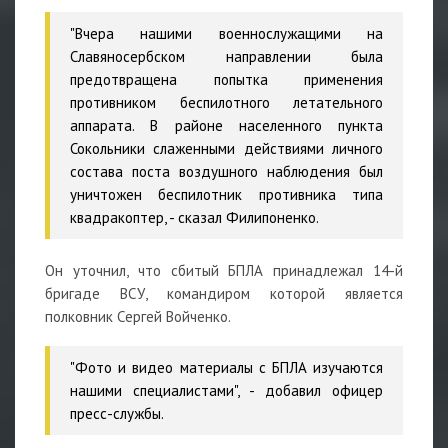
"Вчера нашими военнослужащими на
Славяносербском направлении была
предотвращена попытка применения
противником беспилотного летательного
аппарата. В районе населенного пункта
Сокольники слаженными действиями личного
состава поста воздушного наблюдения был
уничтожен беспилотник противника типа
квадракоптер, - сказал Филипоненко.
Он уточнил, что сбитый БПЛА принадлежал 14-й
бригаде ВСУ, командиром которой является
полковник Сергей Войченко.
"Фото и видео материалы с БПЛА изучаются
нашими специалистами", - добавил офицер
пресс-службы.