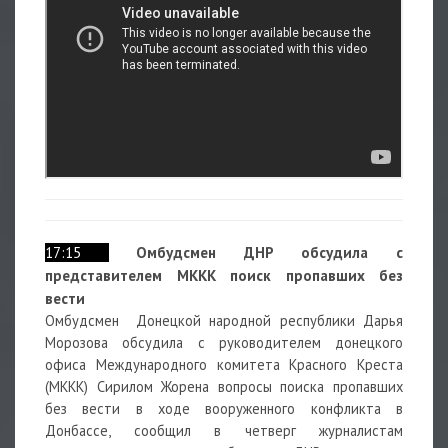
17:15
Омбудсмен ДНР обсудила с
представителем МККК поиск пропавших без
вести
Омбудсмен Донецкой народной республики Дарья
Морозова обсудила с руководителем донецкого
офиса Международного комитета Красного Креста
(МККК) Сирилом Жорена вопросы поиска пропавших
без вести в ходе вооруженного конфликта в
Донбассе, сообщил в четверг журналистам