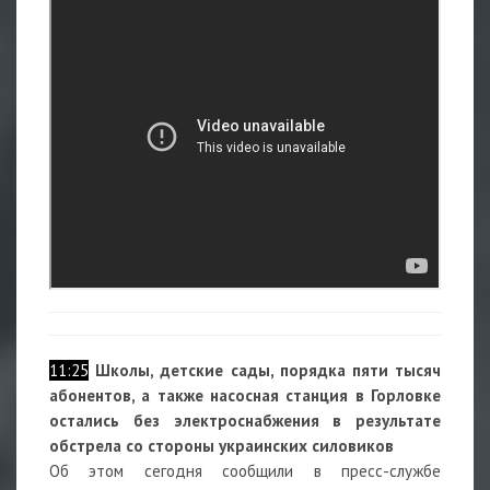
11:25
Школы, детские сады, порядка пяти тысяч
абонентов, а также насосная станция в Горловке
остались без электроснабжения в результате
обстрела со стороны украинских силовиков
Об этом сегодня сообщили в пресс-службе