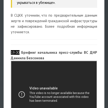
укрываться в убежище».
В СЦКК уточнили, что по предварительным данным
жертв и повреждений гражданской инфраструктуры
не зафиксировано. Более подробная информация
уточняется.
19:00
Брифинг начальника пресс-службы ВС ДНР
Даниила Безсонова