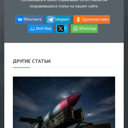
понравившиеся статьи на нашем сайте.
ВКонтакте
Telegram
Одноклассники
Мой Мир
X
WhatsApp
ДРУГИЕ СТАТЬИ