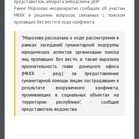
представитель аппарата омбудсмена ДНР.
Ранее Морозова неоднократно сообщала об участии
МККК в решении вопросов, связанных с поиском
пропавших без вести в ходе конфликта.
"Морозова рассказала о ходе рассмотрения в
рамках заседаний гуманитарной подгруппы
юридических аспектов организации поиска
лиц пропавших без вести, а также выразила
признательность главе донецкого офиса
(МККК - ред.) за предоставление
гуманитарной помощи лицам, пострадавшим в
результате вооруженного конфликта,
проживающих в социальных объектах на
территории республики", - сообщил
представитель ведомства.