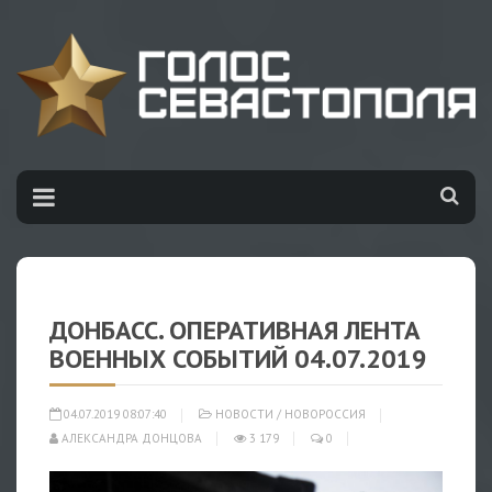
ДОНБАСС. ОПЕРАТИВНАЯ ЛЕНТА
ВОЕННЫХ СОБЫТИЙ 04.07.2019
04.07.2019 08:07:40
НОВОСТИ
/
НОВОРОССИЯ
АЛЕКСАНДРА ДОНЦОВА
3 179
0