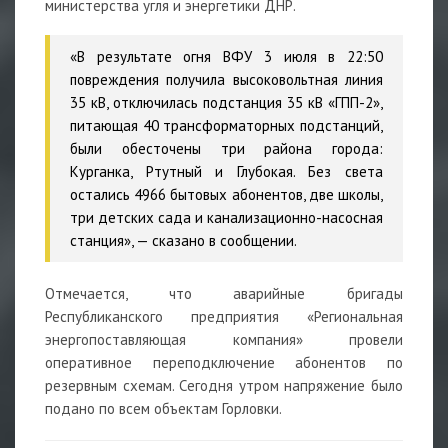
министерства угля и энергетики ДНР.
«В результате огня ВФУ 3 июля в 22:50
повреждения получила высоковольтная линия
35 кВ, отключилась подстанция 35 кВ «ГПП-2»,
питающая 40 трансформаторных подстанций,
были обесточены три района города:
Курганка, Ртутный и Глубокая. Без света
остались 4966 бытовых абонентов, две школы,
три детских сада и канализационно-насосная
станция», — сказано в сообщении.
Отмечается, что аварийные бригады
Республиканского предприятия «Региональная
энергопоставляющая компания» провели
оперативное переподключение абонентов по
резервным схемам. Сегодня утром напряжение было
подано по всем объектам Горловки.