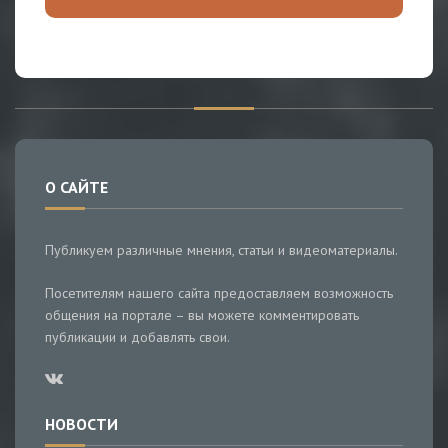
О САЙТЕ
Публикуем различные мнения, статьи и видеоматериалы.
Посетителям нашего сайта предоставляем возможность
общения на портале – вы можете комментировать
публикации и добавлять свои.
НОВОСТИ