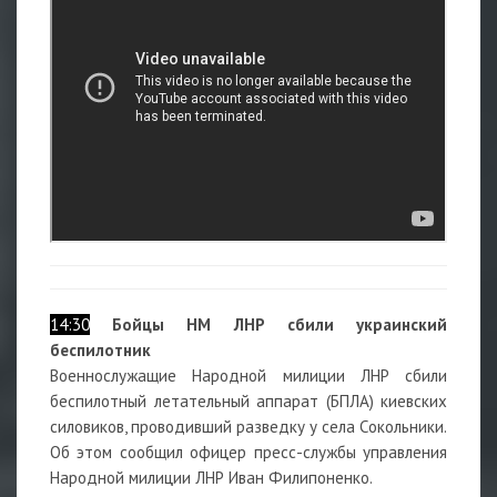
14:30
Бойцы НМ ЛНР сбили украинский
беспилотник
Военнослужащие Народной милиции ЛНР сбили
беспилотный летательный аппарат (БПЛА) киевских
силовиков, проводивший разведку у села Сокольники.
Об этом сообщил офицер пресс-службы управления
Народной милиции ЛНР Иван Филипоненко.