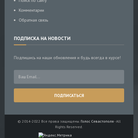
Поиск по сайту
Комментарии
Обратная связь
ПОДПИСКА НА НОВОСТИ
Подпишись на наши обновления и будь всегда в курсе!
© 2014-2022 Все права защищены.
Голос Севастополя
- All
Rights Reserved.