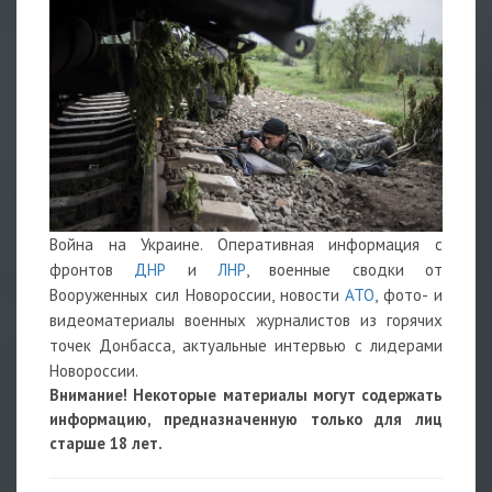
Война на Украине. Оперативная информация с
фронтов
ДНР
и
ЛНР
, военные сводки от
Вооруженных сил Новороссии, новости
АТО
, фото- и
видеоматериалы военных журналистов из горячих
точек Донбасса, актуальные интервью с лидерами
Новороссии.
Внимание! Некоторые материалы могут содержать
информацию, предназначенную только для лиц
старше 18 лет.