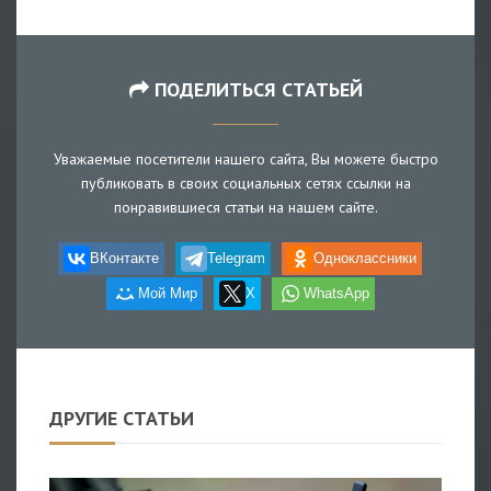
ПОДЕЛИТЬСЯ СТАТЬЕЙ
Уважаемые посетители нашего сайта, Вы можете быстро
публиковать в своих социальных сетях ссылки на
понравившиеся статьи на нашем сайте.
ВКонтакте
Telegram
Одноклассники
Мой Мир
X
WhatsApp
ДРУГИЕ СТАТЬИ