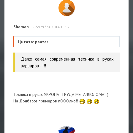
Shaman
9 сентября 2014 15:52
Цитата: panzer
Даже самая современная техника в руках
варваров - !!!
Техника в руках УКРОПА - ГРУДА МЕТАЛЛОЛОМА! :)
На Донбассе примеров пОООлно!!