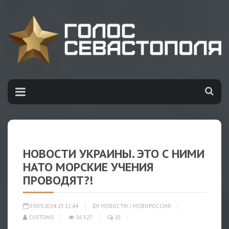
НОВОСТИ УКРАИНЫ. ЭТО С НИМИ
НАТО МОРСКИЕ УЧЕНИЯ
ПРОВОДЯТ?!
09.09.2014 15:12:44
НОВОСТИ
/
НОВОРОССИЯ
CUSTOMS
36 527
20