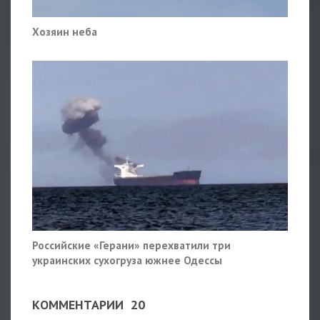
Хозяин неба
Российские «Герани» перехватили три
украинских сухогруза южнее Одессы
КОММЕНТАРИИ
20