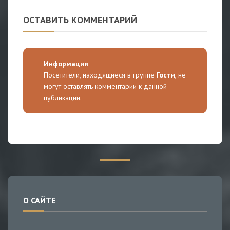
ОСТАВИТЬ КОММЕНТАРИЙ
Информация
Посетители, находящиеся в группе
Гости
, не
могут оставлять комментарии к данной
публикации.
О САЙТЕ