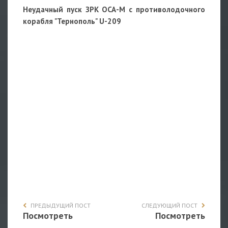
Неудачный пуск ЗРК ОСА-М с противолодочного
корабля "Тернополь" U-209
ПРЕДЫДУЩИЙ ПОСТ
СЛЕДУЮЩИЙ ПОСТ
Посмотреть
Посмотреть