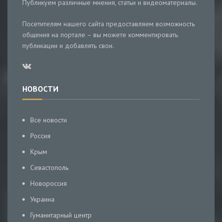
Публикуем различные мнения, статьи и видеоматериалы.
Посетителям нашего сайта предоставляем возможность
общения на портале – вы можете комментировать
публикации и добавлять свои.
НОВОСТИ
Все новости
Россия
Крым
Севастополь
Новороссия
Украина
Гуманитарный центр