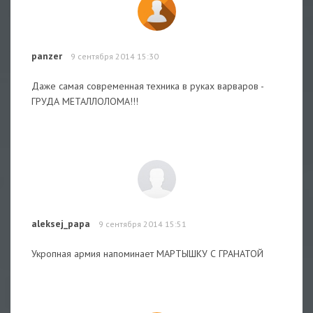
panzer
9 сентября 2014 15:30
Даже самая современная техника в руках варваров -
ГРУДА МЕТАЛЛОЛОМА!!!
aleksej_papa
9 сентября 2014 15:51
Укропная армия напоминает МАРТЫШКУ С ГРАНАТОЙ