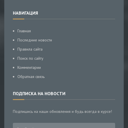
НАВИГАЦИЯ
Главная
Последние новости
Правила сайта
Поиск по сайту
Комментарии
Обратная связь
ПОДПИСКА НА НОВОСТИ
Подпишись на наши обновления и будь всегда в курсе!